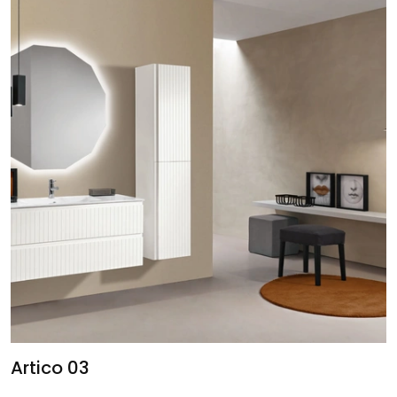
Artico 03