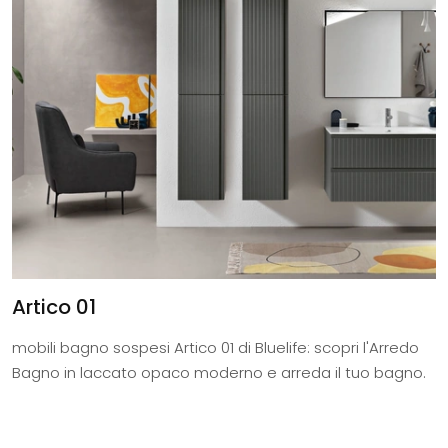
Artico 01
mobili bagno sospesi Artico 01 di Bluelife: scopri l'Arredo
Bagno in laccato opaco moderno e arreda il tuo bagno.