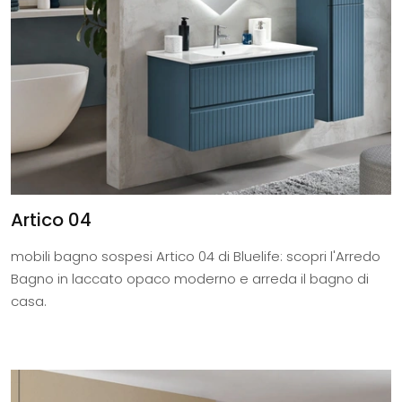
Artico 04
mobili bagno sospesi Artico 04 di Bluelife: scopri l'Arredo
Bagno in laccato opaco moderno e arreda il bagno di
casa.