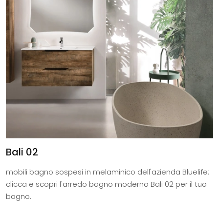
Bali 02
mobili bagno sospesi in melaminico dell'azienda Bluelife:
clicca e scopri l'arredo bagno moderno Bali 02 per il tuo
bagno.