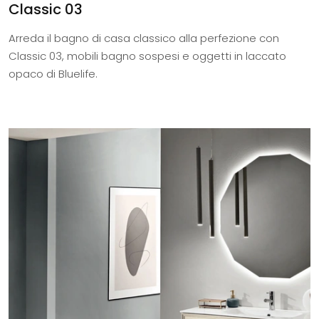
Classic 03
Arreda il bagno di casa classico alla perfezione con
Classic 03, mobili bagno sospesi e oggetti in laccato
opaco di Bluelife.