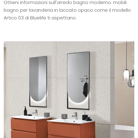
Ottieni informazioni sull'arredo bagno moderno: mobili
bagno per lavanderia in laccato opaco come il modello
Artico 03 di Bluelife ti aspettano.