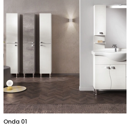
Onda 01