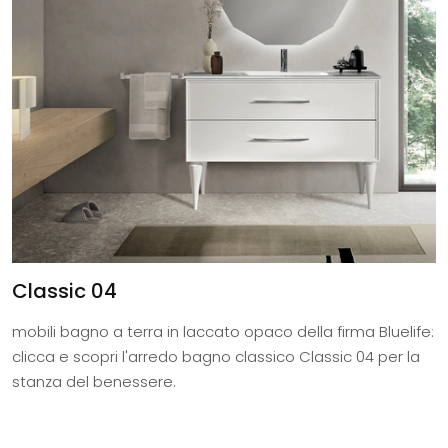
Classic 04
mobili bagno a terra in laccato opaco della firma Bluelife:
clicca e scopri l'arredo bagno classico Classic 04 per la
stanza del benessere.