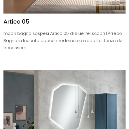
Artico 05
mobili bagno sospesi Artico 05 di Bluelife: scopri l'Arredo
Bagno in laccato opaco moderno e arreda la stanza del
benessere.