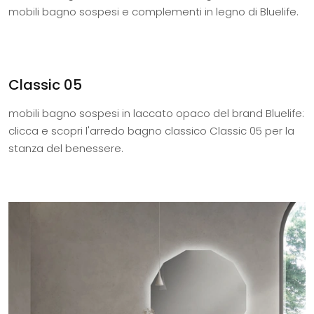
mobili bagno sospesi e complementi in legno di Bluelife.
Classic 05
mobili bagno sospesi in laccato opaco del brand Bluelife:
clicca e scopri l'arredo bagno classico Classic 05 per la
stanza del benessere.