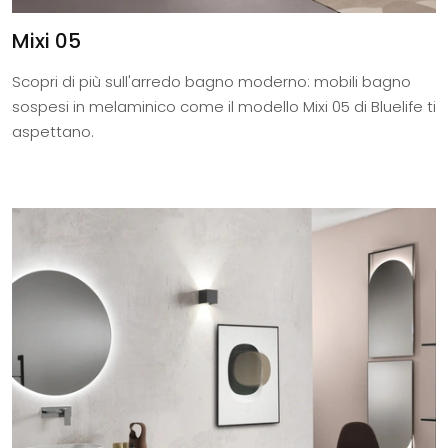
Mixi 05
Scopri di più sull'arredo bagno moderno: mobili bagno
sospesi in melaminico come il modello Mixi 05 di Bluelife ti
aspettano.