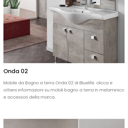
Onda 02
Mobile da Bagno a terra Onda 02 di Bluelife: clicca e
ottieni informazioni su mobili bagno a terra in melaminico
e accessori della marca.