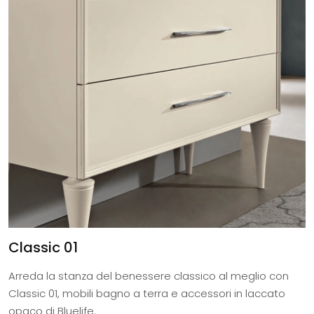
Classic 01
Arreda la stanza del benessere classico al meglio con
Classic 01, mobili bagno a terra e accessori in laccato
opaco di Bluelife.