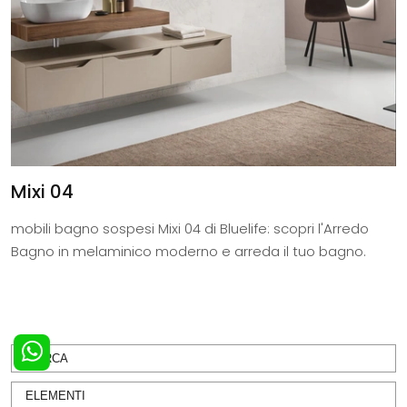
Mixi 04
mobili bagno sospesi Mixi 04 di Bluelife: scopri l'Arredo
Bagno in melaminico moderno e arreda il tuo bagno.
MARCA
ELEMENTI