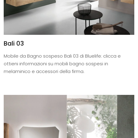
Bali 03
Mobile da Bagno sospeso Bali 03 di Bluelife: clicca e
ottieni informazioni su mobili bagno sospesi in
melaminico e accessori della firma.