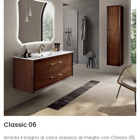
Classic 06
Arreda il bagno di casa classico al meglio con Classic 06,