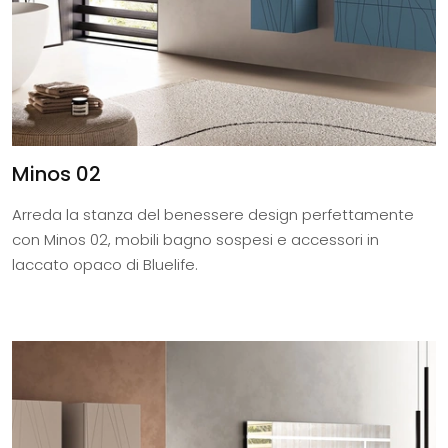
Minos 02
Arreda la stanza del benessere design perfettamente
con Minos 02, mobili bagno sospesi e accessori in
laccato opaco di Bluelife.