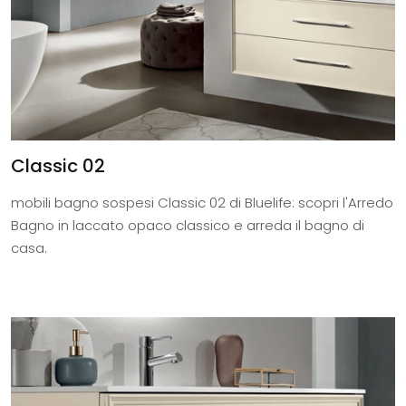
Classic 02
mobili bagno sospesi Classic 02 di Bluelife: scopri l'Arredo
Bagno in laccato opaco classico e arreda il bagno di
casa.