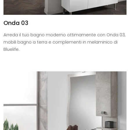
Onda 03
Arreda il tuo bagno moderno ottimamente con Onda 03,
mobili bagno a terra e complementi in melaminico di
Bluelife.