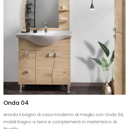
Onda 04
Arreda il bagno di casa moderno al meglio con Onda 04,
mobili bagno a terra e complementi in melaminico di
Bluelife.