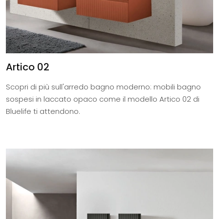
Artico 02
Scopri di più sull'arredo bagno moderno: mobili bagno
sospesi in laccato opaco come il modello Artico 02 di
Bluelife ti attendono.