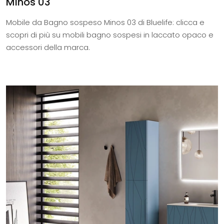
Minos 03
Mobile da Bagno sospeso Minos 03 di Bluelife: clicca e
scopri di più su mobili bagno sospesi in laccato opaco e
accessori della marca.