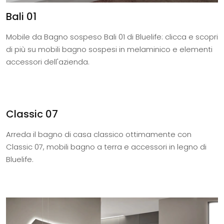
Bali 01
Mobile da Bagno sospeso Bali 01 di Bluelife: clicca e scopri
di più su mobili bagno sospesi in melaminico e elementi
accessori dell'azienda.
Classic 07
Arreda il bagno di casa classico ottimamente con
Classic 07, mobili bagno a terra e accessori in legno di
Bluelife.