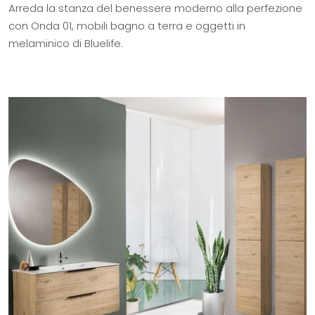
Arreda la stanza del benessere moderno alla perfezione
con Onda 01, mobili bagno a terra e oggetti in
melaminico di Bluelife.