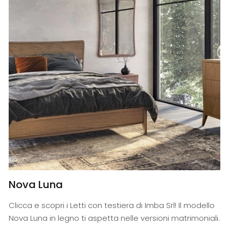
Nova Luna
Clicca e scopri i Letti con testiera di Imba Srl! Il modello
Nova Luna in legno ti aspetta nelle versioni matrimoniali.