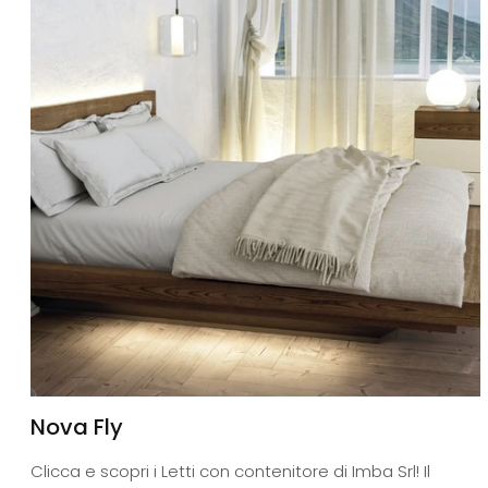
Nova Fly
Clicca e scopri i Letti con contenitore di Imba Srl! Il