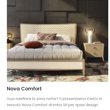
Nova Comfort
Vuoi ridefinire la zona notte? Ti presentiamo il letto in
tessuto Nova Comfort di Imba Srl per spazi design.