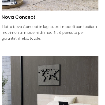
Nova Concept
Il letto Nova Concept in legno, tra i modelli con testiera
matrimoniali moderni di Imba Srl, è pensato per
garantirti il relax totale.