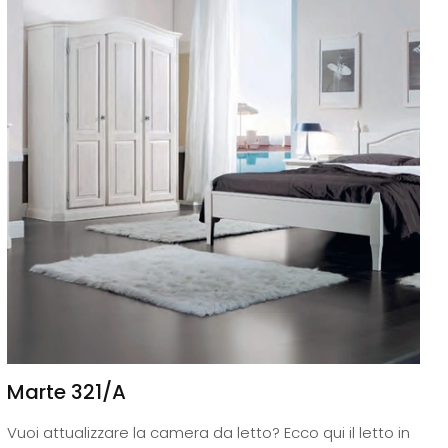
Marte 321/A
Vuoi attualizzare la camera da letto? Ecco qui il letto in