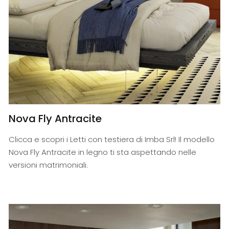
Nova Fly Antracite
Clicca e scopri i Letti con testiera di Imba Srl! Il modello
Nova Fly Antracite in legno ti sta aspettando nelle
versioni matrimoniali.