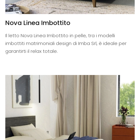
Nova Linea Imbottito
Il letto Nova Linea Imbottito in pelle, tra i modelli
imbottiti matrimoniali design di Imba Srl, è ideale per
garantirti il relax totale.