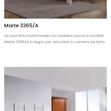
Marte 3365/A
Se vuoi letti matrimoniali con testiera, eccoti il modello
Marte 3365/A in legno per arricchire la camera da letto.