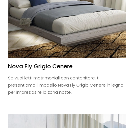
Nova Fly Grigio Cenere
Se vuoi letti matrimoniali con contenitore, ti
presentiamo il modello Nova Fly Grigio Cenere in legno
per impreziosire la zona notte.