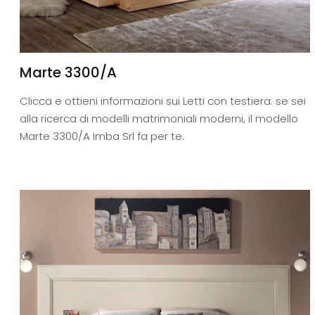
Marte 3300/A
Clicca e ottieni informazioni sui Letti con testiera: se sei
alla ricerca di modelli matrimoniali moderni, il modello
Marte 3300/A Imba Srl fa per te.