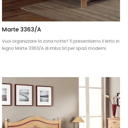
Marte 3363/A
Vuoi organizzare la zona notte? Ti presentiamo il letto in
legno Marte 3363/A di Imba Srl per spazi moderni.