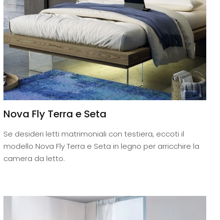
Nova Fly Terra e Seta
Se desideri letti matrimoniali con testiera, eccoti il
modello Nova Fly Terra e Seta in legno per arricchire la
camera da letto.