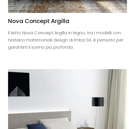
Nova Concept Argilla
Il letto Nova Concept Argilla in legno, tra i modelli con
testiera matrimoniali design di Imba Srl, è pensato per
garantirti il sonno più profondo.