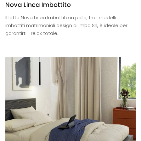
Nova Linea Imbottito
Il letto Nova Linea Imbottito in pelle, tra i modelli
imbottiti matrimoniali design di Imba Srl, è ideale per
garantirti il relax totale.