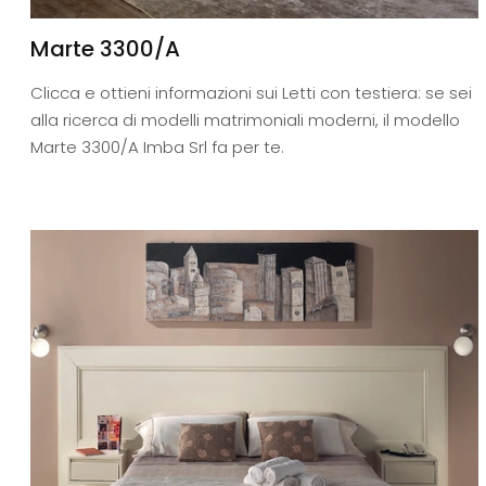
Marte 3300/A
Clicca e ottieni informazioni sui Letti con testiera: se sei
alla ricerca di modelli matrimoniali moderni, il modello
Marte 3300/A Imba Srl fa per te.