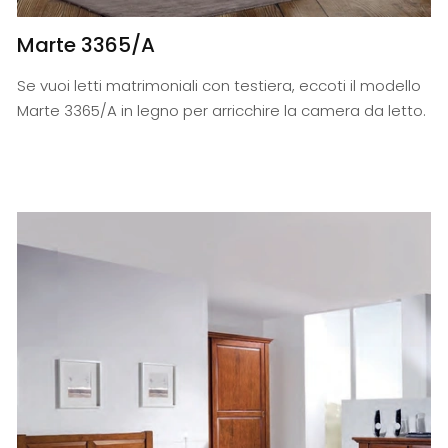
Marte 3365/A
Se vuoi letti matrimoniali con testiera, eccoti il modello
Marte 3365/A in legno per arricchire la camera da letto.