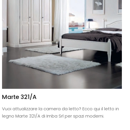
Marte 321/A
Vuoi attualizzare la camera da letto? Ecco qui il letto in
legno Marte 321/A di Imba Srl per spazi moderni.