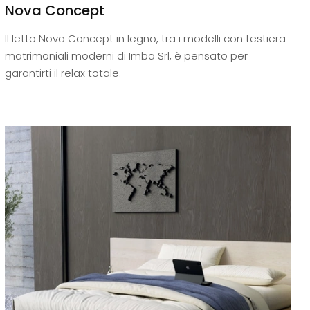
Nova Concept
Il letto Nova Concept in legno, tra i modelli con testiera
matrimoniali moderni di Imba Srl, è pensato per
garantirti il relax totale.