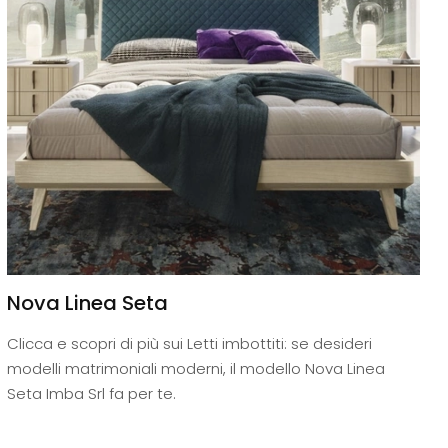
Nova Linea Seta
Clicca e scopri di più sui Letti imbottiti: se desideri
modelli matrimoniali moderni, il modello Nova Linea
Seta Imba Srl fa per te.