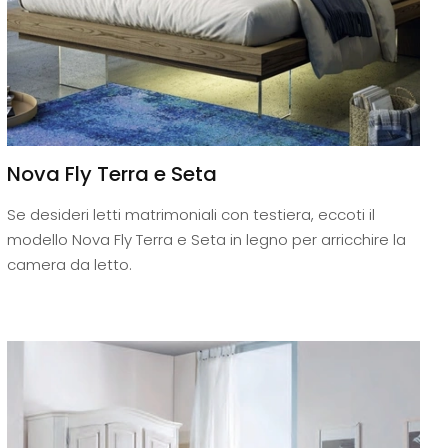
Nova Fly Terra e Seta
Se desideri letti matrimoniali con testiera, eccoti il
modello Nova Fly Terra e Seta in legno per arricchire la
camera da letto.