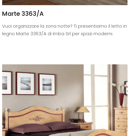
Marte 3363/A
Vuoi organizzare la zona notte? Ti presentiamo il letto in
legno Marte 3363/A di Imba Srl per spazi moderni.