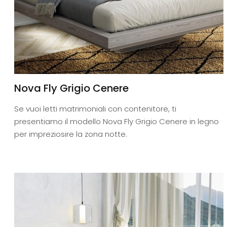
Nova Fly Grigio Cenere
Se vuoi letti matrimoniali con contenitore, ti
presentiamo il modello Nova Fly Grigio Cenere in legno
per impreziosire la zona notte.