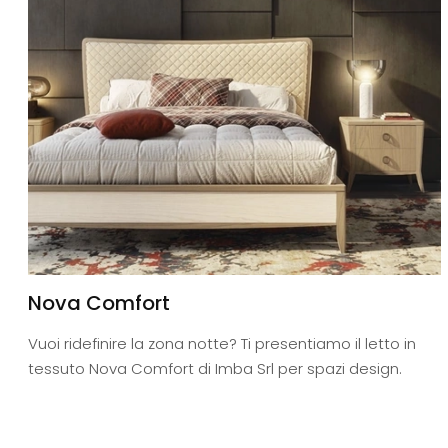
Nova Comfort
Vuoi ridefinire la zona notte? Ti presentiamo il letto in
tessuto Nova Comfort di Imba Srl per spazi design.