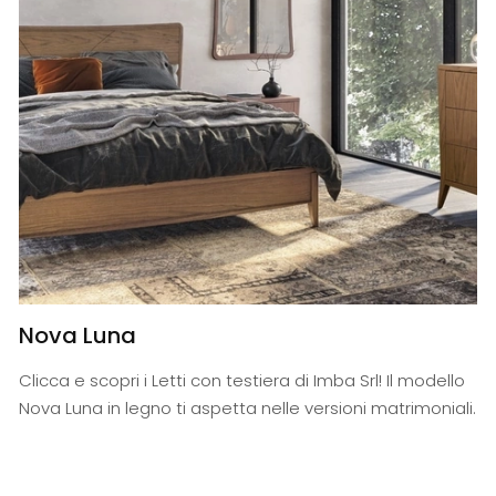
Nova Luna
Clicca e scopri i Letti con testiera di Imba Srl! Il modello
Nova Luna in legno ti aspetta nelle versioni matrimoniali.