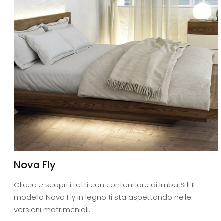
Nova Fly
Clicca e scopri i Letti con contenitore di Imba Srl! Il
modello Nova Fly in legno ti sta aspettando nelle
versioni matrimoniali.