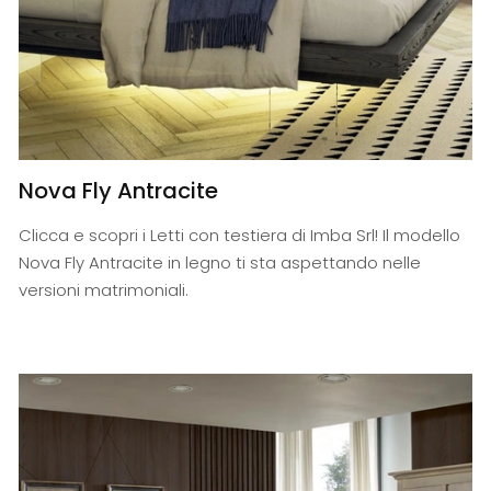
Nova Fly Antracite
Clicca e scopri i Letti con testiera di Imba Srl! Il modello
Nova Fly Antracite in legno ti sta aspettando nelle
versioni matrimoniali.