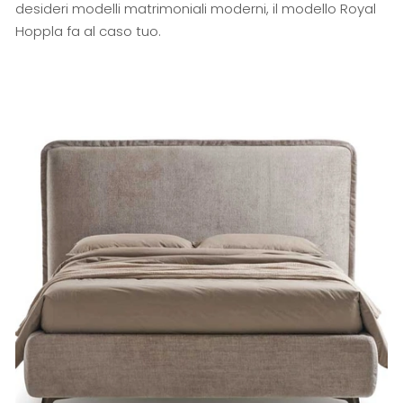
desideri modelli matrimoniali moderni, il modello Royal
Hoppla fa al caso tuo.