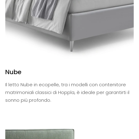
Nube
Il letto Nube in ecopelle, tra i modelli con contenitore
matrimoniali classici di Hoppla, è ideale per garantirti il
sonno più profondo.