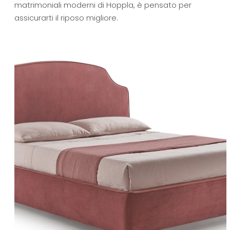
matrimoniali moderni di Hoppla, è pensato per
assicurarti il riposo migliore.