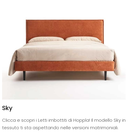
Sky
Clicca e scopri i Letti imbottiti di Hoppla! Il modello Sky in
tessuto ti sta aspettando nelle versioni matrimoniali.