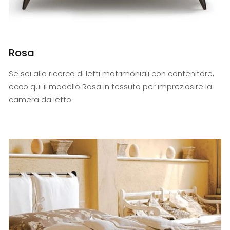
Rosa
Se sei alla ricerca di letti matrimoniali con contenitore,
ecco qui il modello Rosa in tessuto per impreziosire la
camera da letto.