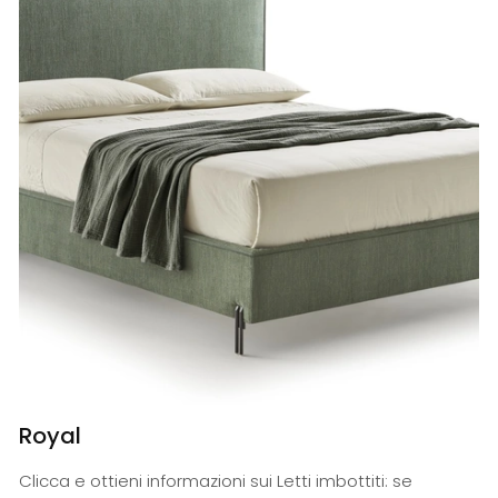
Royal
Clicca e ottieni informazioni sui Letti imbottiti: se