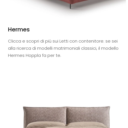
Hermes
Clicca e scopri di più sui Letti con contenitore: se sei
alla ricerca di modelli matrimoniali classici, il modello
Hermes Hoppla fa per te.