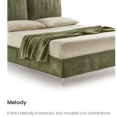
Melody
Il letto Melody in tessuto, tra i modelli con contenitore