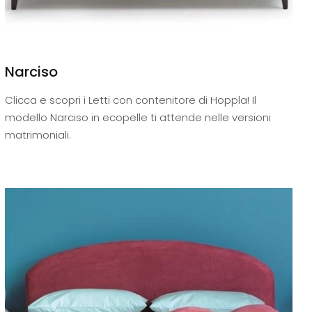
Narciso
Clicca e scopri i Letti con contenitore di Hoppla! Il
modello Narciso in ecopelle ti attende nelle versioni
matrimoniali.