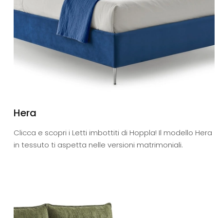
Hera
Clicca e scopri i Letti imbottiti di Hoppla! Il modello Hera
in tessuto ti aspetta nelle versioni matrimoniali.