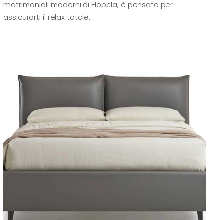
matrimoniali moderni di Hoppla, è pensato per
assicurarti il relax totale.