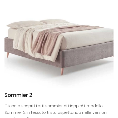
Sommier 2
Clicca e scopri i Letti sommier di Hoppla! Il modello
Sommier 2 in tessuto ti sta aspettando nelle versioni