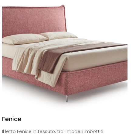
Fenice
Il letto Fenice in tessuto, tra i modelli imbottiti