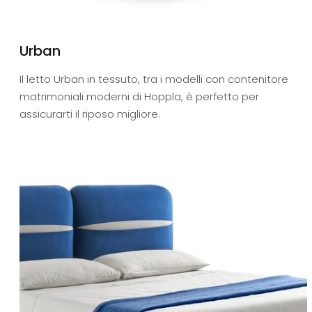
Urban
Il letto Urban in tessuto, tra i modelli con contenitore
matrimoniali moderni di Hoppla, è perfetto per
assicurarti il riposo migliore.