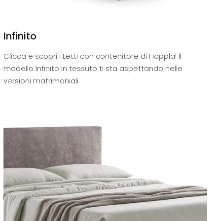
Infinito
Clicca e scopri i Letti con contenitore di Hoppla! Il
modello Infinito in tessuto ti sta aspettando nelle
versioni matrimoniali.