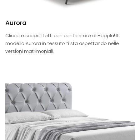
Aurora
Clicca e scopri i Letti con contenitore di Hoppla! Il
modello Aurora in tessuto ti sta aspettando nelle
versioni matrimoniali.