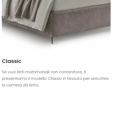
Classic
Se vuoi letti matrimoniali con contenitore, ti
presentiamo il modello Classic in tessuto per arricchire
la camera da letto.