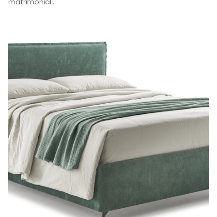
matrimoniali.