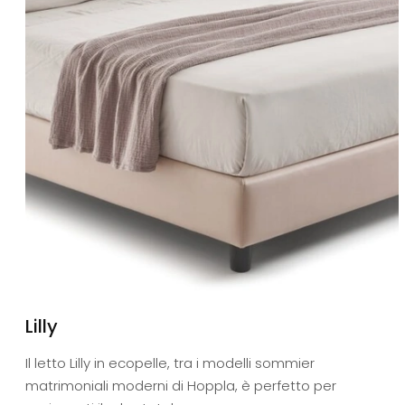
Lilly
Il letto Lilly in ecopelle, tra i modelli sommier
matrimoniali moderni di Hoppla, è perfetto per