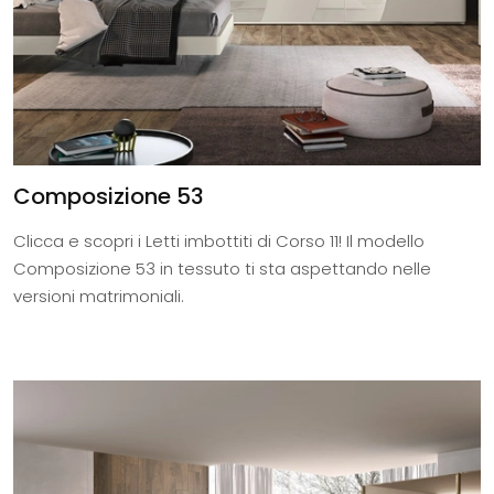
Composizione 53
Clicca e scopri i Letti imbottiti di Corso 11! Il modello
Composizione 53 in tessuto ti sta aspettando nelle
versioni matrimoniali.