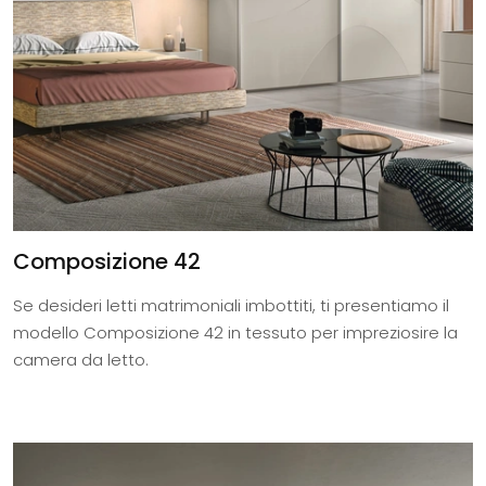
Composizione 42
Se desideri letti matrimoniali imbottiti, ti presentiamo il
modello Composizione 42 in tessuto per impreziosire la
camera da letto.