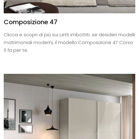
Composizione 47
Clicca e scopri di più sui Letti imbottiti: se desideri modelli
matrimoniali moderni, il modello Composizione 47 Corso
11 fa per te.