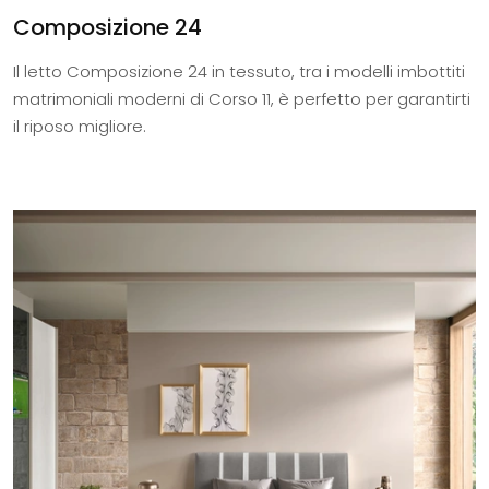
Composizione 24
Il letto Composizione 24 in tessuto, tra i modelli imbottiti
matrimoniali moderni di Corso 11, è perfetto per garantirti
il riposo migliore.