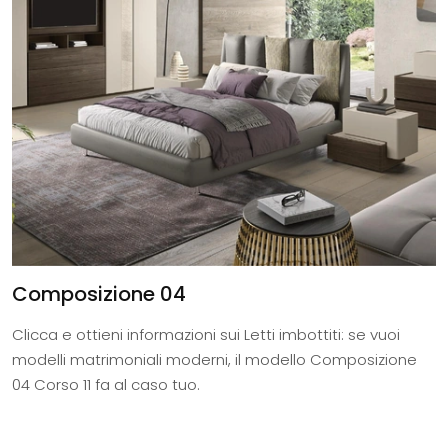
Composizione 04
Clicca e ottieni informazioni sui Letti imbottiti: se vuoi
modelli matrimoniali moderni, il modello Composizione
04 Corso 11 fa al caso tuo.