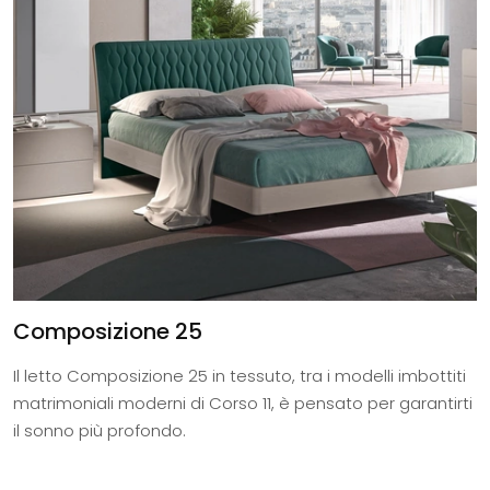
Composizione 25
Il letto Composizione 25 in tessuto, tra i modelli imbottiti
matrimoniali moderni di Corso 11, è pensato per garantirti
il sonno più profondo.