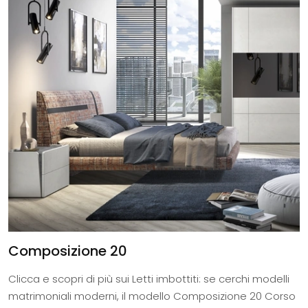
Composizione 20
Clicca e scopri di più sui Letti imbottiti: se cerchi modelli
matrimoniali moderni, il modello Composizione 20 Corso