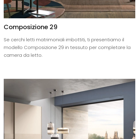
Composizione 29
Se cerchi letti matrimoniali imbottiti, ti presentiamo il
modello Composizione 29 in tessuto per completare la
camera da letto.