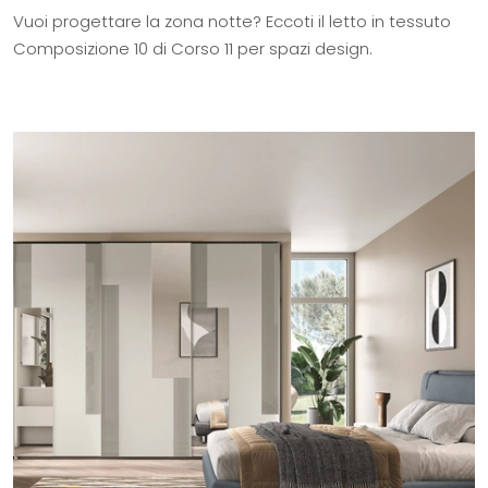
Vuoi progettare la zona notte? Eccoti il letto in tessuto
Composizione 10 di Corso 11 per spazi design.