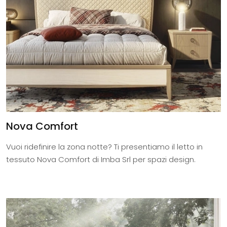
Nova Comfort
Vuoi ridefinire la zona notte? Ti presentiamo il letto in
tessuto Nova Comfort di Imba Srl per spazi design.