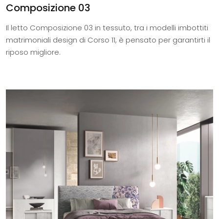
Composizione 03
Il letto Composizione 03 in tessuto, tra i modelli imbottiti
matrimoniali design di Corso 11, è pensato per garantirti il
riposo migliore.