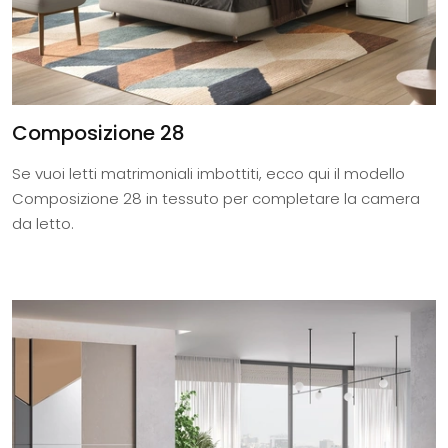
Composizione 28
Se vuoi letti matrimoniali imbottiti, ecco qui il modello
Composizione 28 in tessuto per completare la camera
da letto.