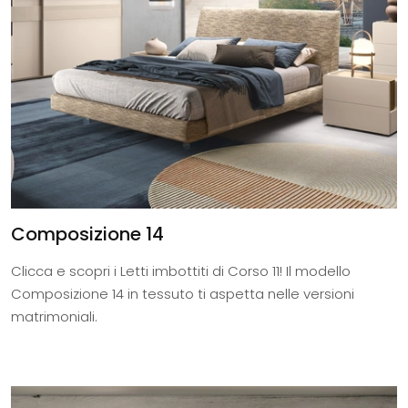
Composizione 14
Clicca e scopri i Letti imbottiti di Corso 11! Il modello
Composizione 14 in tessuto ti aspetta nelle versioni
matrimoniali.