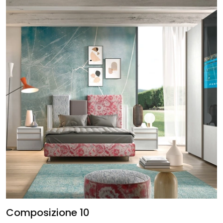
Composizione 10