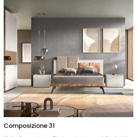
Composizione 31