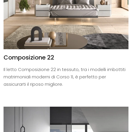
Composizione 22
Il letto Composizione 22 in tessuto, tra i modelli imbottiti
matrimoniali moderni di Corso 11, è perfetto per
assicurarti il riposo migliore.