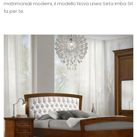
matrimoniali moderni, il modello Nova Linea Seta Imba Srl
fa per te.