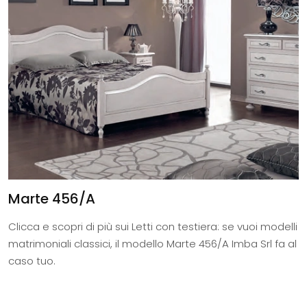
Marte 456/A
Clicca e scopri di più sui Letti con testiera: se vuoi modelli
matrimoniali classici, il modello Marte 456/A Imba Srl fa al
caso tuo.