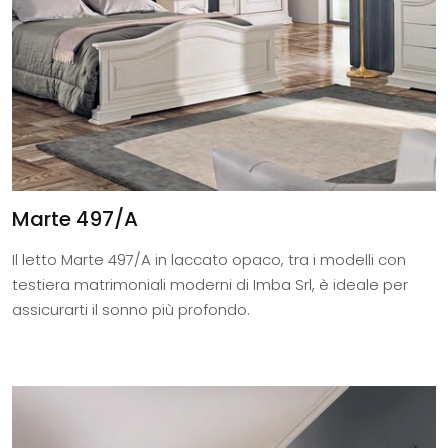
Marte 497/A
Il letto Marte 497/A in laccato opaco, tra i modelli con
testiera matrimoniali moderni di Imba Srl, è ideale per
assicurarti il sonno più profondo.