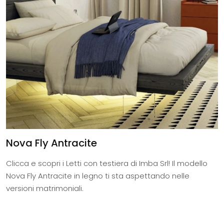
Nova Fly Antracite
Clicca e scopri i Letti con testiera di Imba Srl! Il modello
Nova Fly Antracite in legno ti sta aspettando nelle
versioni matrimoniali.