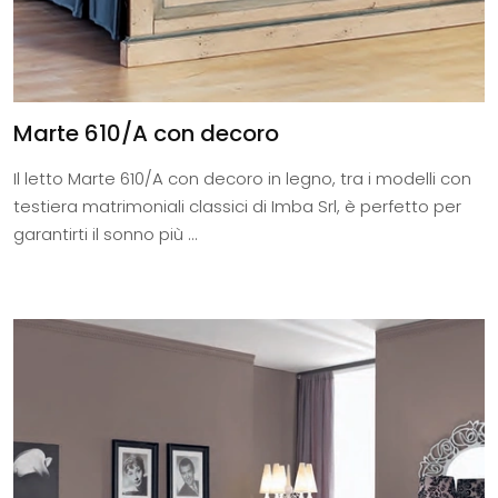
Marte 610/A con decoro
Il letto Marte 610/A con decoro in legno, tra i modelli con
testiera matrimoniali classici di Imba Srl, è perfetto per
garantirti il sonno più ...