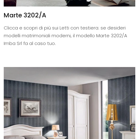
Marte 3202/A
Clicca e scopri di più sui Letti con testiera: se desideri
modelli matrimoniali moderni, il modello Marte 3202/A
Imba Srl fa al caso tuo.