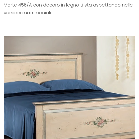
Marte 456/A con decoro in legno ti sta aspettando nelle
versioni matrimoniali.