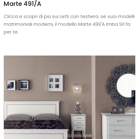
Marte 491/A
Clicca e scopri di più sui Letti con testiera: se vuoi modelli
matrimoniali moderni, il modello Marte 491/A Imba Srl fa
per te.