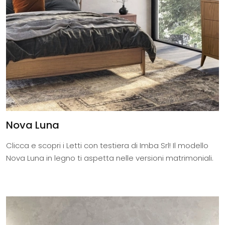
Nova Luna
Clicca e scopri i Letti con testiera di Imba Srl! Il modello
Nova Luna in legno ti aspetta nelle versioni matrimoniali.