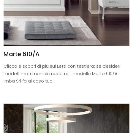
Marte 610/A
Clicca e scopri di più sui Letti con testiera: se desideri
modelli matrimoniali moderni, il modello Marte 610/A
Imba Srl fa al caso tuo.