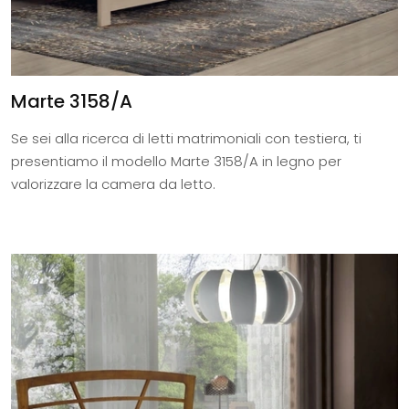
Marte 3158/A
Se sei alla ricerca di letti matrimoniali con testiera, ti
presentiamo il modello Marte 3158/A in legno per
valorizzare la camera da letto.