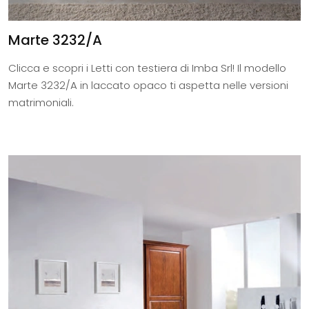
Marte 3232/A
Clicca e scopri i Letti con testiera di Imba Srl! Il modello
Marte 3232/A in laccato opaco ti aspetta nelle versioni
matrimoniali.