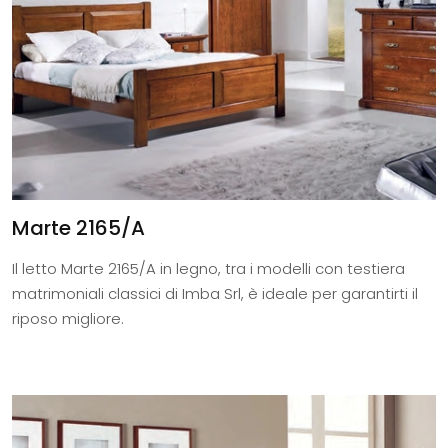
Marte 2165/A
Il letto Marte 2165/A in legno, tra i modelli con testiera
matrimoniali classici di Imba Srl, è ideale per garantirti il
riposo migliore.