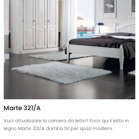
Marte 321/A
Vuoi attualizzare la camera da letto? Ecco qui il letto in
legno Marte 321/A di Imba Srl per spazi moderni.