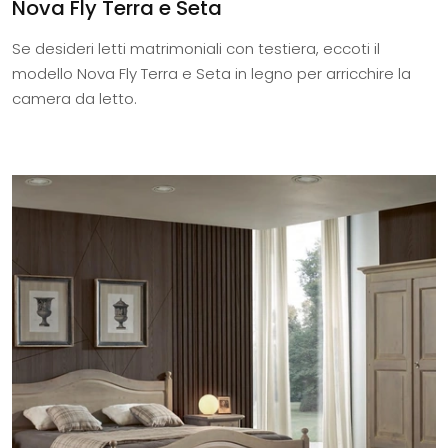
Nova Fly Terra e Seta
Se desideri letti matrimoniali con testiera, eccoti il
modello Nova Fly Terra e Seta in legno per arricchire la
camera da letto.