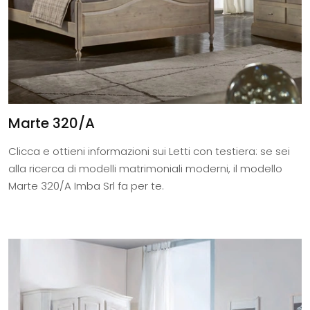
Marte 320/A
Clicca e ottieni informazioni sui Letti con testiera: se sei
alla ricerca di modelli matrimoniali moderni, il modello
Marte 320/A Imba Srl fa per te.