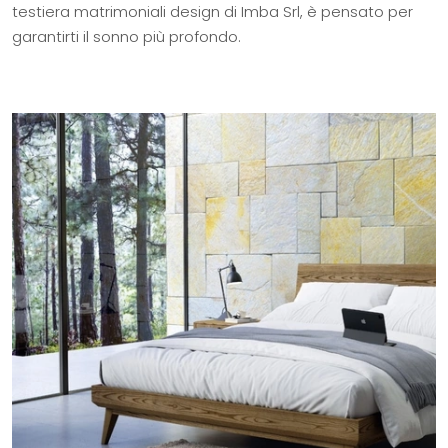
testiera matrimoniali design di Imba Srl, è pensato per
garantirti il sonno più profondo.