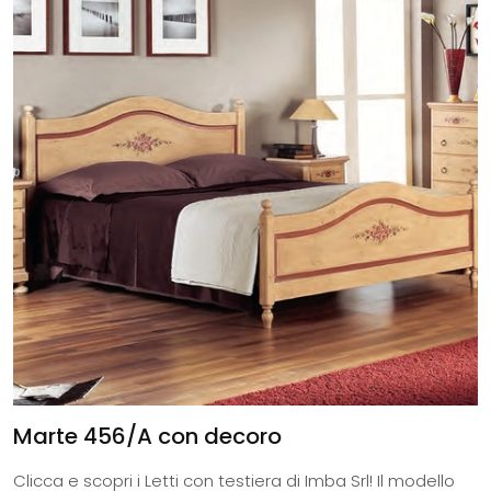
Marte 456/A con decoro
Clicca e scopri i Letti con testiera di Imba Srl! Il modello