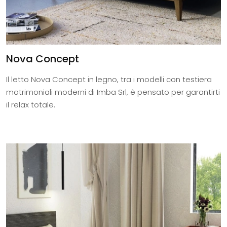
Nova Concept
Il letto Nova Concept in legno, tra i modelli con testiera
matrimoniali moderni di Imba Srl, è pensato per garantirti
il relax totale.