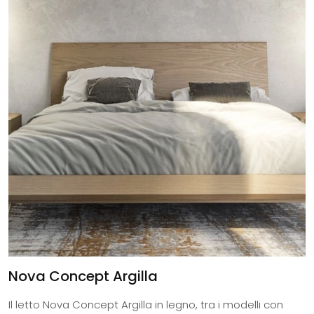
Nova Concept Argilla
Il letto Nova Concept Argilla in legno, tra i modelli con