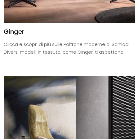
Ginger
Clicca e scopri di più sulle Poltrone moderne di Samoa!
Diversi modelli in tessuto, come Ginger, ti aspettano.