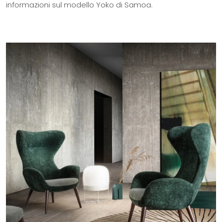
informazioni sul modello Yoko di Samoa.