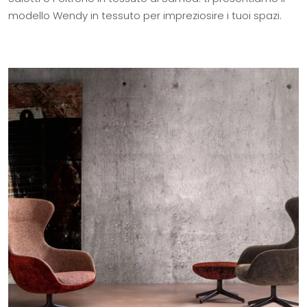
modello Wendy in tessuto per impreziosire i tuoi spazi.