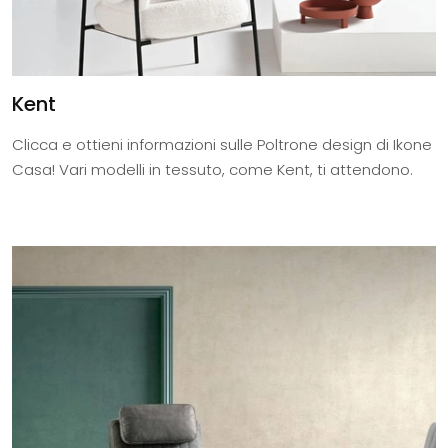
Kent
Clicca e ottieni informazioni sulle Poltrone design di Ikone
Casa! Vari modelli in tessuto, come Kent, ti attendono.