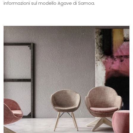
informazioni sul modello Agave di Samoa.