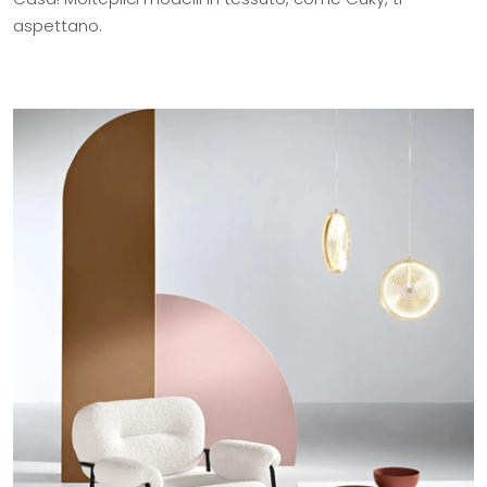
aspettano.