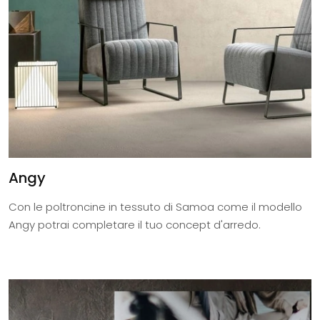
Angy
Con le poltroncine in tessuto di Samoa come il modello
Angy potrai completare il tuo concept d'arredo.