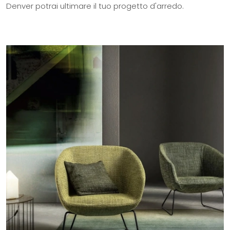
Denver potrai ultimare il tuo progetto d'arredo.