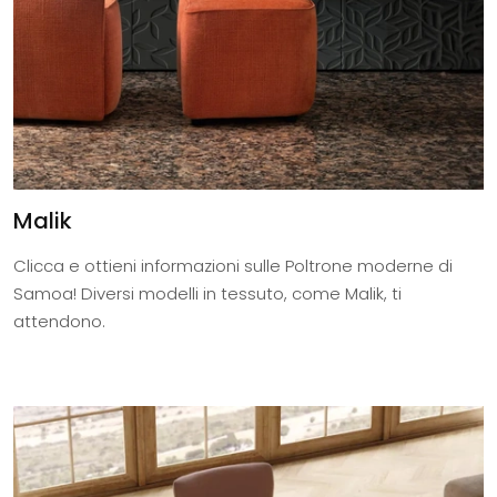
Malik
Clicca e ottieni informazioni sulle Poltrone moderne di
Samoa! Diversi modelli in tessuto, come Malik, ti
attendono.