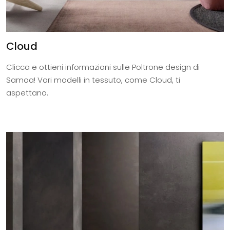
Cloud
Clicca e ottieni informazioni sulle Poltrone design di
Samoa! Vari modelli in tessuto, come Cloud, ti
aspettano.