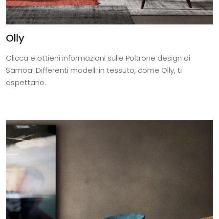
Olly
Clicca e ottieni informazioni sulle Poltrone design di
Samoa! Differenti modelli in tessuto, come Olly, ti
aspettano.