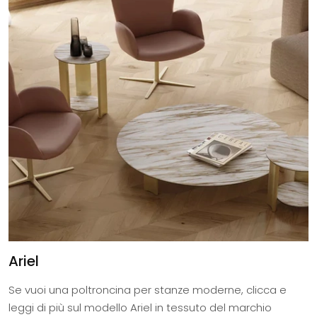
Ariel
Se vuoi una poltroncina per stanze moderne, clicca e
leggi di più sul modello Ariel in tessuto del marchio