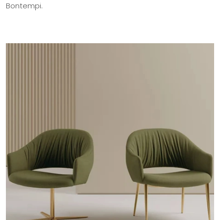
Bontempi.