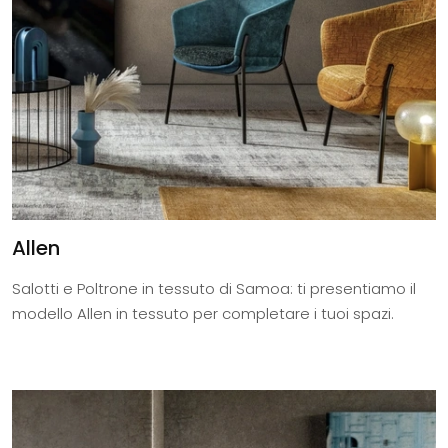
Allen
Salotti e Poltrone in tessuto di Samoa: ti presentiamo il
modello Allen in tessuto per completare i tuoi spazi.