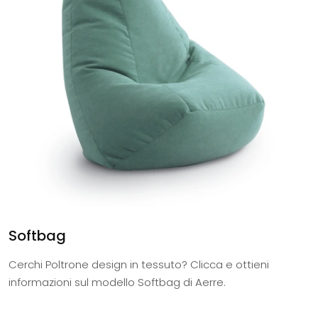
Softbag
Cerchi Poltrone design in tessuto? Clicca e ottieni
informazioni sul modello Softbag di Aerre.