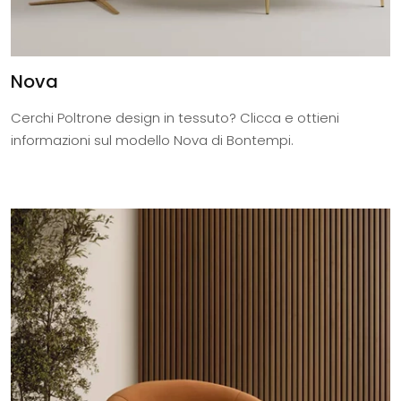
Nova
Cerchi Poltrone design in tessuto? Clicca e ottieni
informazioni sul modello Nova di Bontempi.