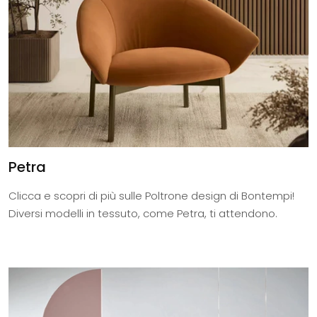
Petra
Clicca e scopri di più sulle Poltrone design di Bontempi!
Diversi modelli in tessuto, come Petra, ti attendono.