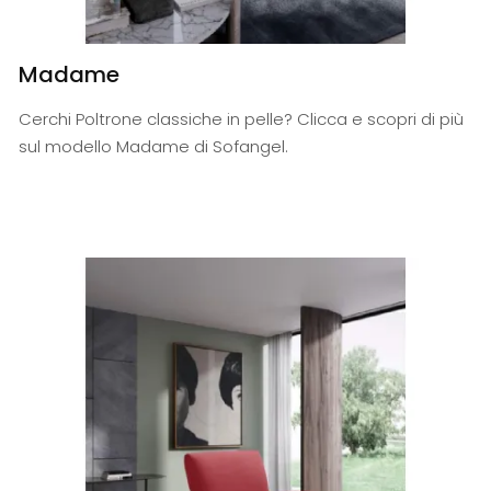
Madame
Cerchi Poltrone classiche in pelle? Clicca e scopri di più
sul modello Madame di Sofangel.