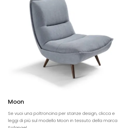
Moon
Se vuoi una poltroncina per stanze design, clicca e
leggi di più sul modello Moon in tessuto della marca
Sofangel.