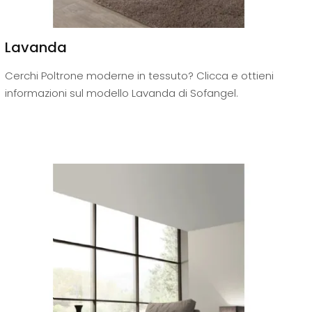
Lavanda
Cerchi Poltrone moderne in tessuto? Clicca e ottieni
informazioni sul modello Lavanda di Sofangel.