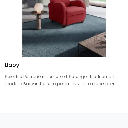
Baby
Salotti e Poltrone in tessuto di Sofangel: ti offriamo il
modello Baby in tessuto per impreziosire i tuoi spazi.