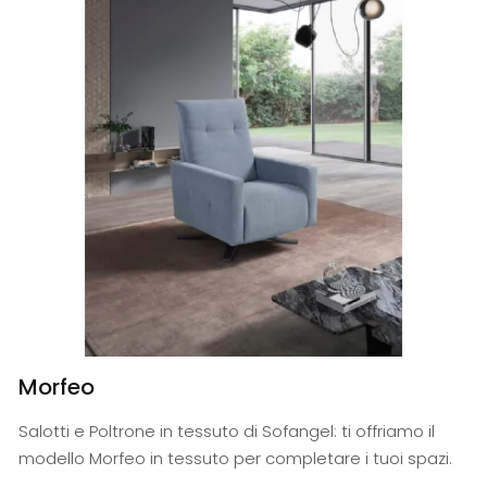
Morfeo
Salotti e Poltrone in tessuto di Sofangel: ti offriamo il
modello Morfeo in tessuto per completare i tuoi spazi.