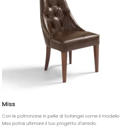
Miss
Con le poltroncine in pelle di Sofangel come il modello
Miss potrai ultimare il tuo progetto d'arredo.