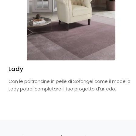
Lady
Con le poltroncine in pelle di Sofangel come il modello
Lady potrai completare il tuo progetto d'arredo.