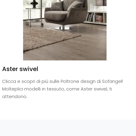
Aster swivel
Clicca e scopri di più sulle Poltrone design di Sofangel!
Molteplici modelli in tessuto, come Aster swivel, ti
attendono.