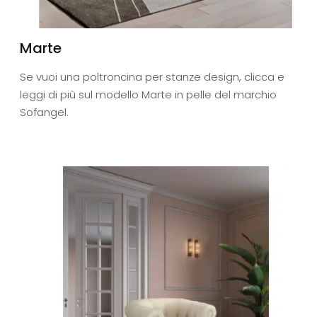
Marte
Se vuoi una poltroncina per stanze design, clicca e
leggi di più sul modello Marte in pelle del marchio
Sofangel.