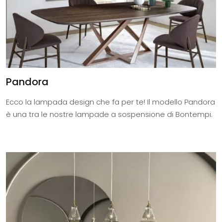
Pandora
Ecco la lampada design che fa per te! Il modello Pandora
è una tra le nostre lampade a sospensione di Bontempi.