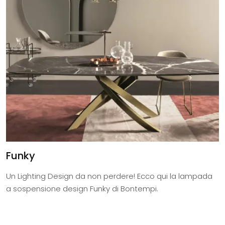
Funky
Un Lighting Design da non perdere! Ecco qui la lampada
a sospensione design Funky di Bontempi.