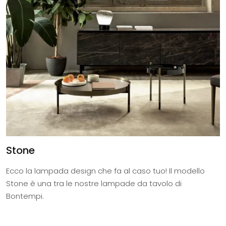
Stone
Ecco la lampada design che fa al caso tuo! Il modello
Stone è una tra le nostre lampade da tavolo di
Bontempi.