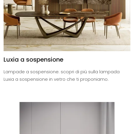
Luxia a sospensione
Lampade a sospensione: scopri di più sulla lampada
Luxia a sospensione in vetro che ti proponiamo.