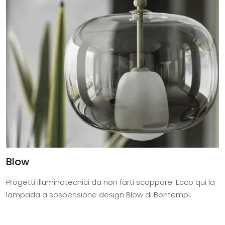
Blow
Progetti illuminotecnici da non farti scappare! Ecco qui la
lampada a sospensione design Blow di Bontempi.