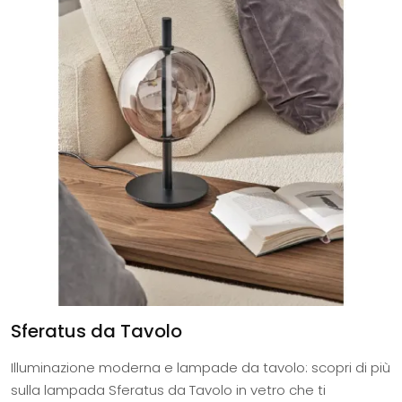
Sferatus da Tavolo
Illuminazione moderna e lampade da tavolo: scopri di più
sulla lampada Sferatus da Tavolo in vetro che ti