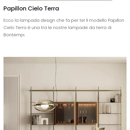
Papillon Cielo Terra
Ecco la lampada design che fa per te! Il modello Papillon
Cielo Terra è una tra le nostre lampade da terra di
Bontempi.