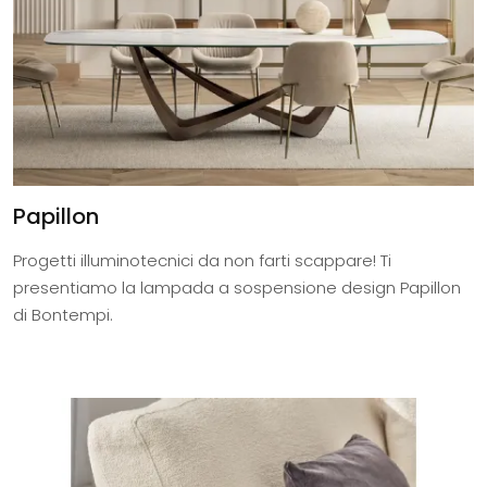
Papillon
Progetti illuminotecnici da non farti scappare! Ti
presentiamo la lampada a sospensione design Papillon
di Bontempi.