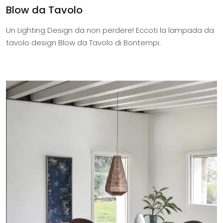
Blow da Tavolo
Un Lighting Design da non perdere! Eccoti la lampada da
tavolo design Blow da Tavolo di Bontempi.