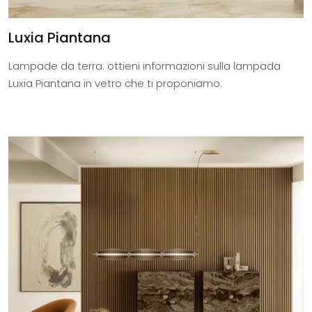
Luxia Piantana
Lampade da terra: ottieni informazioni sulla lampada
Luxia Piantana in vetro che ti proponiamo.