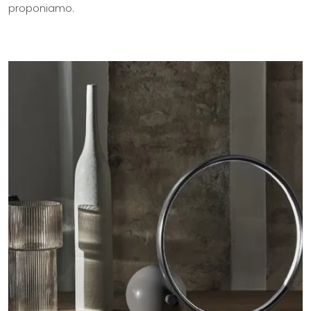
proponiamo.