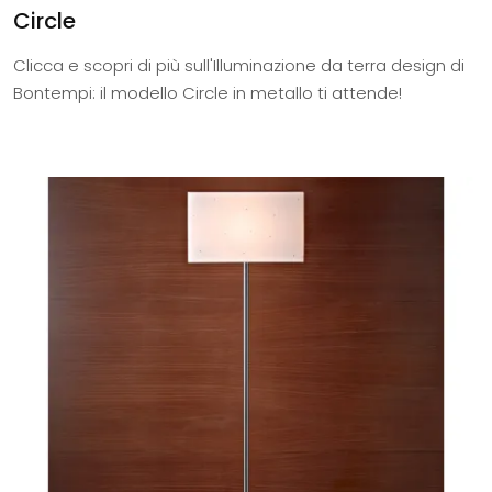
Circle
Clicca e scopri di più sull'Illuminazione da terra design di
Bontempi: il modello Circle in metallo ti attende!