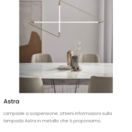
Astra
Lampade a sospensione: ottieni informazioni sulla
lampada Astra in metallo che ti proponiamo.