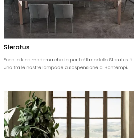
Sferatus
Ecco la luce moderna che fa per te! Il modello Sferatus è
una tra le nostre lampade a sospensione di Bontempi.