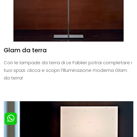
Glam da terra
Con le lampade da terra di Le Fablier potrai completare i
tuoi spazi: clicca e scopri l'Illuminazione moderna Glam
da terra!