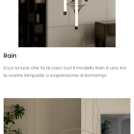
Rain
Ecco la luce che fa al caso tuo! Il modello Rain è una tra
le nostre lampade a sospensione di Bontempi.