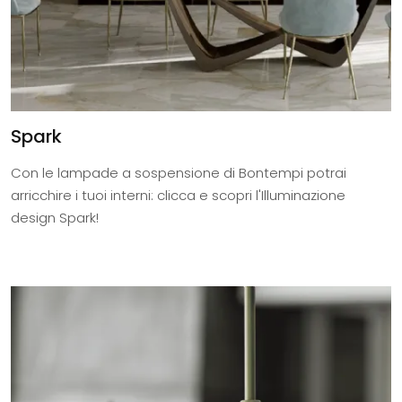
Spark
Con le lampade a sospensione di Bontempi potrai
arricchire i tuoi interni: clicca e scopri l'Illuminazione
design Spark!