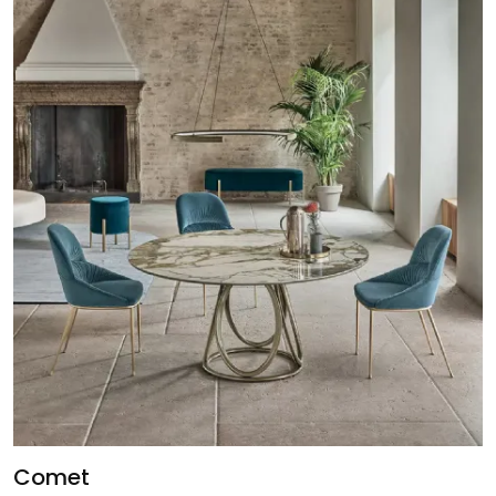
Comet