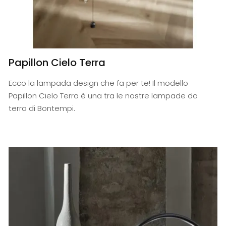
Papillon Cielo Terra
Ecco la lampada design che fa per te! Il modello
Papillon Cielo Terra è una tra le nostre lampade da
terra di Bontempi.