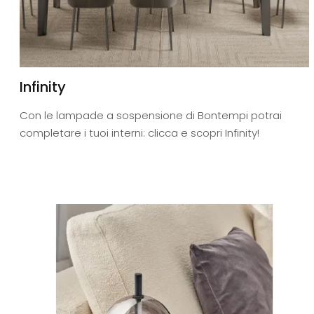
Infinity
Con le lampade a sospensione di Bontempi potrai
completare i tuoi interni: clicca e scopri Infinity!