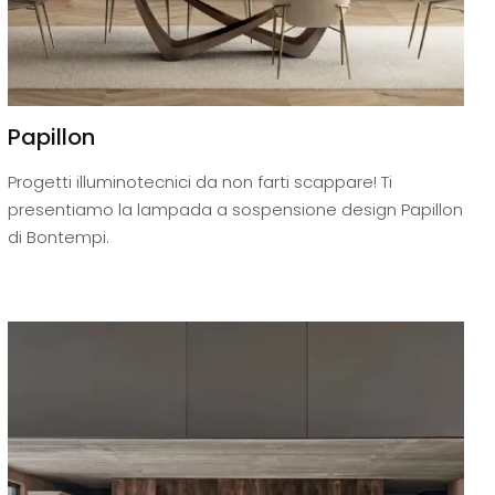
Papillon
Progetti illuminotecnici da non farti scappare! Ti
presentiamo la lampada a sospensione design Papillon
di Bontempi.