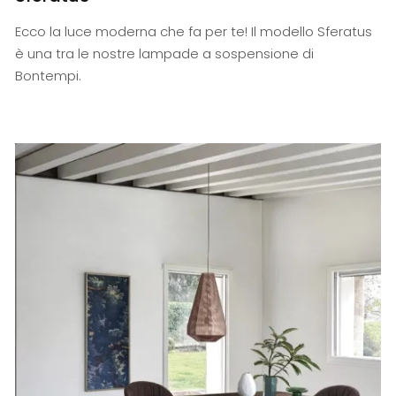
Ecco la luce moderna che fa per te! Il modello Sferatus
è una tra le nostre lampade a sospensione di
Bontempi.