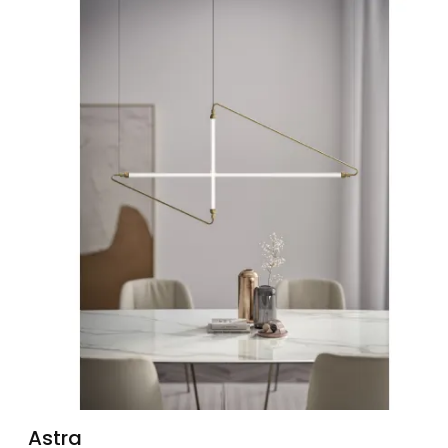
Astra