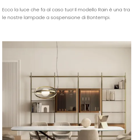
Ecco la luce che fa al caso tuo! Il modello Rain è una tra
le nostre lampade a sospensione di Bontempi.