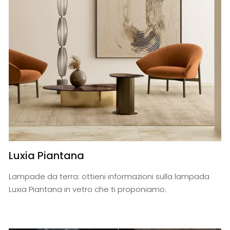
Luxia Piantana
Lampade da terra: ottieni informazioni sulla lampada
Luxia Piantana in vetro che ti proponiamo.