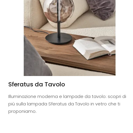
Sferatus da Tavolo
Illuminazione moderna e lampade da tavolo: scopri di
più sulla lampada Sferatus da Tavolo in vetro che ti
proponiamo.