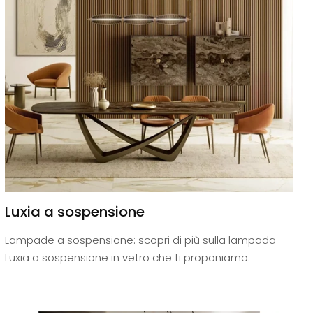
Luxia a sospensione
Lampade a sospensione: scopri di più sulla lampada
Luxia a sospensione in vetro che ti proponiamo.