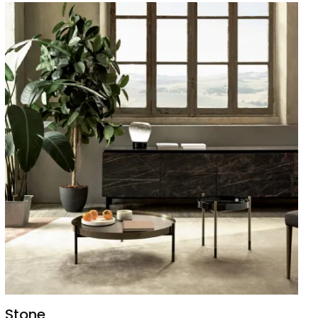
Stone