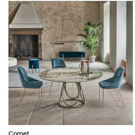
Comet