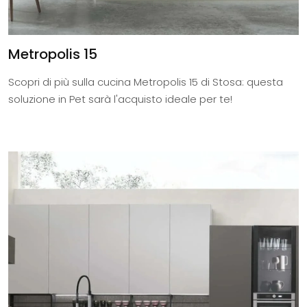
Metropolis 15
Scopri di più sulla cucina Metropolis 15 di Stosa: questa
soluzione in Pet sarà l'acquisto ideale per te!