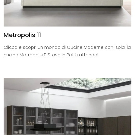
Metropolis 11
Clicca e scopri un mondo di Cucine Moderne con isola: la
cucina Metropolis 11 Stosa in Pet ti attende!