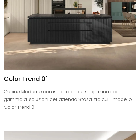
Color Trend 01
Cucine Moderne con isola: clicca e scopri una ricca
gamma di soluzioni dell'azienda Stosa, tra cui il modello
Color Trend 01.