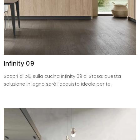
Infinity 09
Scopri di più sulla cucina Infinity 09 di Stosa: questa
soluzione in legno sarà l'acquisto ideale per te!