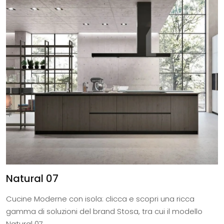
Natural 07
Cucine Moderne con isola: clicca e scopri una ricca
gamma di soluzioni del brand Stosa, tra cui il modello
Natural 07.