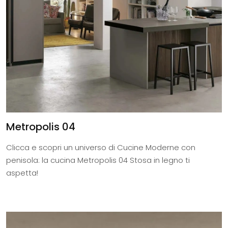
Metropolis 04
Clicca e scopri un universo di Cucine Moderne con
penisola: la cucina Metropolis 04 Stosa in legno ti
aspetta!