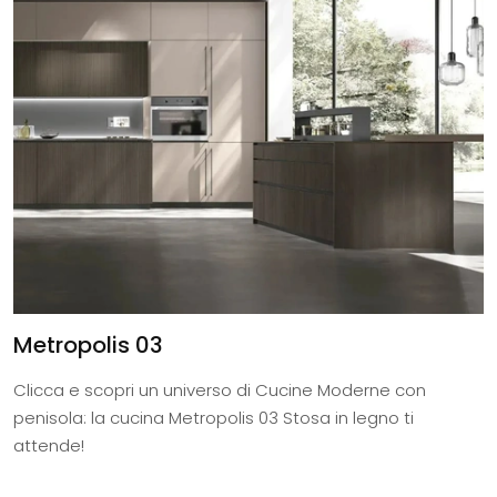
Metropolis 03
Clicca e scopri un universo di Cucine Moderne con
penisola: la cucina Metropolis 03 Stosa in legno ti
attende!