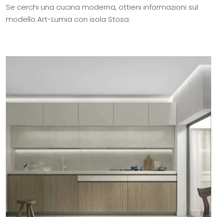
Se cerchi una cucina moderna, ottieni informazioni sul
modello Art-Lumia con isola Stosa.