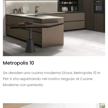
Metropolis 10
Se desideri una cucina moderna Stosa, Metropolis 10 in
Pet ti sta aspettando nel nostro negozio di Cucine
Moderne con penisola.