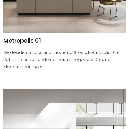
Metropolis 01
Se desideri una cucina moderna Stosa, Metropolis 01 in
Pet ti sta aspettando nel nostro negozio di Cucine
Moderne con isola.