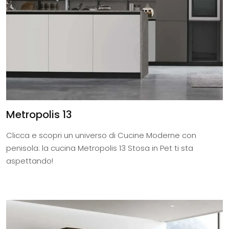
Metropolis 13
Clicca e scopri un universo di Cucine Moderne con
penisola: la cucina Metropolis 13 Stosa in Pet ti sta
aspettando!