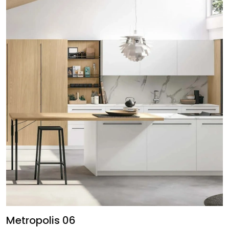
Metropolis 06