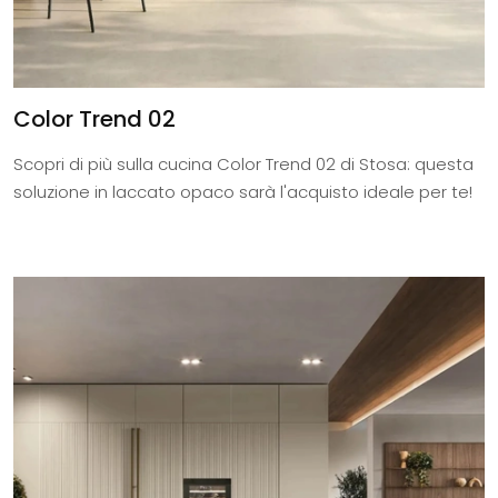
Color Trend 02
Scopri di più sulla cucina Color Trend 02 di Stosa: questa
soluzione in laccato opaco sarà l'acquisto ideale per te!