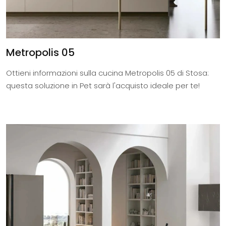
Metropolis 05
Ottieni informazioni sulla cucina Metropolis 05 di Stosa:
questa soluzione in Pet sarà l'acquisto ideale per te!