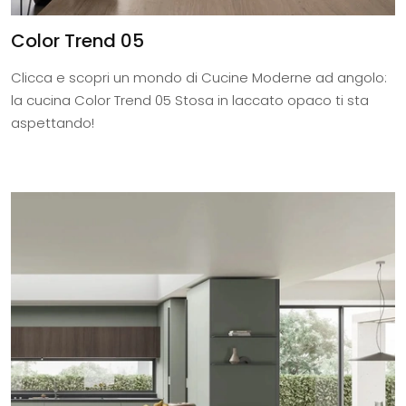
Color Trend 05
Clicca e scopri un mondo di Cucine Moderne ad angolo:
la cucina Color Trend 05 Stosa in laccato opaco ti sta
aspettando!