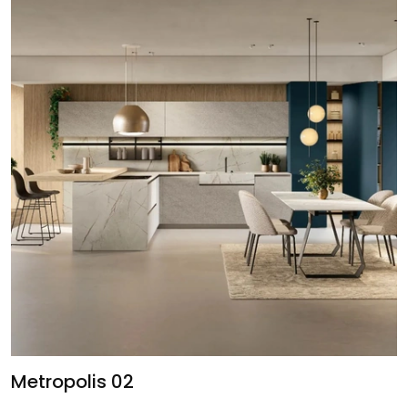
Metropolis 02