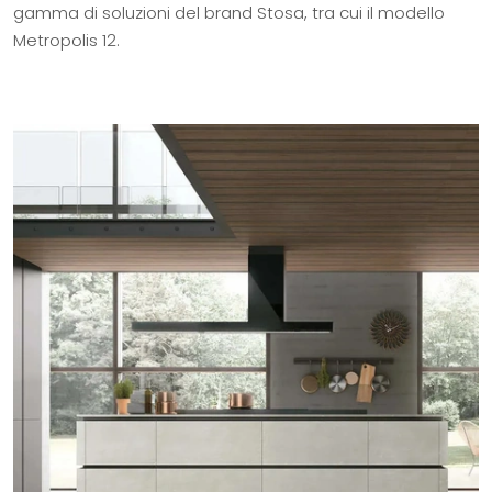
gamma di soluzioni del brand Stosa, tra cui il modello
Metropolis 12.