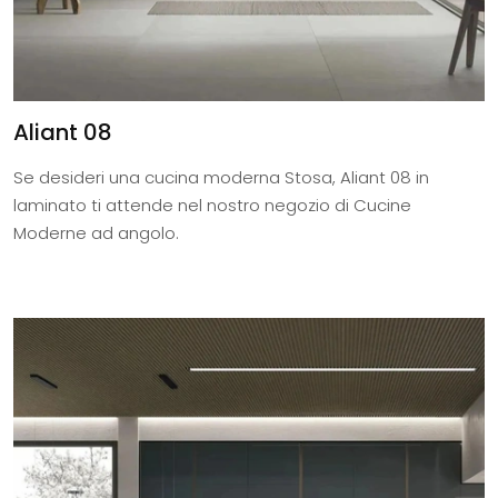
Aliant 08
Se desideri una cucina moderna Stosa, Aliant 08 in
laminato ti attende nel nostro negozio di Cucine
Moderne ad angolo.