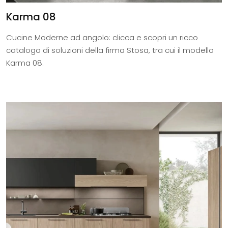
Karma 08
Cucine Moderne ad angolo: clicca e scopri un ricco
catalogo di soluzioni della firma Stosa, tra cui il modello
Karma 08.