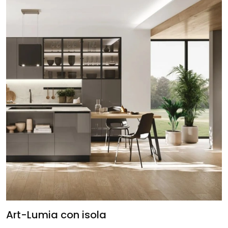
Art-Lumia con isola