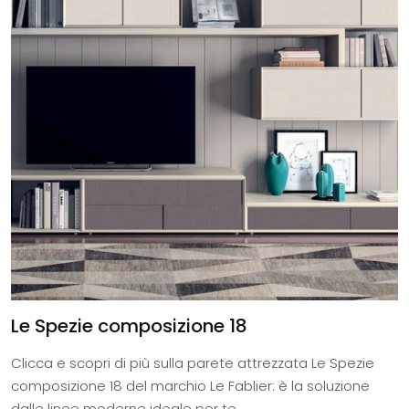
Le Spezie composizione 18
Clicca e scopri di più sulla parete attrezzata Le Spezie
composizione 18 del marchio Le Fablier: è la soluzione
dalle linee moderne ideale per te.