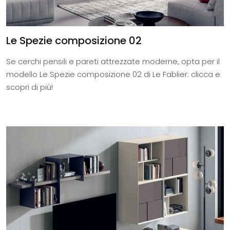
Le Spezie composizione 02
Se cerchi pensili e pareti attrezzate moderne, opta per il
modello Le Spezie composizione 02 di Le Fablier: clicca e
scopri di più!