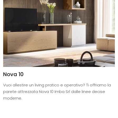
Nova 10
Vuoi allestire un living pratico e operativo? Ti offriamo la
parete attrezzata Nova 10 Imba Srl dalle linee decise
moderne.