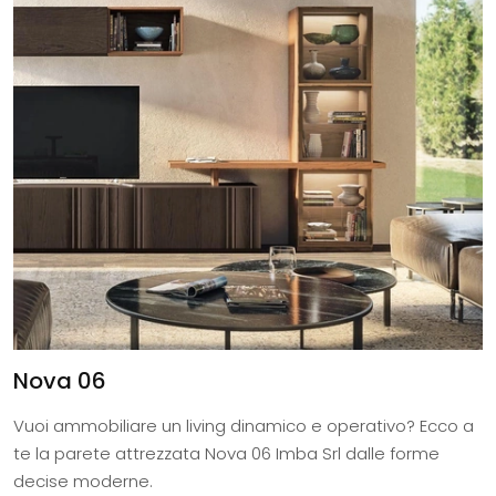
Nova 06
Vuoi ammobiliare un living dinamico e operativo? Ecco a
te la parete attrezzata Nova 06 Imba Srl dalle forme
decise moderne.