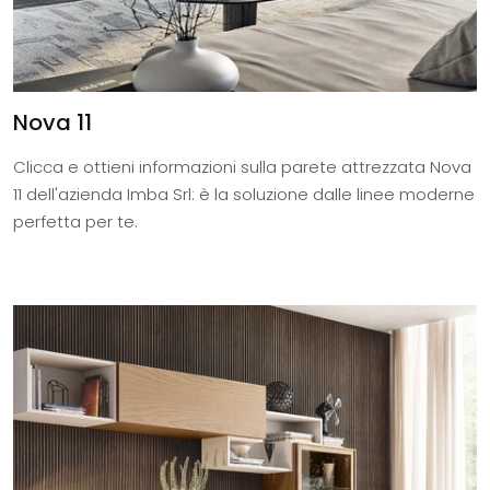
Nova 11
Clicca e ottieni informazioni sulla parete attrezzata Nova
11 dell'azienda Imba Srl: è la soluzione dalle linee moderne
perfetta per te.