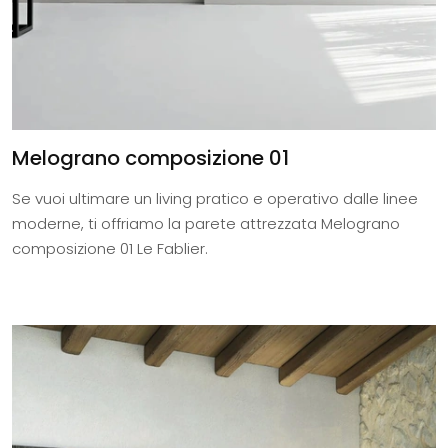
Melograno composizione 01
Se vuoi ultimare un living pratico e operativo dalle linee
moderne, ti offriamo la parete attrezzata Melograno
composizione 01 Le Fablier.