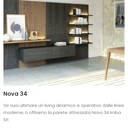
Nova 34
Se vuoi ultimare un living dinamico e operativo dalle linee
moderne, ti offriamo la parete attrezzata Nova 34 Imba
Srl.