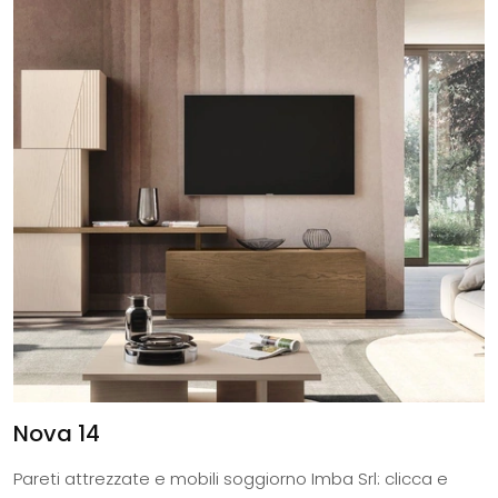
Nova 14
Pareti attrezzate e mobili soggiorno Imba Srl: clicca e