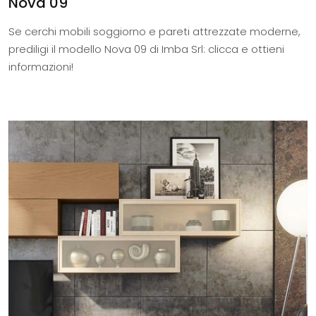
Nova 09
Se cerchi mobili soggiorno e pareti attrezzate moderne,
prediligi il modello Nova 09 di Imba Srl: clicca e ottieni
informazioni!