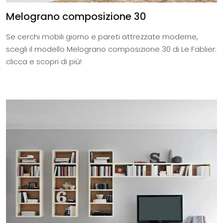
Melograno composizione 30
Se cerchi mobili giorno e pareti attrezzate moderne,
scegli il modello Melograno composizione 30 di Le Fablier:
clicca e scopri di più!