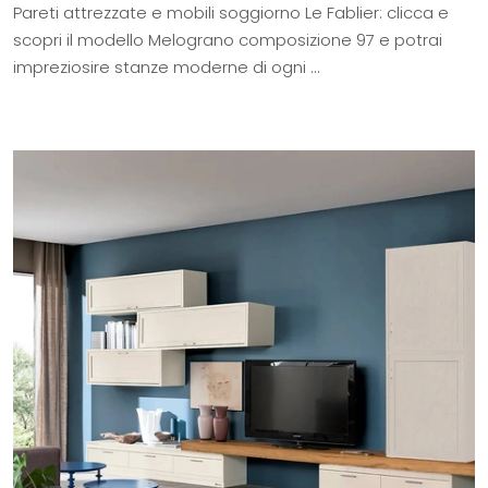
Pareti attrezzate e mobili soggiorno Le Fablier: clicca e
scopri il modello Melograno composizione 97 e potrai
impreziosire stanze moderne di ogni ...