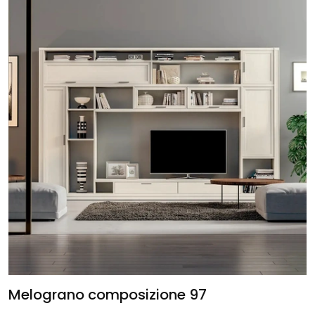
Melograno composizione 97