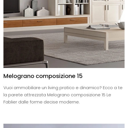
Melograno composizione 15
Vuoi ammobiliare un living pratico e dinamico? Ecco a te
la parete attrezzata Melograno composizione 15 Le
Fablier dalle forme decise moderne.