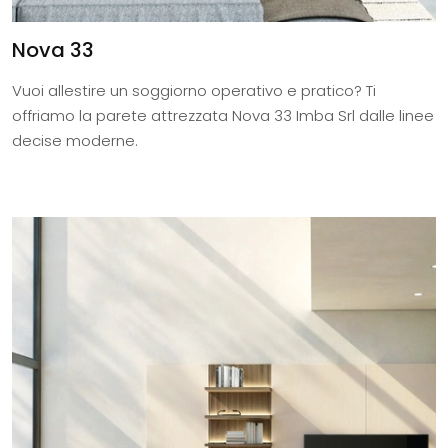
Nova 33
Vuoi allestire un soggiorno operativo e pratico? Ti
offriamo la parete attrezzata Nova 33 Imba Srl dalle linee
decise moderne.