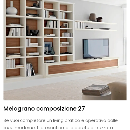
Melograno composizione 27
Se vuoi completare un living pratico e operativo dalle
linee moderne, ti presentiamo la parete attrezzata