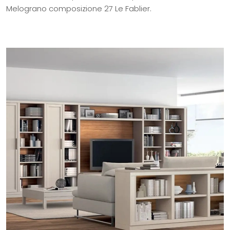
Melograno composizione 27 Le Fablier.