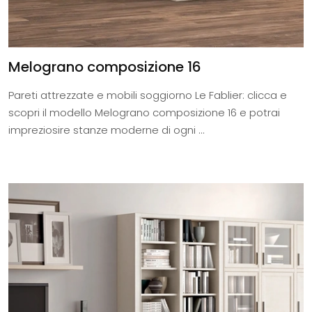
Melograno composizione 16
Pareti attrezzate e mobili soggiorno Le Fablier: clicca e
scopri il modello Melograno composizione 16 e potrai
impreziosire stanze moderne di ogni ...