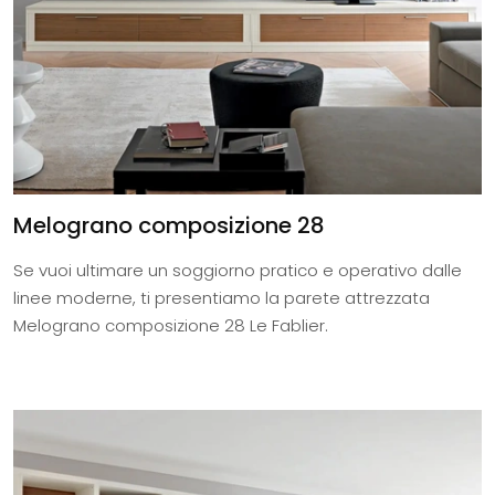
Melograno composizione 28
Se vuoi ultimare un soggiorno pratico e operativo dalle
linee moderne, ti presentiamo la parete attrezzata
Melograno composizione 28 Le Fablier.