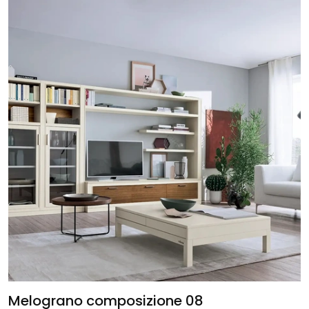
Melograno composizione 08