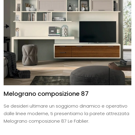
Melograno composizione 87
Se desideri ultimare un soggiorno dinamico e operativo
dalle linee moderne, ti presentiamo la parete attrezzata
Melograno composizione 87 Le Fablier.