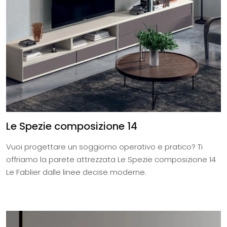
Le Spezie composizione 14
Vuoi progettare un soggiorno operativo e pratico? Ti
offriamo la parete attrezzata Le Spezie composizione 14
Le Fablier dalle linee decise moderne.