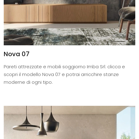
Nova 07
Pareti attrezzate e mobili soggiorno Imba Srl: clicca e
scopri il modello Nova 07 e potrai arricchire stanze
moderne di ogni tipo.