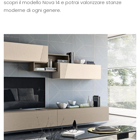
scopri il modello Nova 14 e potrai valorizzare stanze
moderne di ogni genere.