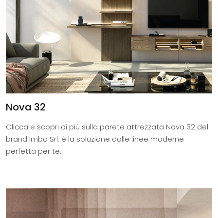
Nova 32
Clicca e scopri di più sulla parete attrezzata Nova 32 del
brand Imba Srl: è la soluzione dalle linee moderne
perfetta per te.