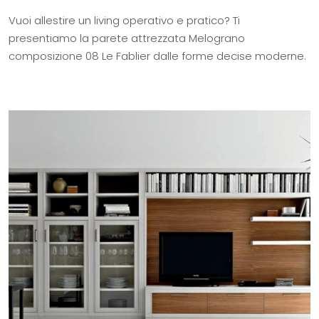
Vuoi allestire un living operativo e pratico? Ti
presentiamo la parete attrezzata Melograno
composizione 08 Le Fablier dalle forme decise moderne.