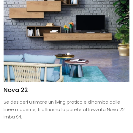
Nova 22
Se desideri ultimare un living pratico e dinamico dalle
linee moderne, ti offriamo la parete attrezzata Nova 22
Imba Srl.