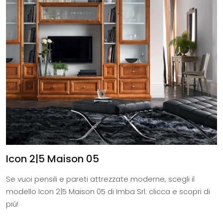
Icon 2|5 Maison 05
Se vuoi pensili e pareti attrezzate moderne, scegli il
modello Icon 2|5 Maison 05 di Imba Srl: clicca e scopri di
più!