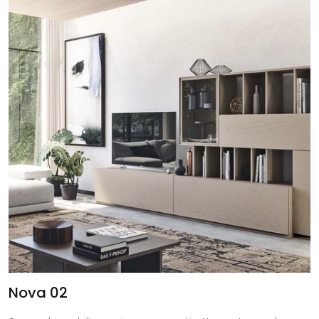
Nova 02