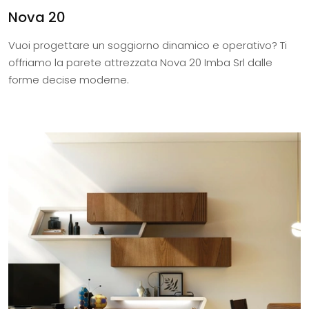
Nova 20
Vuoi progettare un soggiorno dinamico e operativo? Ti
offriamo la parete attrezzata Nova 20 Imba Srl dalle
forme decise moderne.