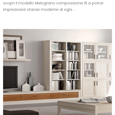
scopri il modello Melograno composizione 16 e potrai
impreziosire stanze moderne di ogni ...