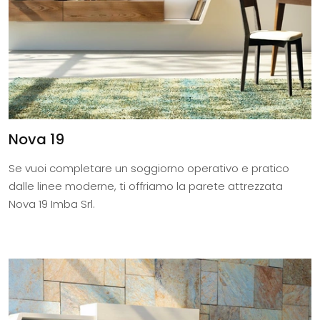
Nova 19
Se vuoi completare un soggiorno operativo e pratico
dalle linee moderne, ti offriamo la parete attrezzata
Nova 19 Imba Srl.