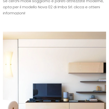
Se cerchi mobili soggiorno e pareti attrezzate moderne,
opta per il modello Nova 02 di Imba Srl: clicca e ottieni
informazioni!