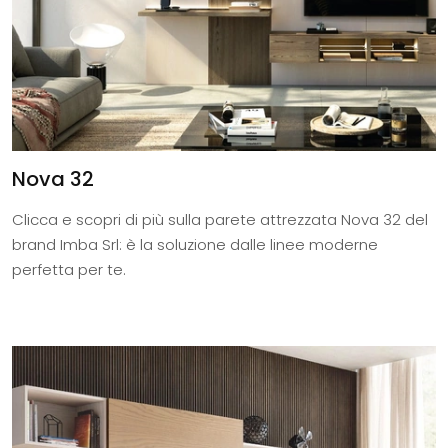
Nova 32
Clicca e scopri di più sulla parete attrezzata Nova 32 del
brand Imba Srl: è la soluzione dalle linee moderne
perfetta per te.