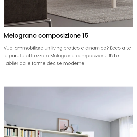
Melograno composizione 15
Vuoi ammobiliare un living pratico e dinamico? Ecco a te
la parete attrezzata Melograno composizione 15 Le
Fablier dalle forme decise moderne.