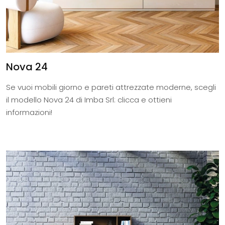
Nova 24
Se vuoi mobili giorno e pareti attrezzate moderne, scegli
il modello Nova 24 di Imba Srl: clicca e ottieni
informazioni!