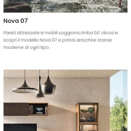
Nova 07
Pareti attrezzate e mobili soggiorno Imba Srl: clicca e
scopri il modello Nova 07 e potrai arricchire stanze
moderne di ogni tipo.