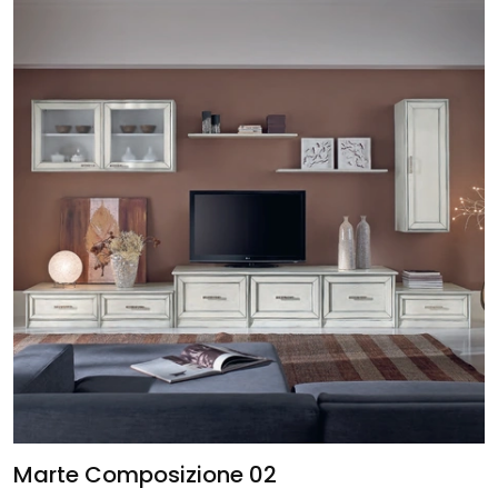
Marte Composizione 02