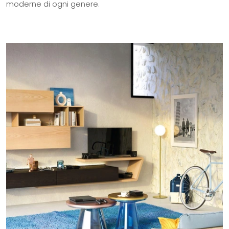
moderne di ogni genere.