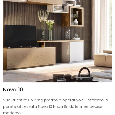
Nova 10
Vuoi allestire un living pratico e operativo? Ti offriamo la
parete attrezzata Nova 10 Imba Srl dalle linee decise
moderne.