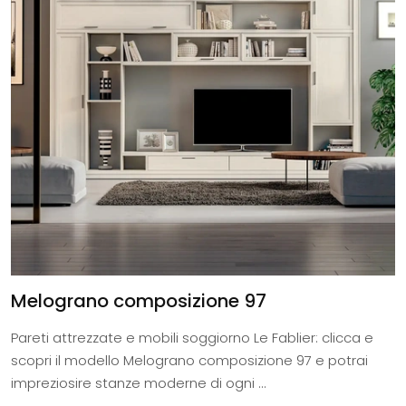
Melograno composizione 97
Pareti attrezzate e mobili soggiorno Le Fablier: clicca e
scopri il modello Melograno composizione 97 e potrai
impreziosire stanze moderne di ogni ...