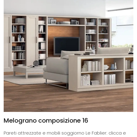
Melograno composizione 16
Pareti attrezzate e mobili soggiorno Le Fablier: clicca e