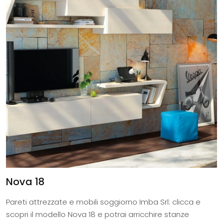
Nova 18
Pareti attrezzate e mobili soggiorno Imba Srl: clicca e
scopri il modello Nova 18 e potrai arricchire stanze