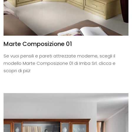
Marte Composizione 01
Se vuoi pensili e pareti attrezzate moderne, scegli il
modello Marte Composizione 01 di Imba Srl: clicca e
scopri di più!