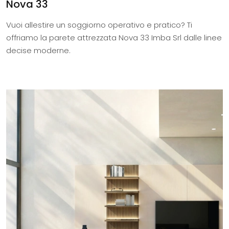
Nova 33
Vuoi allestire un soggiorno operativo e pratico? Ti
offriamo la parete attrezzata Nova 33 Imba Srl dalle linee
decise moderne.