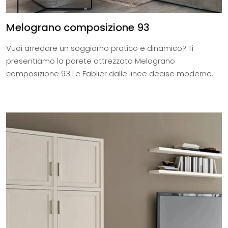
Melograno composizione 93
Vuoi arredare un soggiorno pratico e dinamico? Ti
presentiamo la parete attrezzata Melograno
composizione 93 Le Fablier dalle linee decise moderne.