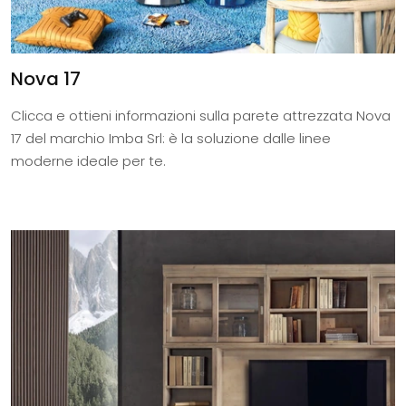
Nova 17
Clicca e ottieni informazioni sulla parete attrezzata Nova
17 del marchio Imba Srl: è la soluzione dalle linee
moderne ideale per te.