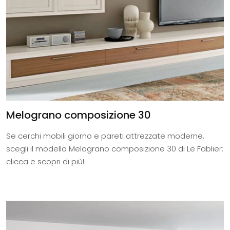
Melograno composizione 30
Se cerchi mobili giorno e pareti attrezzate moderne,
scegli il modello Melograno composizione 30 di Le Fablier:
clicca e scopri di più!