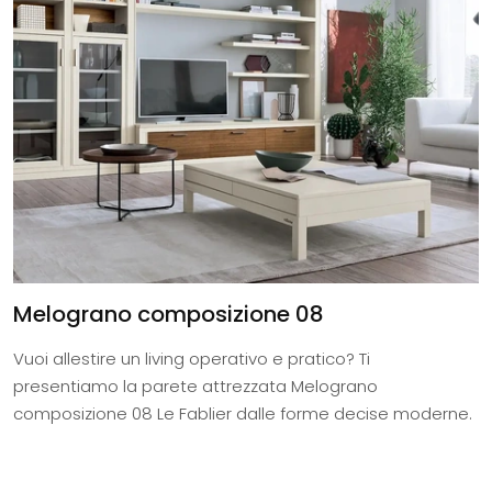
Melograno composizione 08
Vuoi allestire un living operativo e pratico? Ti
presentiamo la parete attrezzata Melograno
composizione 08 Le Fablier dalle forme decise moderne.