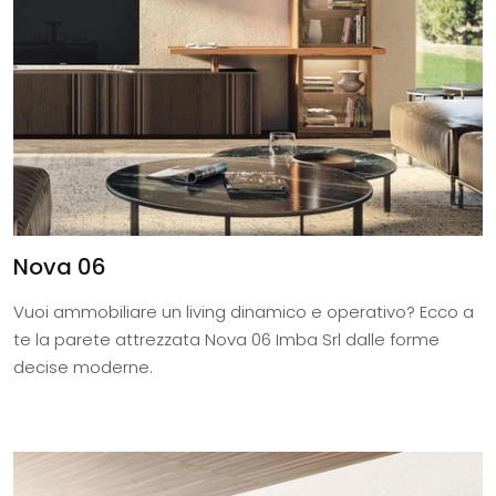
Nova 06
Vuoi ammobiliare un living dinamico e operativo? Ecco a
te la parete attrezzata Nova 06 Imba Srl dalle forme
decise moderne.