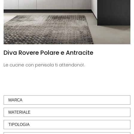
Diva Rovere Polare e Antracite
Le cucine con penisola ti attendono!.
MARCA
MATERIALE
TIPOLOGIA