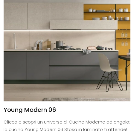
Young Modern 06
Clicca e scopri un universo di Cucine Moderne ad angolo:
la cucina Young Modern 06 Stosa in laminato ti attende!