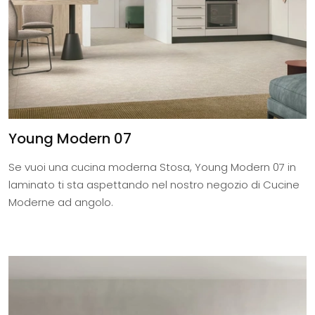
Young Modern 07
Se vuoi una cucina moderna Stosa, Young Modern 07 in
laminato ti sta aspettando nel nostro negozio di Cucine
Moderne ad angolo.