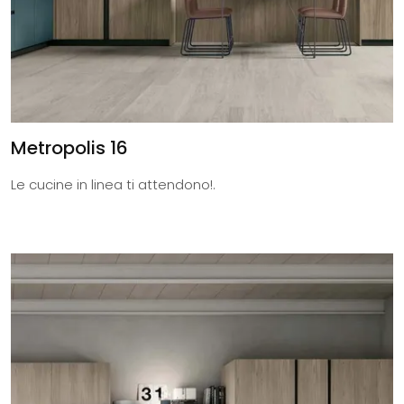
Metropolis 16
Le cucine in linea ti attendono!.