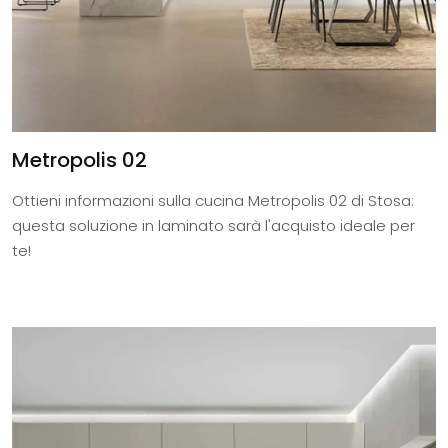
Metropolis 02
Ottieni informazioni sulla cucina Metropolis 02 di Stosa:
questa soluzione in laminato sarà l'acquisto ideale per
te!