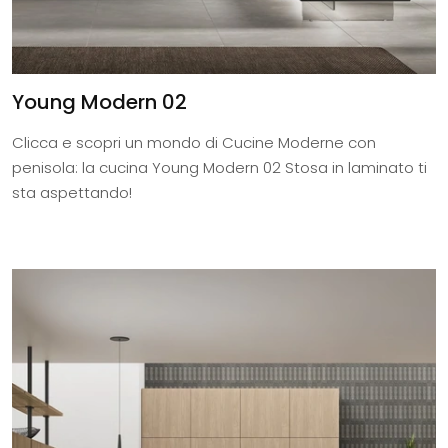
Young Modern 02
Clicca e scopri un mondo di Cucine Moderne con
penisola: la cucina Young Modern 02 Stosa in laminato ti
sta aspettando!