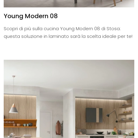
Young Modern 08
Scopri di più sulla cucina Young Modern 08 di Stosa:
questa soluzione in laminato sarà la scelta ideale per te!