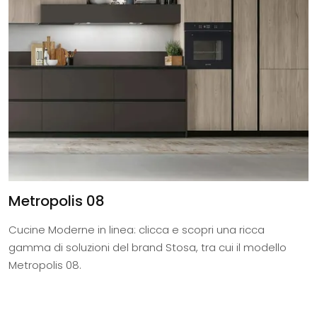
Metropolis 08
Cucine Moderne in linea: clicca e scopri una ricca
gamma di soluzioni del brand Stosa, tra cui il modello
Metropolis 08.