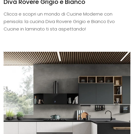
Diva Rovere Grigio e Bianco
Clicca e scopri un mondo di Cucine Moderne con
penisola: la cucina Diva Rovere Grigio e Bianco Evo
Cucine in laminato ti sta aspettando!