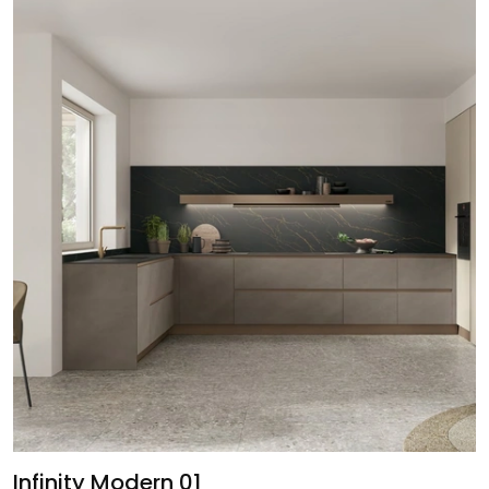
Infinity Modern 01