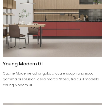
Young Modern 01
Cucine Moderne ad angolo: clicca e scopri una ricca
gamma di soluzioni della marca Stosa, tra cui il modello
Young Modern 01.