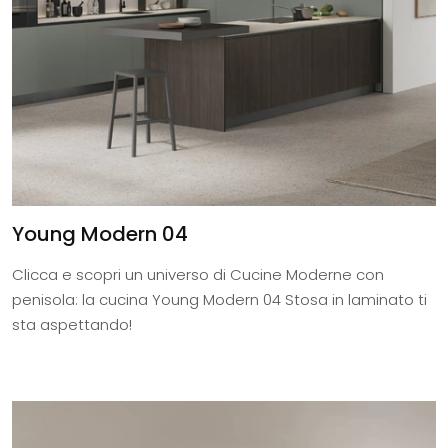
Young Modern 04
Clicca e scopri un universo di Cucine Moderne con
penisola: la cucina Young Modern 04 Stosa in laminato ti
sta aspettando!