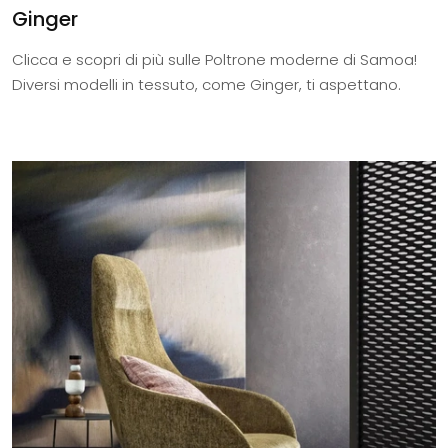
Ginger
Clicca e scopri di più sulle Poltrone moderne di Samoa!
Diversi modelli in tessuto, come Ginger, ti aspettano.