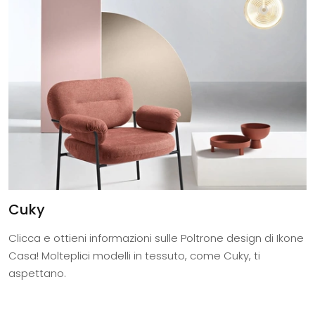
Cuky
Clicca e ottieni informazioni sulle Poltrone design di Ikone
Casa! Molteplici modelli in tessuto, come Cuky, ti
aspettano.