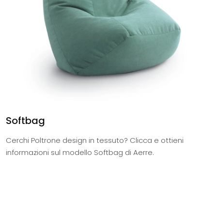
Softbag
Cerchi Poltrone design in tessuto? Clicca e ottieni
informazioni sul modello Softbag di Aerre.