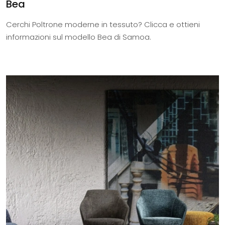
Bea
Cerchi Poltrone moderne in tessuto? Clicca e ottieni
informazioni sul modello Bea di Samoa.