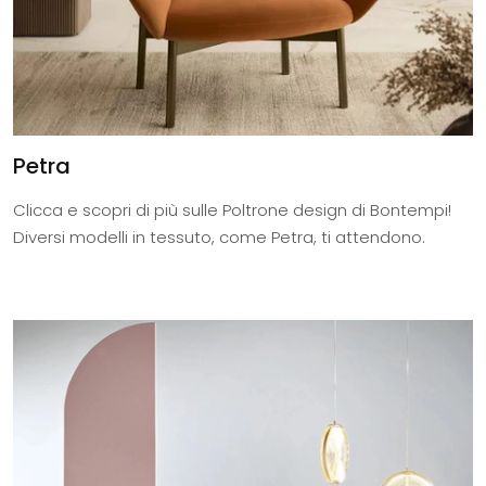
Petra
Clicca e scopri di più sulle Poltrone design di Bontempi!
Diversi modelli in tessuto, come Petra, ti attendono.