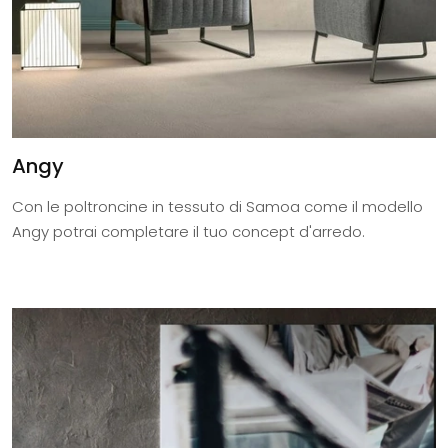
Angy
Con le poltroncine in tessuto di Samoa come il modello
Angy potrai completare il tuo concept d'arredo.