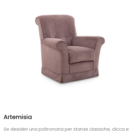
Artemisia
Se desideri una poltroncina per stanze classiche, clicca e