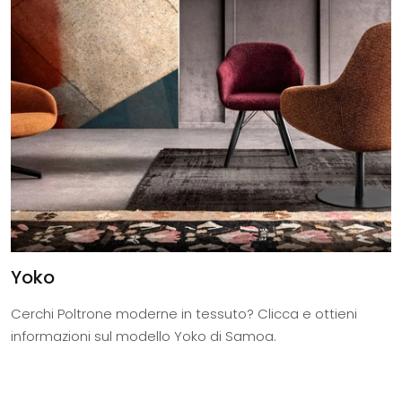
Yoko
Cerchi Poltrone moderne in tessuto? Clicca e ottieni
informazioni sul modello Yoko di Samoa.