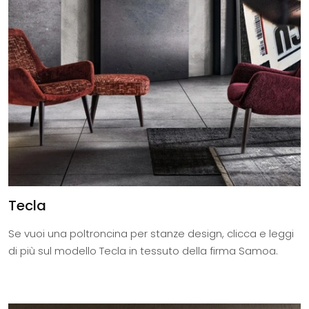
Tecla
Se vuoi una poltroncina per stanze design, clicca e leggi
di più sul modello Tecla in tessuto della firma Samoa.