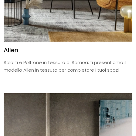
Allen
Salotti e Poltrone in tessuto di Samoa: ti presentiamo il
modello Allen in tessuto per completare i tuoi spazi.