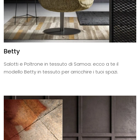
Betty
Salotti e Poltrone in tessuto di Samoa: ecco a te il
modello Betty in tessuto per arricchire i tuoi spazi.