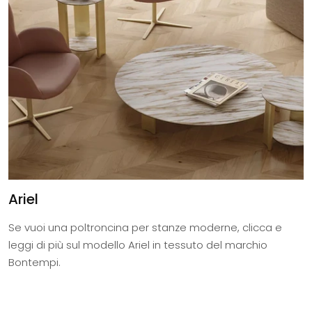
Ariel
Se vuoi una poltroncina per stanze moderne, clicca e
leggi di più sul modello Ariel in tessuto del marchio
Bontempi.