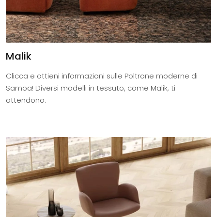
Malik
Clicca e ottieni informazioni sulle Poltrone moderne di
Samoa! Diversi modelli in tessuto, come Malik, ti
attendono.