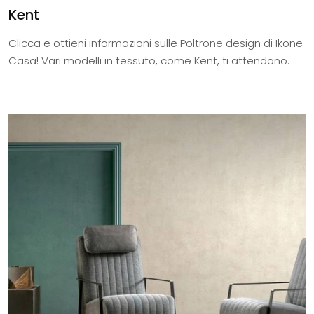
Kent
Clicca e ottieni informazioni sulle Poltrone design di Ikone
Casa! Vari modelli in tessuto, come Kent, ti attendono.