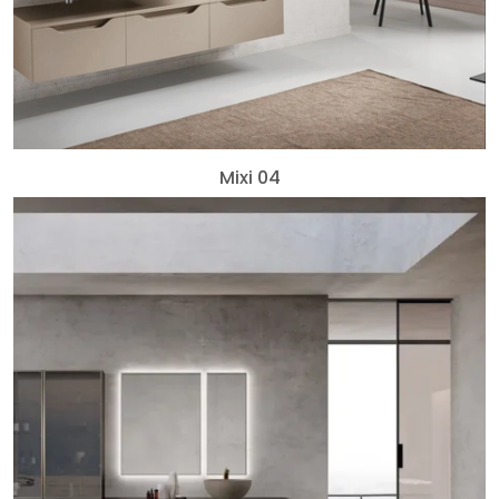
Mixi 04