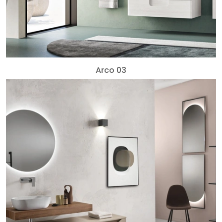
Arco 03