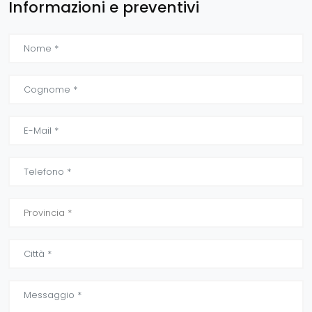
Informazioni e preventivi