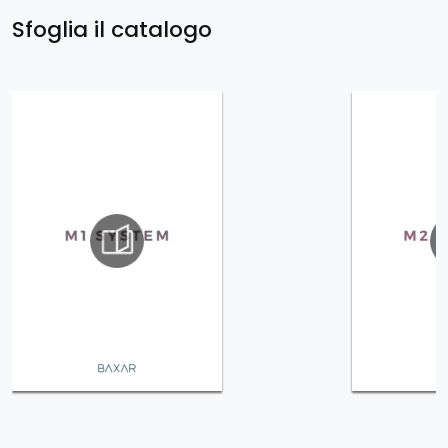
Sfoglia il catalogo