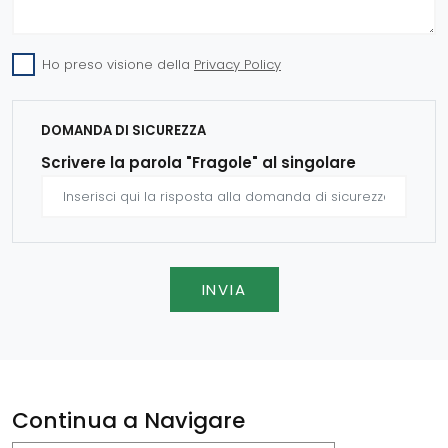
Ho preso visione della
Privacy Policy
DOMANDA DI SICUREZZA
Scrivere la parola "Fragole" al singolare
INVIA
Continua a Navigare