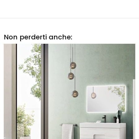
Non perderti anche: