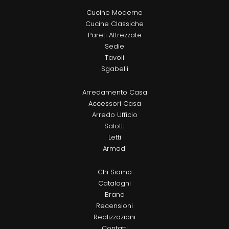
Cucine Moderne
Cucine Classiche
Pareti Attrezzate
Sedie
Tavoli
Sgabelli
Arredamento Casa
Accessori Casa
Arredo Ufficio
Salotti
Letti
Armadi
Chi Siamo
Cataloghi
Brand
Recensioni
Realizzazioni
Contatti