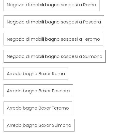
Negozio di mobili bagno sospesi a Roma
Negozio di mobili bagno sospesi a Pescara
Negozio di mobili bagno sospesi a Teramo
Negozio di mobili bagno sospesi a Sulmona
Arredo bagno Baxar Roma
Arredo bagno Baxar Pescara
Arredo bagno Baxar Teramo
Arredo bagno Baxar Sulmona