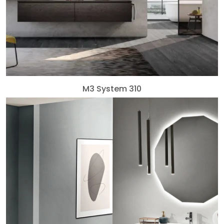
M3 System 310