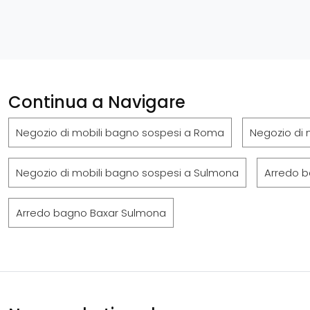
Continua a Navigare
Negozio di mobili bagno sospesi a Roma
Negozio di 
Negozio di mobili bagno sospesi a Sulmona
Arredo 
Arredo bagno Baxar Sulmona