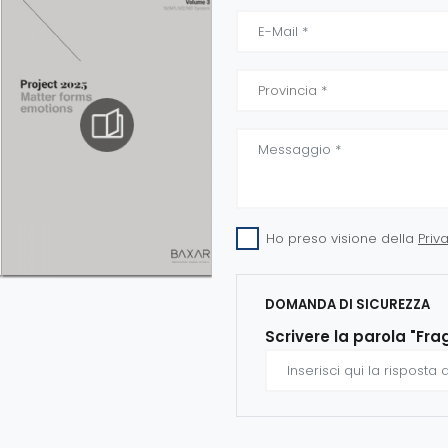
Ho preso visione della
Priv
DOMANDA DI SICUREZZA
Scrivere la parola "Fra