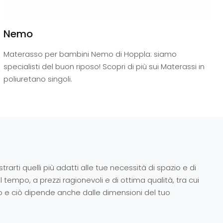
Nemo
Materasso per bambini Nemo di Hoppla: siamo
specialisti del buon riposo! Scopri di più sui Materassi in
poliuretano singoli.
strarti quelli più adatti alle tue necessità di spazio e di
tempo, a prezzi ragionevoli e di ottima qualità, tra cui
ndo e ciò dipende anche dalle dimensioni del tuo