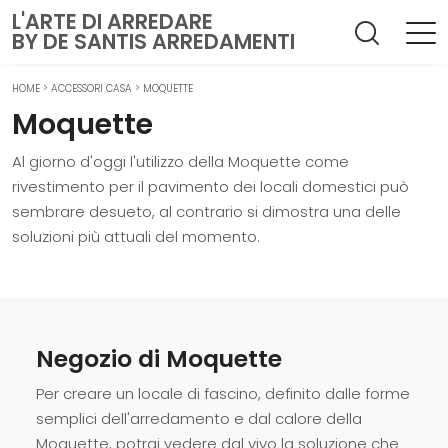
L'ARTE DI ARREDARE
BY DE SANTIS ARREDAMENTI
HOME
>
ACCESSORI CASA
>
MOQUETTE
Moquette
Al giorno d'oggi l'utilizzo della Moquette come
rivestimento per il pavimento dei locali domestici può
sembrare desueto, al contrario si dimostra una delle
soluzioni più attuali del momento.
Negozio di Moquette
Per creare un locale di fascino, definito dalle forme
semplici dell'arredamento e dal calore della
Moquette, potrai vedere dal vivo la soluzione che