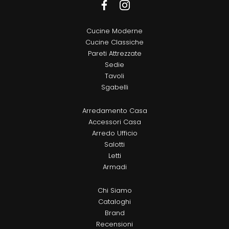
Cucine Moderne
Cucine Classiche
Pareti Attrezzate
Sedie
Tavoli
Sgabelli
Arredamento Casa
Accessori Casa
Arredo Ufficio
Salotti
Letti
Armadi
Chi Siamo
Cataloghi
Brand
Recensioni