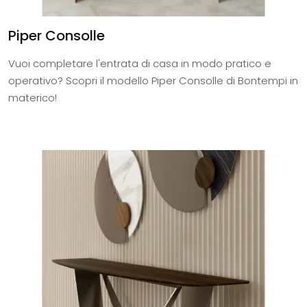
Piper Consolle
Vuoi completare l'entrata di casa in modo pratico e
operativo? Scopri il modello Piper Consolle di Bontempi in
materico!