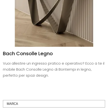
Bach Consolle Legno
Vuoi allestire un ingresso pratico e operativo? Ecco a te il
mobile Bach Consolle Legno di Bontempi in legno,
perfetto per spazi design.
MARCA