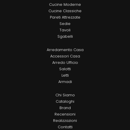
Cucine Moderne
Cucine Classiche
Pareti Attrezzate
Sedie
Tavoli
Sgabelli
Arredamento Casa
Accessori Casa
Arredo Ufficio
Salotti
Letti
Armadi
Chi Siamo
Cataloghi
Brand
Recensioni
Realizzazioni
Contatti