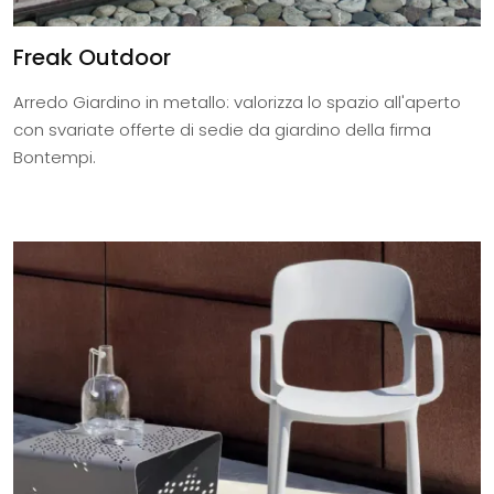
Freak Outdoor
Arredo Giardino in metallo: valorizza lo spazio all'aperto
con svariate offerte di sedie da giardino della firma
Bontempi.