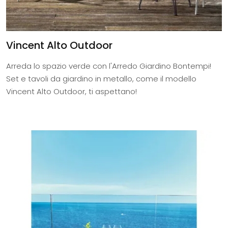
Vincent Alto Outdoor
Arreda lo spazio verde con l'Arredo Giardino Bontempi!
Set e tavoli da giardino in metallo, come il modello
Vincent Alto Outdoor, ti aspettano!