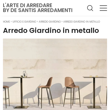
L'ARTE DI ARREDARE
BY DE SANTIS ARREDAMENTI
HOME
>
UFFICIO E GIARDINO
>
ARREDO GIARDINO
>
ARREDO GIARDINO IN METALLO
Arredo Giardino in metallo