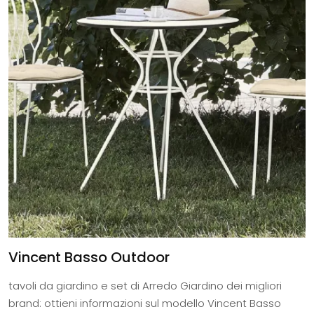
Vincent Basso Outdoor
tavoli da giardino e set di Arredo Giardino dei migliori
brand: ottieni informazioni sul modello Vincent Basso