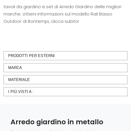
tavoli da giardino e set di Arredo Giardino delle migliori
marche: ottieni informazioni sul modello Rail Basso
Outdoor di Bontempi, clicca subito!
PRODOTTI PER ESTERNI
MARCA
MATERIALE
I PIÙ VISTI A :
Arredo giardino in metallo