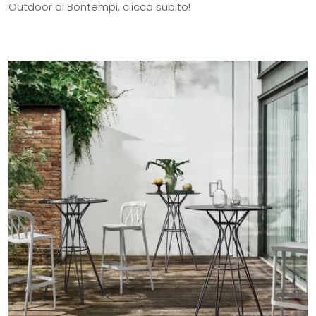
Outdoor di Bontempi, clicca subito!