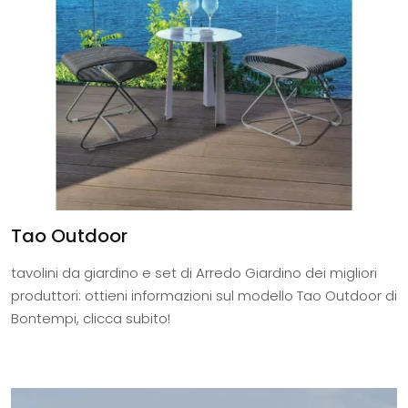
Tao Outdoor
tavolini da giardino e set di Arredo Giardino dei migliori
produttori: ottieni informazioni sul modello Tao Outdoor di
Bontempi, clicca subito!