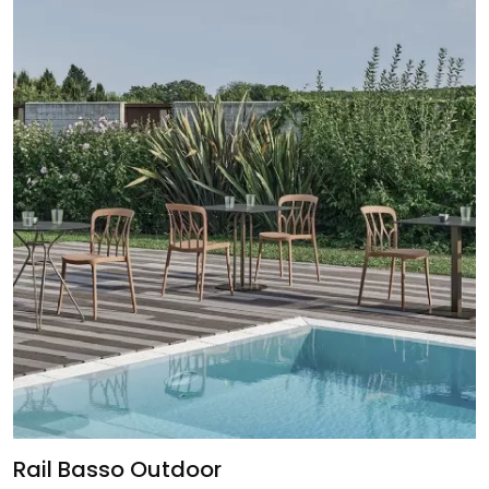
Rail Basso Outdoor