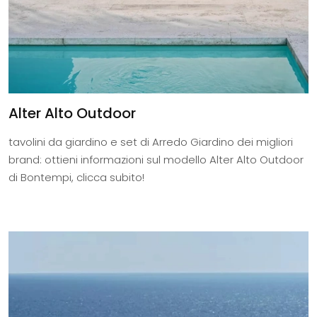
Alter Alto Outdoor
tavolini da giardino e set di Arredo Giardino dei migliori
brand: ottieni informazioni sul modello Alter Alto Outdoor
di Bontempi, clicca subito!