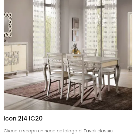
Icon 2|4 IC20
Clicca e scopri un ricco catalogo di Tavoli classici