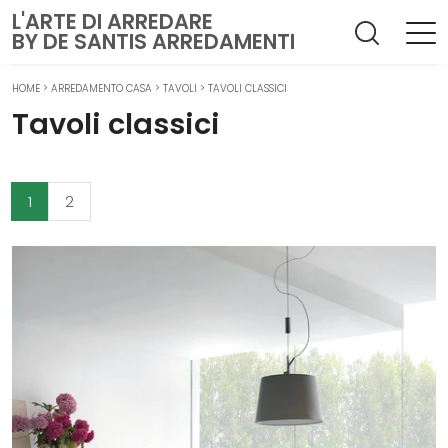
L'ARTE DI ARREDARE
BY DE SANTIS ARREDAMENTI
HOME
>
ARREDAMENTO CASA
>
TAVOLI
>
TAVOLI CLASSICI
Tavoli classici
1
2