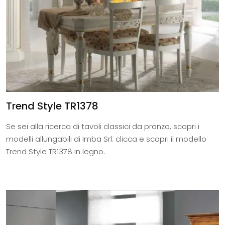
Trend Style TR1378
Se sei alla ricerca di tavoli classici da pranzo, scopri i
modelli allungabili di Imba Srl: clicca e scopri il modello
Trend Style TR1378 in legno.