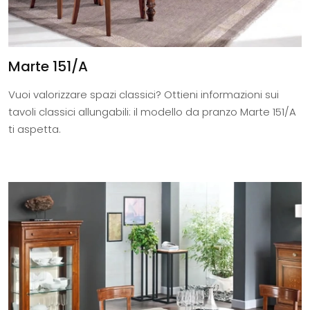
Marte 151/A
Vuoi valorizzare spazi classici? Ottieni informazioni sui
tavoli classici allungabili: il modello da pranzo Marte 151/A
ti aspetta.