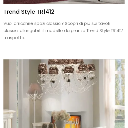
Trend Style TR1412
Vuoi arricchire spazi classici? Scopri di più sui tavoli
classici allungabili: il modello da pranzo Trend Style TR1412
ti aspetta.