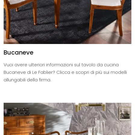
Bucaneve
Vuoi avere ulteriori informazioni sul tavolo da cucina
Bucaneve di Le Fablier? Clicca e scopri di più sui modelli
allungabili della firma.