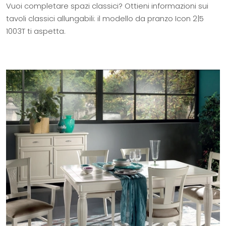
Vuoi completare spazi classici? Ottieni informazioni sui
tavoli classici allungabili: il modello da pranzo Icon 2|5
1003T ti aspetta.