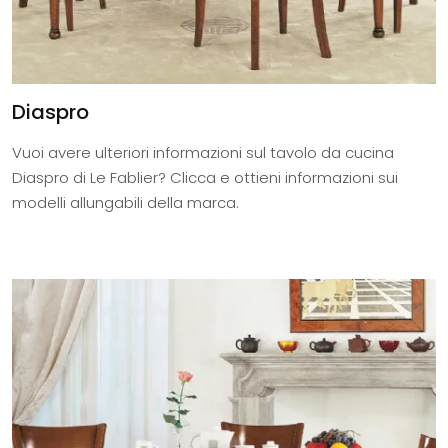
Diaspro
Vuoi avere ulteriori informazioni sul tavolo da cucina
Diaspro di Le Fablier? Clicca e ottieni informazioni sui
modelli allungabili della marca.