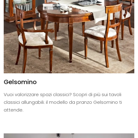
Gelsomino
Vuoi valorizzare spazi classici? Scopri di più sui tavoli
classici allungabili: il modello da pranzo Gelsomino ti
attende.