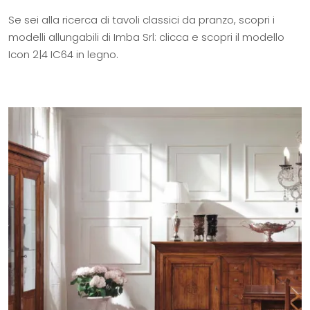
Se sei alla ricerca di tavoli classici da pranzo, scopri i
modelli allungabili di Imba Srl: clicca e scopri il modello
Icon 2|4 IC64 in legno.