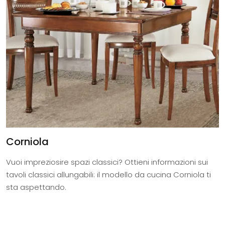
Corniola
Vuoi impreziosire spazi classici? Ottieni informazioni sui
tavoli classici allungabili: il modello da cucina Corniola ti
sta aspettando.