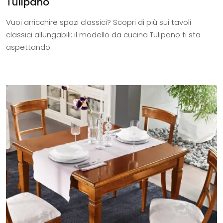
Tulipano
Vuoi arricchire spazi classici? Scopri di più sui tavoli
classici allungabili: il modello da cucina Tulipano ti sta
aspettando.