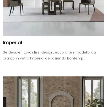
Imperial
Se desideri tavoli fissi design, ecco a te il modello da
pranzo in vetro Imperial dell'azienda Bontempi.