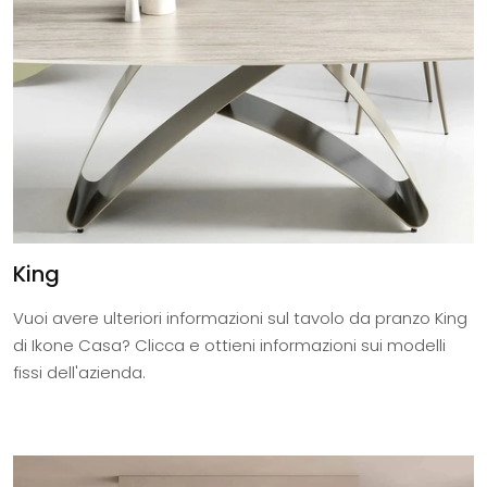
King
Vuoi avere ulteriori informazioni sul tavolo da pranzo King
di Ikone Casa? Clicca e ottieni informazioni sui modelli
fissi dell'azienda.