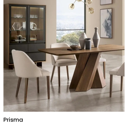
Prisma