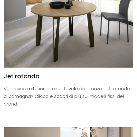
Jet rotondo
Vuoi avere ulteriori info sul tavolo da pranzo Jet rotondo
di Zamagna? Clicca e scopri di più sui modelli fissi del
brand.