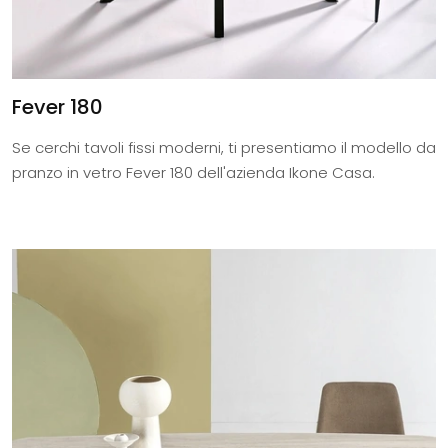
Fever 180
Se cerchi tavoli fissi moderni, ti presentiamo il modello da
pranzo in vetro Fever 180 dell'azienda Ikone Casa.