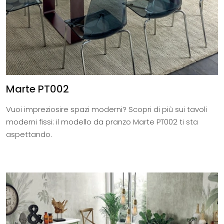
Marte PT002
Vuoi impreziosire spazi moderni? Scopri di più sui tavoli
moderni fissi: il modello da pranzo Marte PT002 ti sta
aspettando.