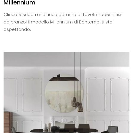
Millennium
Clicca e scopri una ricca gamma di Tavoli moderni fissi
da pranzo! Il modello Millennium di Bontempi ti sta
aspettando.