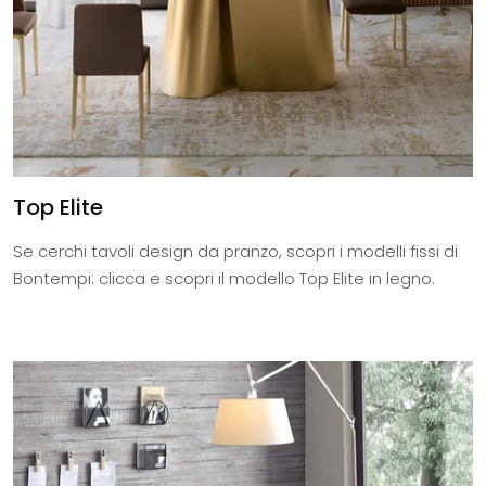
Top Elite
Se cerchi tavoli design da pranzo, scopri i modelli fissi di
Bontempi: clicca e scopri il modello Top Elite in legno.