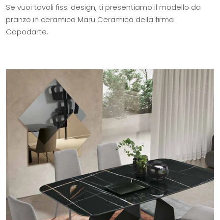
Se vuoi tavoli fissi design, ti presentiamo il modello da
pranzo in ceramica Maru Ceramica della firma
Capodarte.