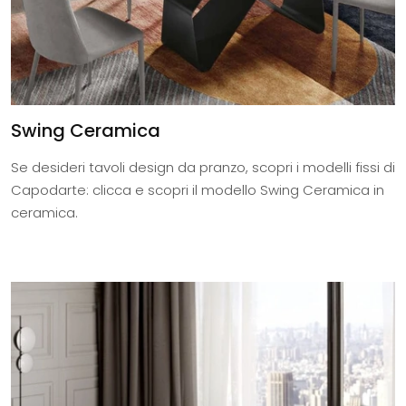
Swing Ceramica
Se desideri tavoli design da pranzo, scopri i modelli fissi di
Capodarte: clicca e scopri il modello Swing Ceramica in
ceramica.