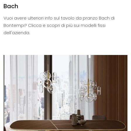
Bach
Vuoi avere ulteriori info sul tavolo da pranzo Bach di
Bontempi? Clicca e scopri di più sui modelli fissi
dell'azienda.