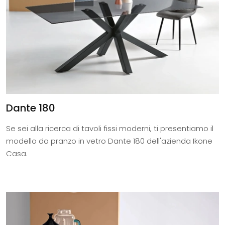
Dante 180
Se sei alla ricerca di tavoli fissi moderni, ti presentiamo il
modello da pranzo in vetro Dante 180 dell'azienda Ikone
Casa.