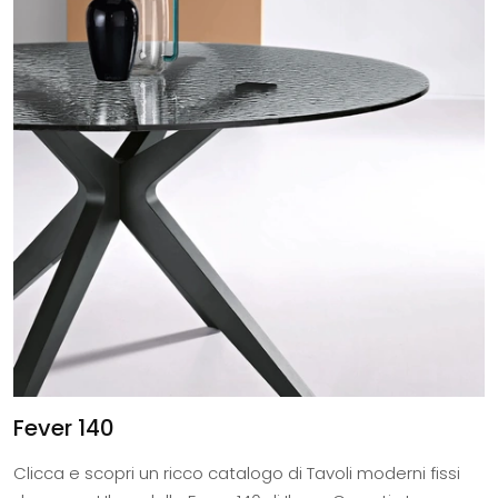
Fever 140
Clicca e scopri un ricco catalogo di Tavoli moderni fissi