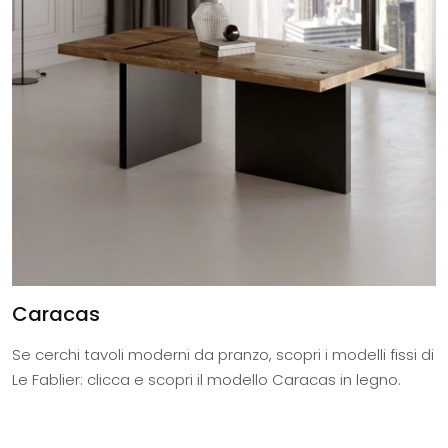
Caracas
Se cerchi tavoli moderni da pranzo, scopri i modelli fissi di
Le Fablier: clicca e scopri il modello Caracas in legno.