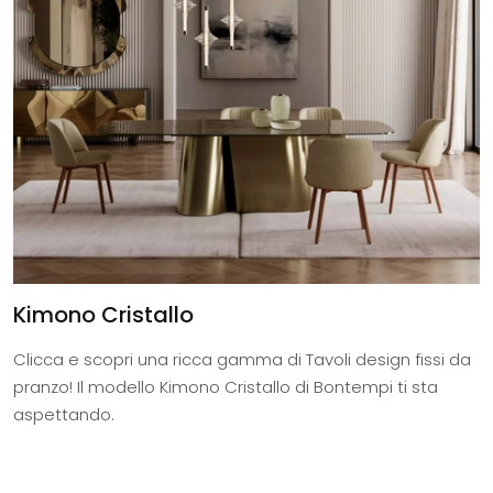
Kimono Cristallo
Clicca e scopri una ricca gamma di Tavoli design fissi da
pranzo! Il modello Kimono Cristallo di Bontempi ti sta
aspettando.