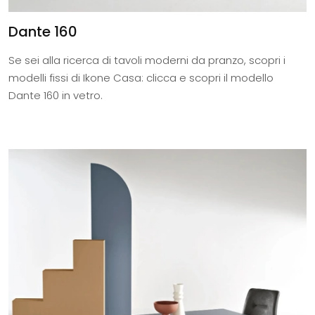
Dante 160
Se sei alla ricerca di tavoli moderni da pranzo, scopri i
modelli fissi di Ikone Casa: clicca e scopri il modello
Dante 160 in vetro.