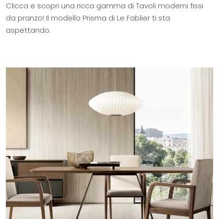
Clicca e scopri una ricca gamma di Tavoli moderni fissi
da pranzo! Il modello Prisma di Le Fablier ti sta
aspettando.