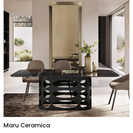
Maru Ceramica