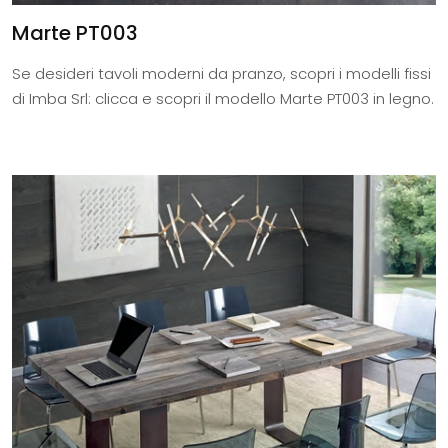
Marte PT003
Se desideri tavoli moderni da pranzo, scopri i modelli fissi
di Imba Srl: clicca e scopri il modello Marte PT003 in legno.