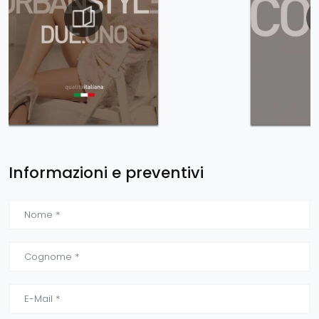
Informazioni e preventivi