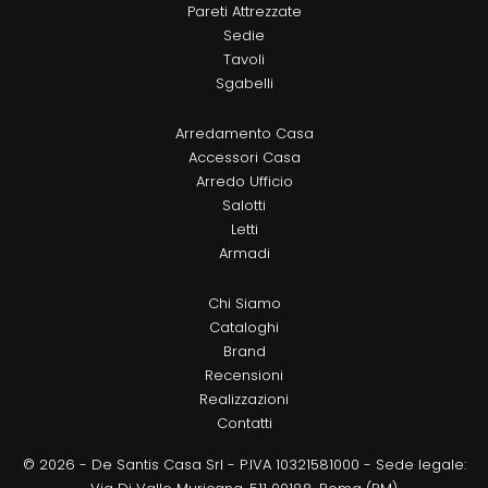
Pareti Attrezzate
Sedie
Tavoli
Sgabelli
Arredamento Casa
Accessori Casa
Arredo Ufficio
Salotti
Letti
Armadi
Chi Siamo
Cataloghi
Brand
Recensioni
Realizzazioni
Contatti
© 2026 - De Santis Casa Srl - P.IVA 10321581000 - Sede legale: