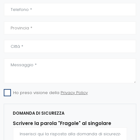
Ho preso visione della
Privacy Policy
DOMANDA DI SICUREZZA
Scrivere la parola "Fragole" al singolare