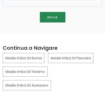
INVIA
Continua a Navigare
Madie Imba Srl Roma
Madie Imba Srl Pescara
Madie Imba Srl Teramo
Madie Imba Srl Avezzano