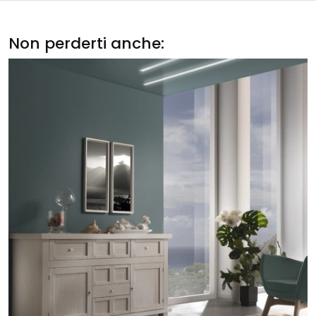
Non perderti anche: