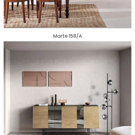
Marte 158/A