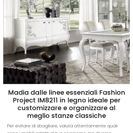
Madia dalle linee essenziali Fashion
Project IM8211 in legno ideale per
customizzare e organizzare al
meglio stanze classiche
Per evitare di sbagliare, valuta attentamente quali