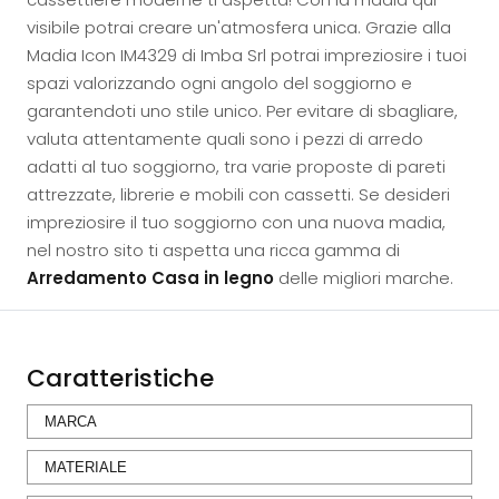
visibile potrai creare un'atmosfera unica. Grazie alla
Madia Icon IM4329 di Imba Srl potrai impreziosire i tuoi
spazi valorizzando ogni angolo del soggiorno e
garantendoti uno stile unico. Per evitare di sbagliare,
valuta attentamente quali sono i pezzi di arredo
adatti al tuo soggiorno, tra varie proposte di pareti
attrezzate, librerie e mobili con cassetti. Se desideri
impreziosire il tuo soggiorno con una nuova madia,
nel nostro sito ti aspetta una ricca gamma di
Arredamento Casa in legno
delle migliori marche.
Caratteristiche
MARCA
MATERIALE