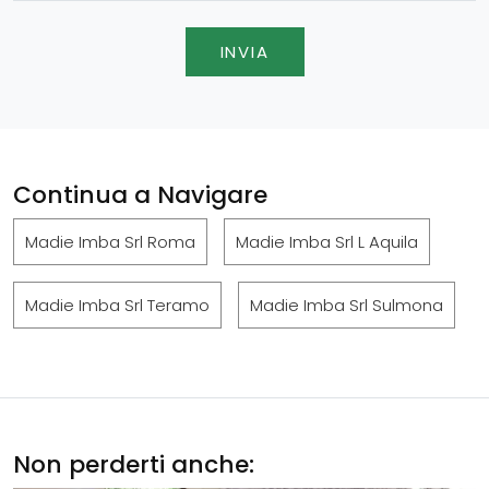
INVIA
Continua a Navigare
Madie Imba Srl Roma
Madie Imba Srl L Aquila
Madie Imba Srl Teramo
Madie Imba Srl Sulmona
Non perderti anche: