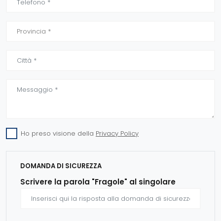
Ho preso visione della
Privacy Policy
DOMANDA DI SICUREZZA
Scrivere la parola "Fragole" al singolare