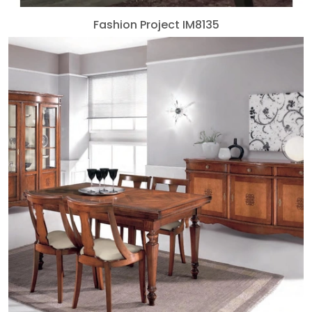
Fashion Project IM8135