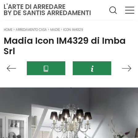
L'ARTE DI ARREDARE
BY DE SANTIS ARREDAMENTI
HOME
>
ARREDAMENTO CASA
>
MADIE
>
ICON IM4329
Madia Icon IM4329 di Imba
Srl