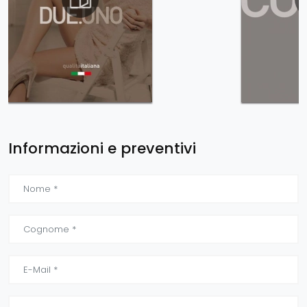
Informazioni e preventivi