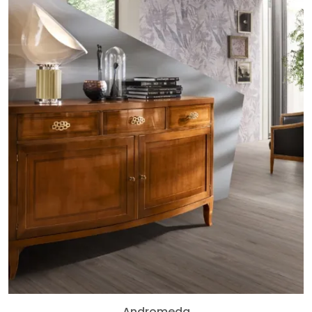
Andromeda