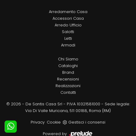
Arredamento Casa
Accessori Casa
Arredo Ufficio
Salotti
Letti
Armadi
Chi Siamo
Cataloghi
Brand
Recensioni
Realizzazioni
Contatti
© 2026 - De Santis Casa Srl - P.IVA 10321581000 - Sede legale:
Via Di Valle Muricana, 511 00188, Roma (RM)
Privacy
Cookie
Gestisci i consensi
Powered by