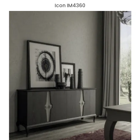
Icon IM4360