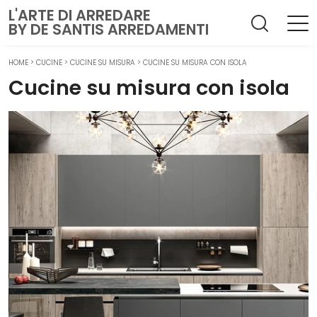
L'ARTE DI ARREDARE
BY DE SANTIS ARREDAMENTI
HOME
>
CUCINE
>
CUCINE SU MISURA
>
CUCINE SU MISURA CON ISOLA
Cucine su misura con isola