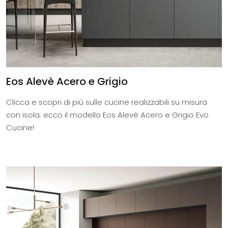
Eos Alevè Acero e Grigio
Clicca e scopri di più sulle cucine realizzabili su misura
con isola: ecco il modello Eos Alevè Acero e Grigio Evo
Cucine!