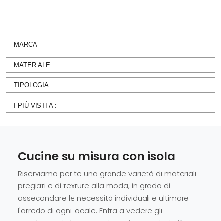
MARCA
MATERIALE
TIPOLOGIA
I PIÙ VISTI A :
Cucine su misura con isola
Riserviamo per te una grande varietà di materiali
pregiati e di texture alla moda, in grado di
assecondare le necessità individuali e ultimare
l'arredo di ogni locale. Entra a vedere gli