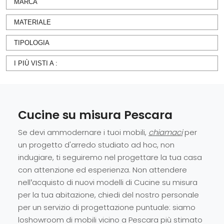
MARCA
MATERIALE
TIPOLOGIA
I PIÙ VISTI A :
Cucine su misura Pescara
Se devi ammodernare i tuoi mobili,
chiamaci
per
un progetto d'arredo studiato ad hoc, non
indugiare, ti seguiremo nel progettare la tua casa
con attenzione ed esperienza. Non attendere
nell’acquisto di nuovi modelli di Cucine su misura
per la tua abitazione, chiedi del nostro personale
per un servizio di progettazione puntuale: siamo
loshowroom di mobili vicino a Pescara più stimato