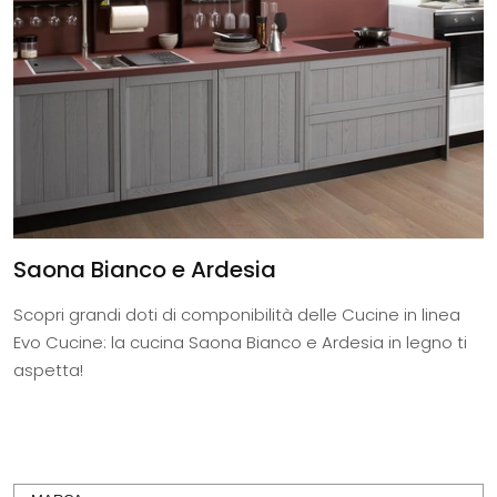
Saona Bianco e Ardesia
Scopri grandi doti di componibilità delle Cucine in linea
Evo Cucine: la cucina Saona Bianco e Ardesia in legno ti
aspetta!