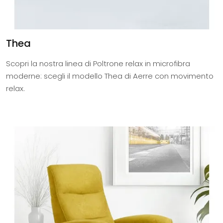
Thea
Scopri la nostra linea di Poltrone relax in microfibra
moderne: scegli il modello Thea di Aerre con movimento
relax.