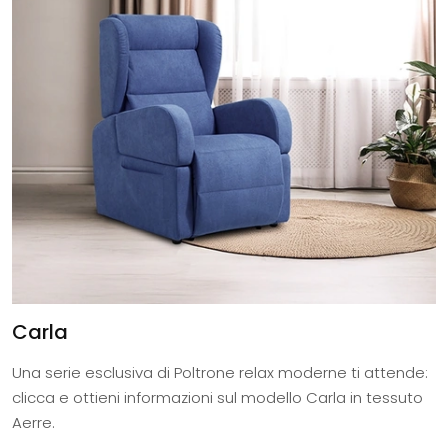
Carla
Una serie esclusiva di Poltrone relax moderne ti attende:
clicca e ottieni informazioni sul modello Carla in tessuto
Aerre.