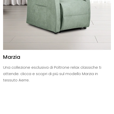
Marzia
Una collezione esclusiva di Poltrone relax classiche ti
attende: clicca e scopri di più sul modello Marzia in
tessuto Aerre.