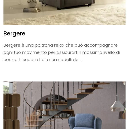
Bergere
Bergere è una poltrona relax che può accompagnare
ogni tuo movimento per assicurarti il massimo livello di
comfort: scopri di più sui modelli del ...