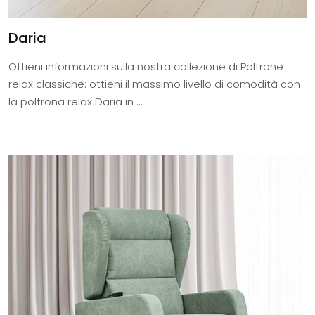
Daria
Ottieni informazioni sulla nostra collezione di Poltrone
relax classiche: ottieni il massimo livello di comodità con
la poltrona relax Daria in ...