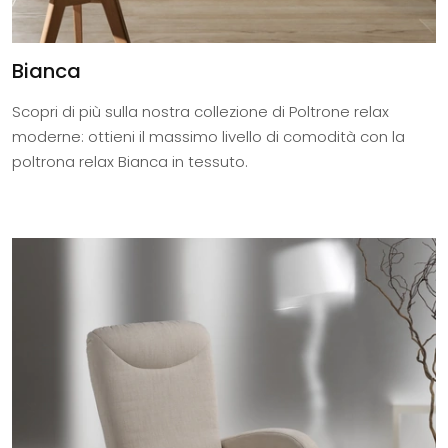
Bianca
Scopri di più sulla nostra collezione di Poltrone relax
moderne: ottieni il massimo livello di comodità con la
poltrona relax Bianca in tessuto.