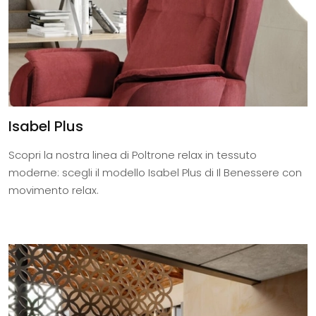
Isabel Plus
Scopri la nostra linea di Poltrone relax in tessuto
moderne: scegli il modello Isabel Plus di Il Benessere con
movimento relax.