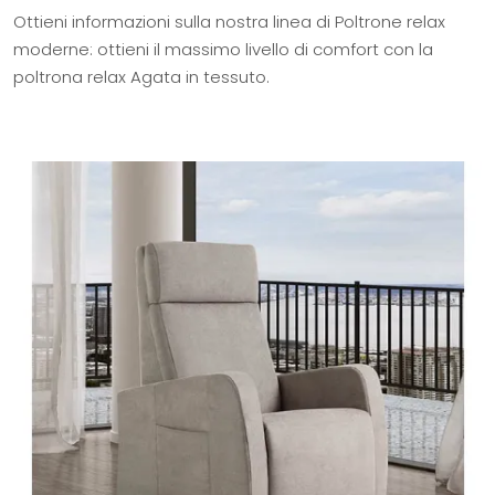
Ottieni informazioni sulla nostra linea di Poltrone relax
moderne: ottieni il massimo livello di comfort con la
poltrona relax Agata in tessuto.