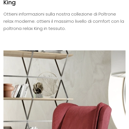
King
Ottieni informazioni sulla nostra collezione di Poltrone
relax moderne: ottieni il massimo livello di comfort con la
poltrona relax King in tessuto.