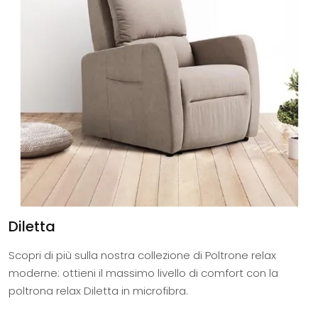
Diletta
Scopri di più sulla nostra collezione di Poltrone relax
moderne: ottieni il massimo livello di comfort con la
poltrona relax Diletta in microfibra.