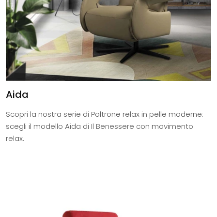
Aida
Scopri la nostra serie di Poltrone relax in pelle moderne:
scegli il modello Aida di Il Benessere con movimento
relax.