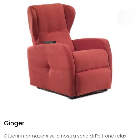
Ginger
Ottieni informazioni sulla nostra serie di Poltrone relax