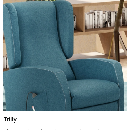
Trilly