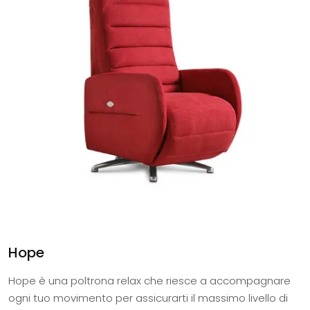
Hope
Hope è una poltrona relax che riesce a accompagnare
ogni tuo movimento per assicurarti il massimo livello di