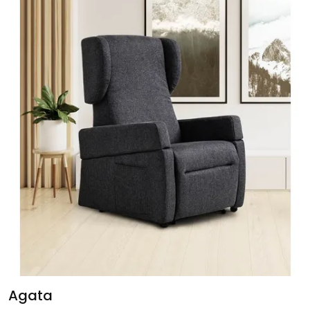
Agata