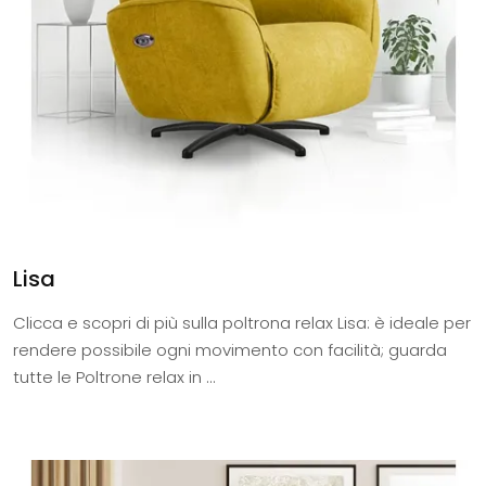
Lisa
Clicca e scopri di più sulla poltrona relax Lisa: è ideale per
rendere possibile ogni movimento con facilità; guarda
tutte le Poltrone relax in ...