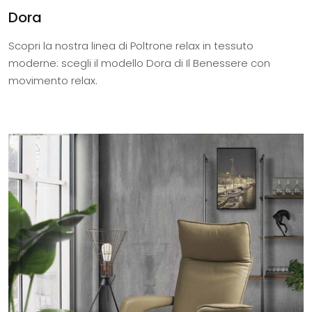
Dora
Scopri la nostra linea di Poltrone relax in tessuto
moderne: scegli il modello Dora di Il Benessere con
movimento relax.