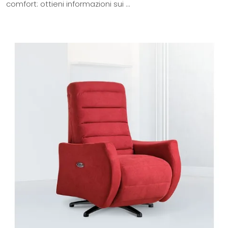
comfort: ottieni informazioni sui ...