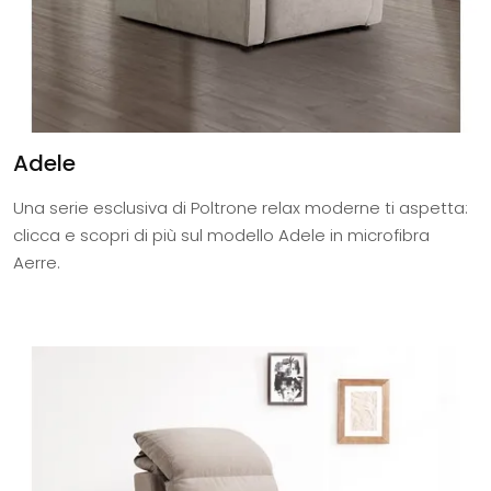
Adele
Una serie esclusiva di Poltrone relax moderne ti aspetta:
clicca e scopri di più sul modello Adele in microfibra
Aerre.