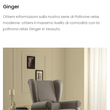
Ginger
Ottieni informazioni sulla nostra serie di Poltrone relax
moderne: ottieni il massimo livello di comodità con la
poltrona relax Ginger in tessuto.