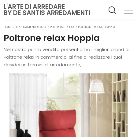
L'ARTE DI ARREDARE
BY DE SANTIS ARREDAMENTI
HOME
>
ARREDAMENTO CASA
>
POLTRONE RELAX
>
POLTRONE RELAX HOPPLA
Poltrone relax Hoppla
Nel nostro punto vendita presentiamo i migliori brand di
Poltrone relax in commercio: al fine di realizzare i tuoi
desideri in termini di arredamento,