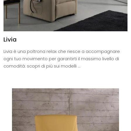
Livia
Livia è una poltrona relax che riesce a accompagnare
ogni tuo movimento per garantirti il massimo livello di
comodità: scopri di più sui modelli ...