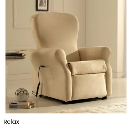
Relax