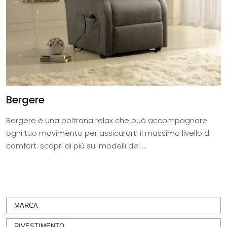
Bergere
Bergere è una poltrona relax che può accompagnare
ogni tuo movimento per assicurarti il massimo livello di
comfort: scopri di più sui modelli del ...
MARCA
RIVESTIMENTO