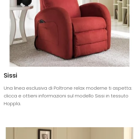
Sissi
Una linea esclusiva di Poltrone relax moderne ti aspetta:
clicca e ottieni informazioni sul modello Sissi in tessuto
Hoppla.