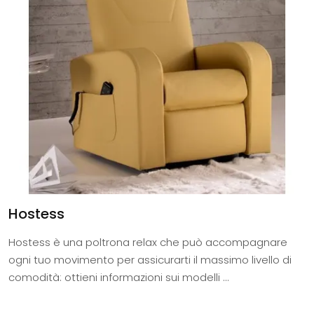
Hostess
Hostess è una poltrona relax che può accompagnare
ogni tuo movimento per assicurarti il massimo livello di
comodità: ottieni informazioni sui modelli ...