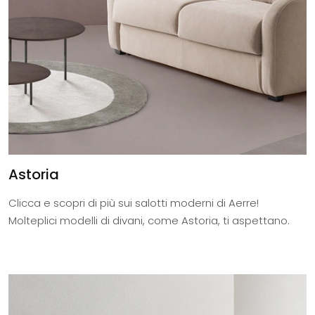
Astoria
Clicca e scopri di più sui salotti moderni di Aerre!
Molteplici modelli di divani, come Astoria, ti aspettano.