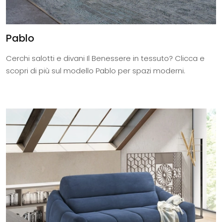
Pablo
Cerchi salotti e divani Il Benessere in tessuto? Clicca e
scopri di più sul modello Pablo per spazi moderni.