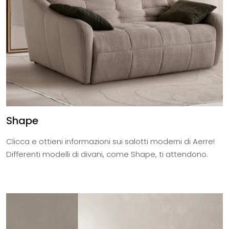
Shape
Clicca e ottieni informazioni sui salotti moderni di Aerre!
Differenti modelli di divani, come Shape, ti attendono.