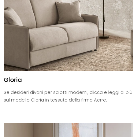
Gloria
Se desideri divani per salotti moderni, clicca e leggi di più
sul modello Gloria in tessuto della firma Aerre.