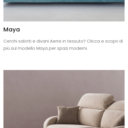
Maya
Cerchi salotti e divani Aerre in tessuto? Clicca e scopri di
più sul modello Maya per spazi moderni.