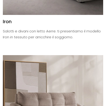
Iron
Salotti e divani con letto Aerre: ti presentiamo il modello
Iron in tessuto per arricchire il soggiorno.