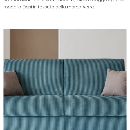
modello Oasi in tessuto della marca Aerre.