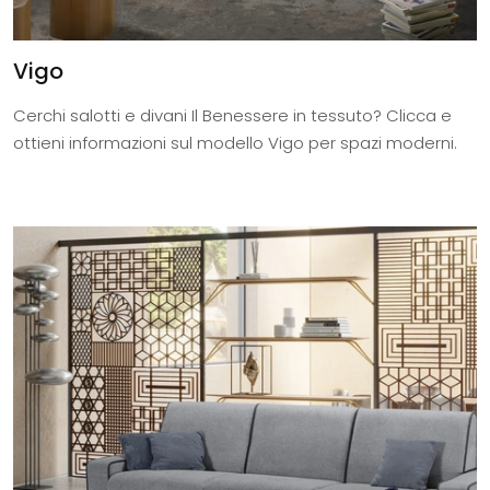
Vigo
Cerchi salotti e divani Il Benessere in tessuto? Clicca e
ottieni informazioni sul modello Vigo per spazi moderni.