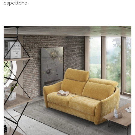
aspettano.