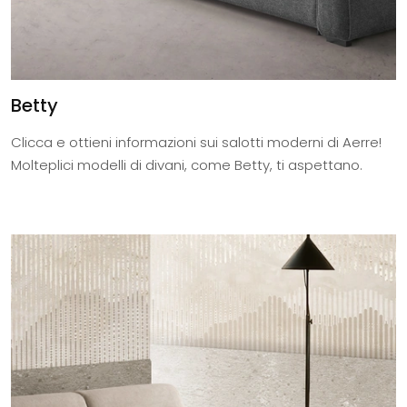
Betty
Clicca e ottieni informazioni sui salotti moderni di Aerre!
Molteplici modelli di divani, come Betty, ti aspettano.