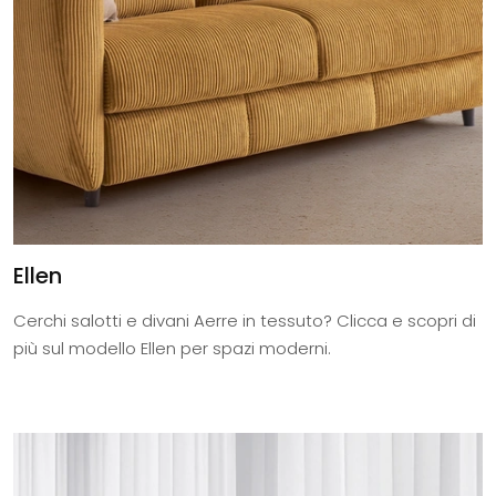
Ellen
Cerchi salotti e divani Aerre in tessuto? Clicca e scopri di
più sul modello Ellen per spazi moderni.