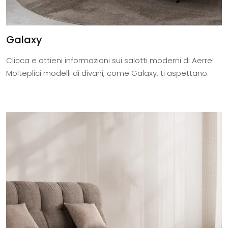
Galaxy
Clicca e ottieni informazioni sui salotti moderni di Aerre!
Molteplici modelli di divani, come Galaxy, ti aspettano.