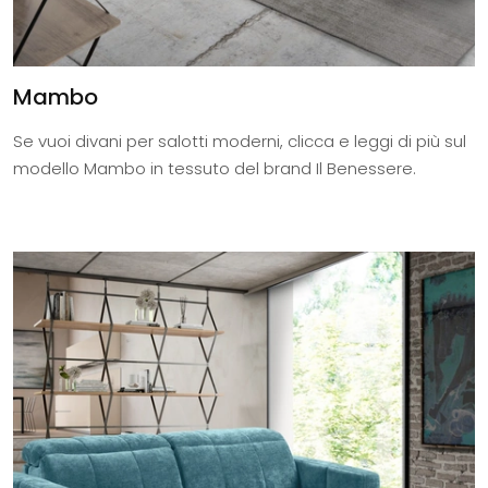
Mambo
Se vuoi divani per salotti moderni, clicca e leggi di più sul
modello Mambo in tessuto del brand Il Benessere.