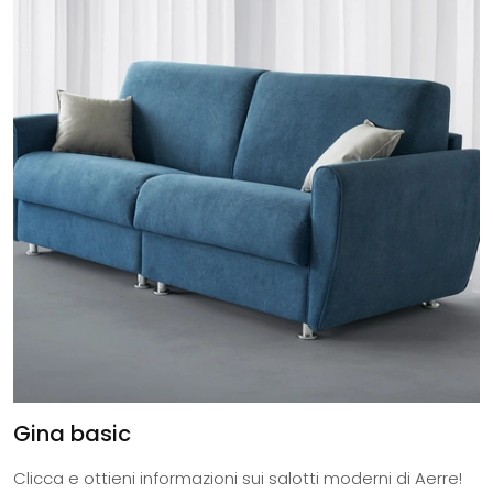
Gina basic
Clicca e ottieni informazioni sui salotti moderni di Aerre!