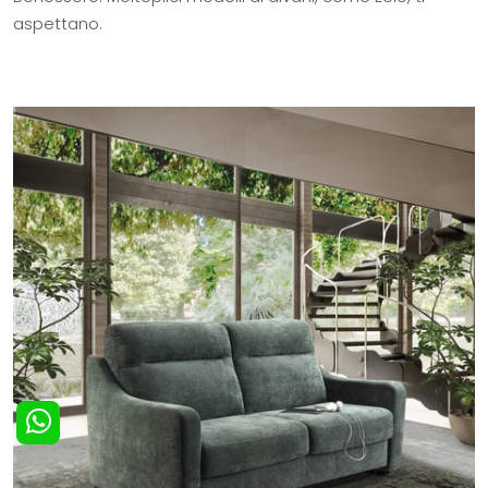
aspettano.