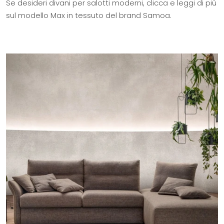
Se desideri divani per salotti moderni, clicca e leggi di più
sul modello Max in tessuto del brand Samoa.