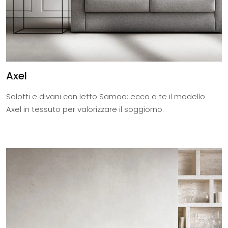
Axel
Salotti e divani con letto Samoa: ecco a te il modello
Axel in tessuto per valorizzare il soggiorno.