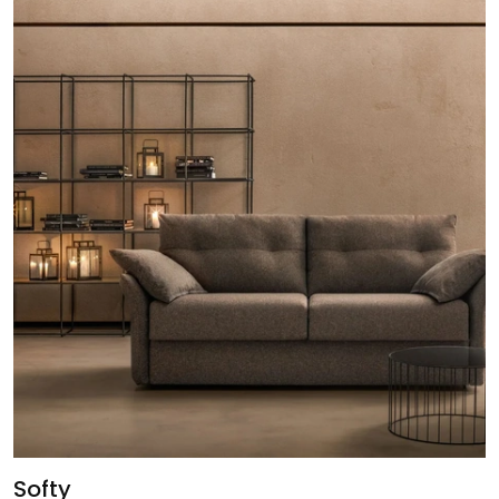
Softy