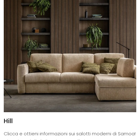
Hill
Clicca e ottieni informazioni sui salotti moderni di Samoa!