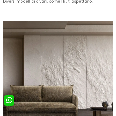
Diversi modelli di divani, come Hill, ti aspettano.