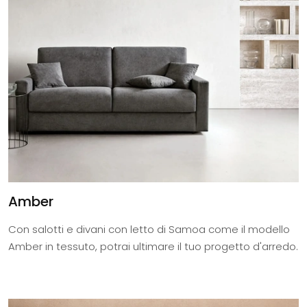
Amber
Con salotti e divani con letto di Samoa come il modello
Amber in tessuto, potrai ultimare il tuo progetto d'arredo.