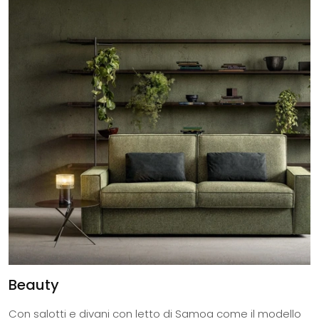
Beauty
Con salotti e divani con letto di Samoa come il modello