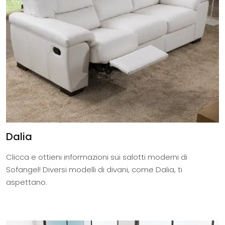
Dalia
Clicca e ottieni informazioni sui salotti moderni di
Sofangel! Diversi modelli di divani, come Dalia, ti
aspettano.