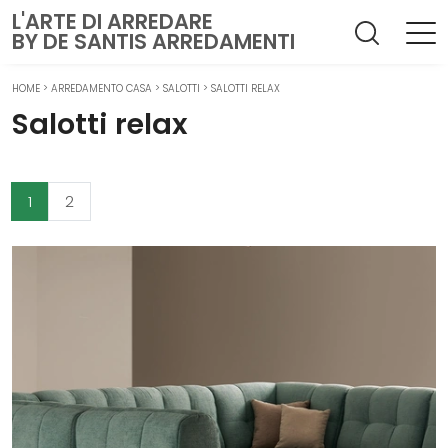
L'ARTE DI ARREDARE
BY DE SANTIS ARREDAMENTI
HOME
>
ARREDAMENTO CASA
>
SALOTTI
>
SALOTTI RELAX
Salotti relax
1
2