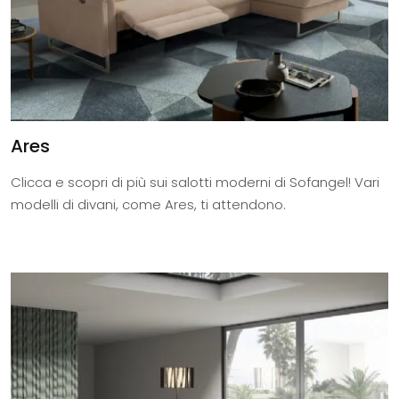
Ares
Clicca e scopri di più sui salotti moderni di Sofangel! Vari
modelli di divani, come Ares, ti attendono.