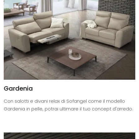
Gardenia
Con salotti e divani relax di Sofangel come il modello
Gardenia in pelle, potrai ultimare il tuo concept d'arredo.