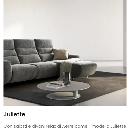
Juliette
Con salotti e divani relax di Aerre come il modello Juliette