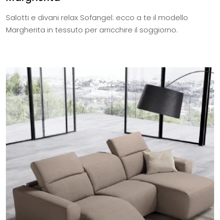
Salotti e divani relax Sofangel: ecco a te il modello
Margherita in tessuto per arricchire il soggiorno.