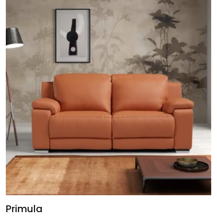
Primula