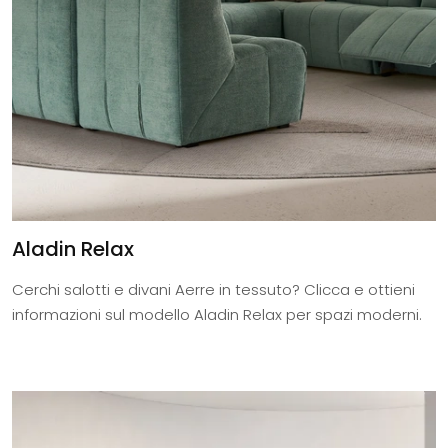
Aladin Relax
Cerchi salotti e divani Aerre in tessuto? Clicca e ottieni
informazioni sul modello Aladin Relax per spazi moderni.