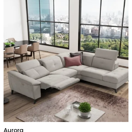
Aurora