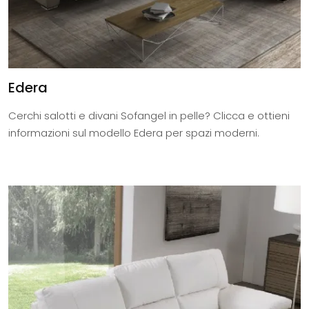
Edera
Cerchi salotti e divani Sofangel in pelle? Clicca e ottieni
informazioni sul modello Edera per spazi moderni.