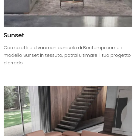
Sunset
Con salotti e divani con penisola di Bontempi come il
modello Sunset in tessuto, potrai ultimare il tuo progetto
d'arredo.