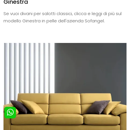
Ginestra
Se vuoi divani per salotti classici, clicca e leggi di più sul
modello Ginestra in pelle dell'azienda Sofangel.