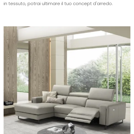
in tessuto, potrai ultimare il tuo concept d'arredo.