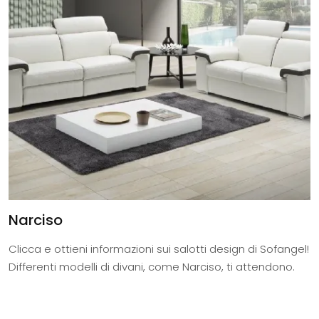
Narciso
Clicca e ottieni informazioni sui salotti design di Sofangel!
Differenti modelli di divani, come Narciso, ti attendono.