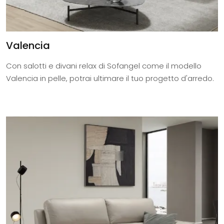
Valencia
Con salotti e divani relax di Sofangel come il modello
Valencia in pelle, potrai ultimare il tuo progetto d'arredo.