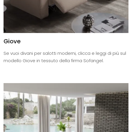
Giove
Se vuoi divani per salotti moderni, clicca e leggi di più sul
modello Giove in tessuto della firma Sofangel.