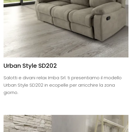
Urban Style SD202
Salotti e divani relax Imba Srl: ti presentiamo il modello
Urban Style SD202 in ecopelle per arricchire la zona
giorno.