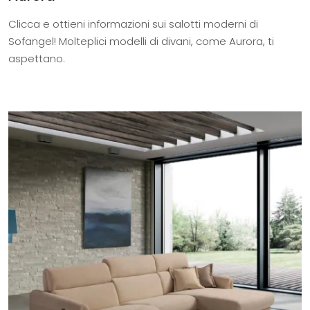
Clicca e ottieni informazioni sui salotti moderni di
Sofangel! Molteplici modelli di divani, come Aurora, ti
aspettano.