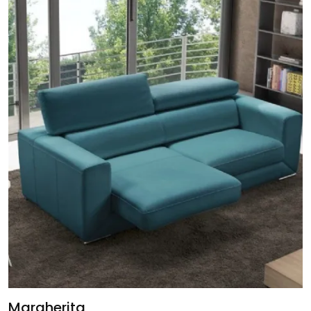
Margherita