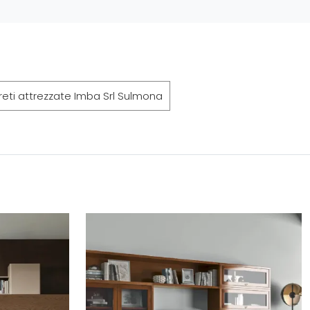
reti attrezzate Imba Srl Sulmona