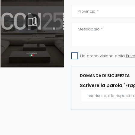
Ho preso visione della
Priv
DOMANDA DI SICUREZZA
Scrivere la parola "Fra