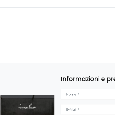
Informazioni e pr