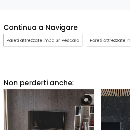
Continua a Navigare
Pareti attrezzate Imba Srl Pescara
Pareti attrezzate I
Non perderti anche: