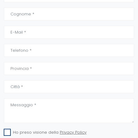
Ho preso visione della
Privacy Policy