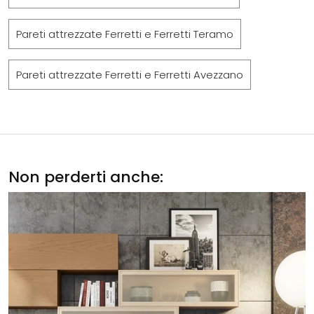
Pareti attrezzate Ferretti e Ferretti Teramo
Pareti attrezzate Ferretti e Ferretti Avezzano
Non perderti anche: