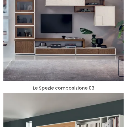
Le Spezie composizione 03