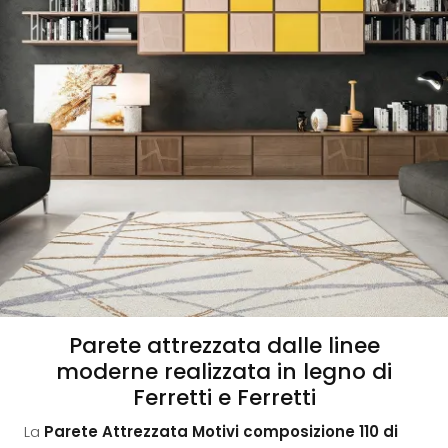
Parete attrezzata dalle linee
moderne realizzata in legno di
Ferretti e Ferretti
La
Parete Attrezzata Motivi composizione 110 di