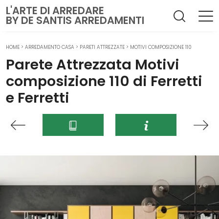
L'ARTE DI ARREDARE
BY DE SANTIS ARREDAMENTI
HOME
>
ARREDAMENTO CASA
>
PARETI ATTREZZATE
>
MOTIVI COMPOSIZIONE 110
Parete Attrezzata Motivi
composizione 110 di Ferretti
e Ferretti