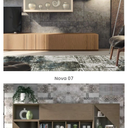
Nova 07