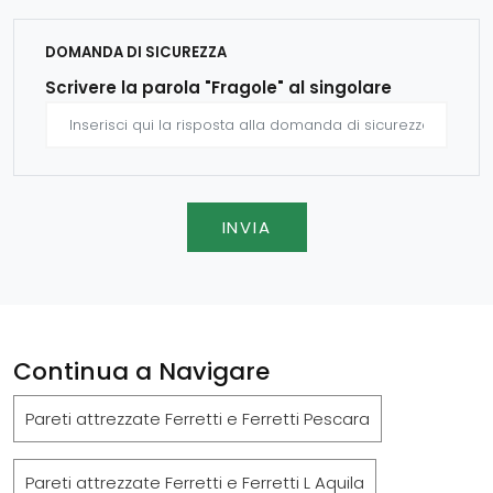
DOMANDA DI SICUREZZA
Scrivere la parola "Fragole" al singolare
INVIA
Continua a Navigare
Pareti attrezzate Ferretti e Ferretti Pescara
Pareti attrezzate Ferretti e Ferretti L Aquila