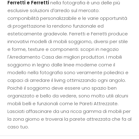
Ferretti e Ferretti
nella fotografia è una delle più
esclusive soluzioni d’arredo sul mercato:
componibilità personalizzabile e le varie opportunità
di progettazione la rendono funzionale ed
esteticamente gradevole. Ferretti e Ferretti produce
innovativi modelli di mobili soggiorno, diversi per stile
e forme, texture e componenti: scopri in negozio
l'Arredamento Casa dei migliori produttori. I mobili
soggiorno in legno dalle linee moderne come il
modello nella fotografia sono veramente poliedrici e
capaci di arredare il living ottimizzando ogni angolo.
Poiché il soggiorno deve essere uno spazio ben
organizzato e bello da vedere, sono molto utili alcuni
mobili belli e funzionali come le Pareti Attrezzate.
Lasciati affascinare da una ricca gamma di mobili per
la zona giorno e troverai la parete attrezzata che fa al
caso tuo.