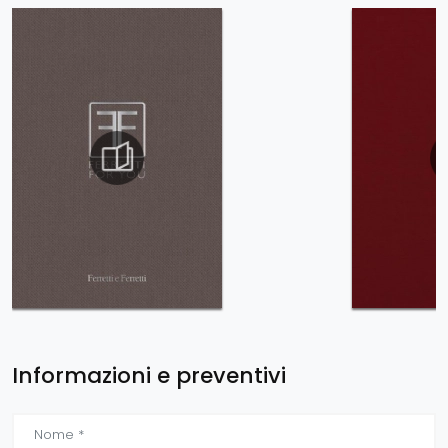
Informazioni e preventivi