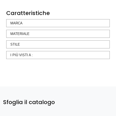
Caratteristiche
MARCA
MATERIALE
STILE
I PIÙ VISTI A :
Sfoglia il catalogo