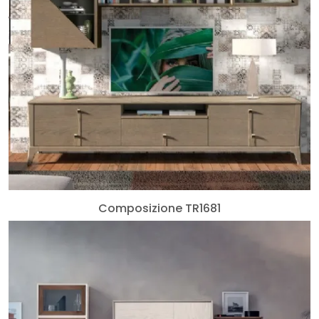
Composizione TR1681