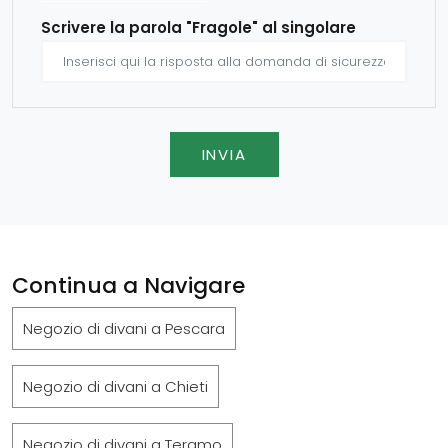
Scrivere la parola "Fragole" al singolare
INVIA
Continua a Navigare
Negozio di divani a Pescara
Negozio di divani a Chieti
Negozio di divani a Teramo