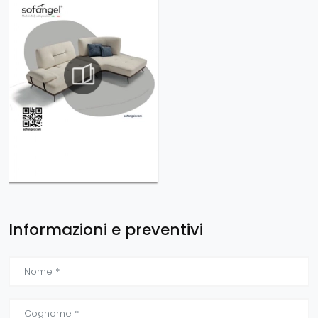
Informazioni e preventivi