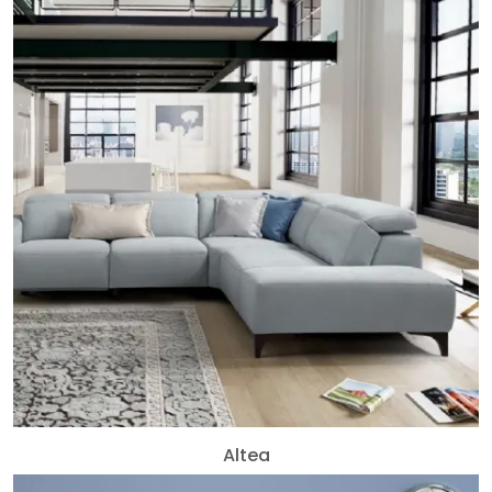
Altea