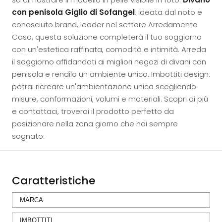
con penisola Giglio di Sofangel
: ideata dal noto e
conosciuto brand, leader nel settore Arredamento
Casa, questa soluzione completerà il tuo soggiorno
con un'estetica raffinata, comodità e intimità. Arreda
il soggiorno affidandoti ai migliori negozi di divani con
penisola e rendilo un ambiente unico. Imbottiti design:
potrai ricreare un'ambientazione unica scegliendo
misure, conformazioni, volumi e materiali. Scopri di più
e contattaci, troverai il prodotto perfetto da
posizionare nella zona giorno che hai sempre
sognato.
Caratteristiche
MARCA
IMBOTTITI