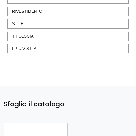
RIVESTIMENTO
STILE
TIPOLOGIA
I PIÙ VISTI A :
Sfoglia il catalogo