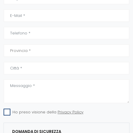
Ho preso visione della
Privacy Policy
DOMANDA DI SICUREZZA