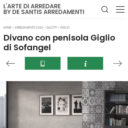
L'ARTE DI ARREDARE
BY DE SANTIS ARREDAMENTI
HOME
>
ARREDAMENTO CASA
>
SALOTTI
>
GIGLIO
Divano con penisola Giglio
di Sofangel