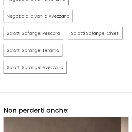
Negozio di divani a Avezzano
Salotti Sofangel Pescara
Salotti Sofangel Chieti
Salotti Sofangel Teramo
Salotti Sofangel Avezzano
Non perderti anche: