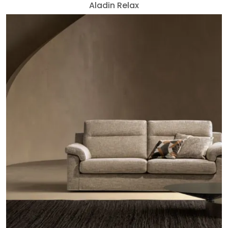
Aladin Relax