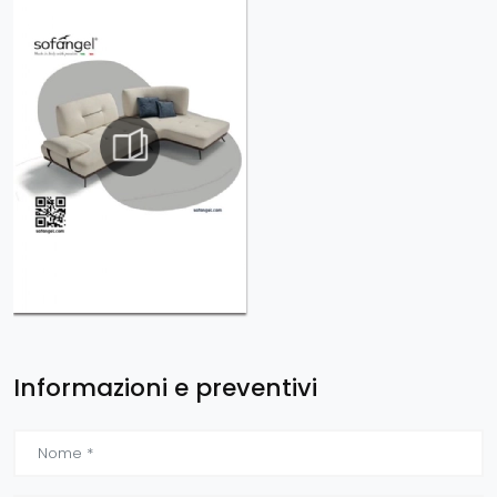
Informazioni e preventivi