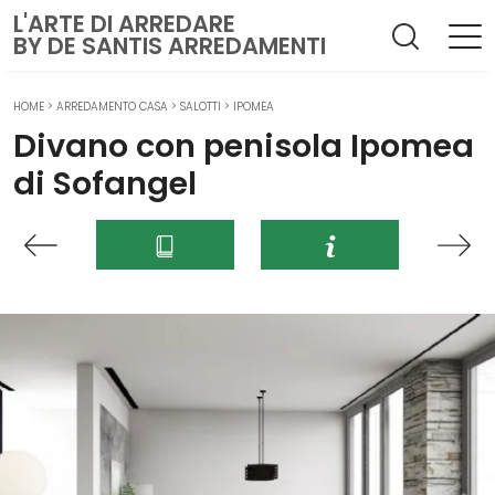
L'ARTE DI ARREDARE
BY DE SANTIS ARREDAMENTI
HOME
>
ARREDAMENTO CASA
>
SALOTTI
>
IPOMEA
Divano con penisola Ipomea
di Sofangel