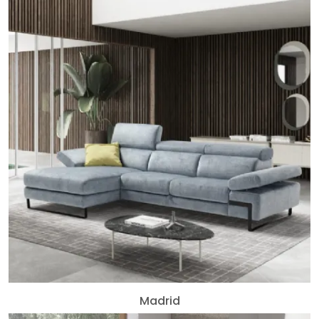
Madrid