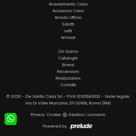
Arredamento Casa
Accessori Casa
Arredo Ufficio
Salotti
Letti
Armadi
Chi Siamo
Cataloghi
Brand
Recensioni
Realizzazioni
Contatti
© 2026 - De Santis Casa Srl - P.IVA 10321581000 - Sede legale:
Via Di Valle Muricana, 511 00188, Roma (RM)
Privacy
Cookie
Gestisci i consensi
Powered by