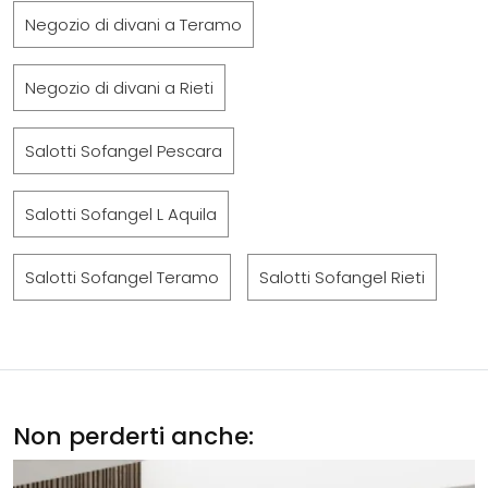
Negozio di divani a Teramo
Negozio di divani a Rieti
Salotti Sofangel Pescara
Salotti Sofangel L Aquila
Salotti Sofangel Teramo
Salotti Sofangel Rieti
Non perderti anche: