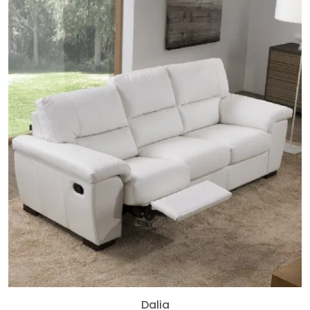
Dalia