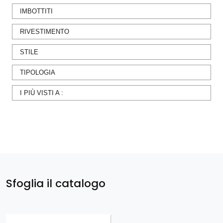
IMBOTTITI
RIVESTIMENTO
STILE
TIPOLOGIA
I PIÙ VISTI A :
Sfoglia il catalogo