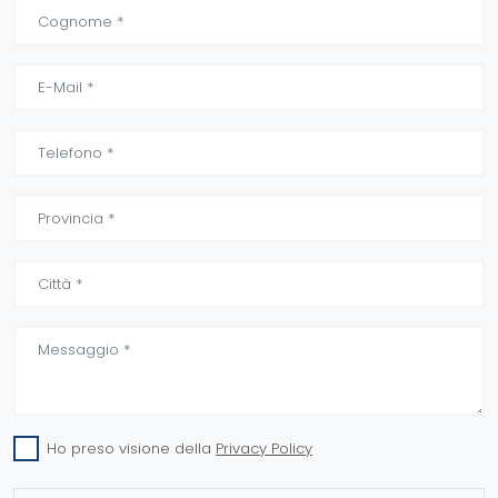
Ho preso visione della
Privacy Policy