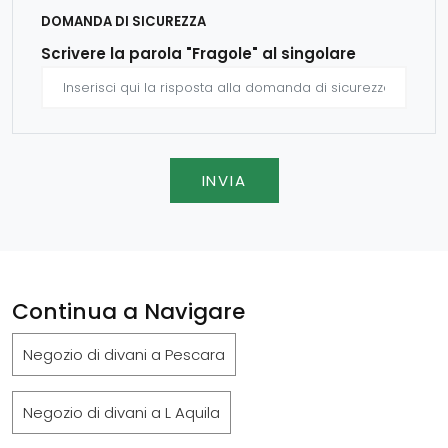
DOMANDA DI SICUREZZA
Scrivere la parola "Fragole" al singolare
INVIA
Continua a Navigare
Negozio di divani a Pescara
Negozio di divani a L Aquila