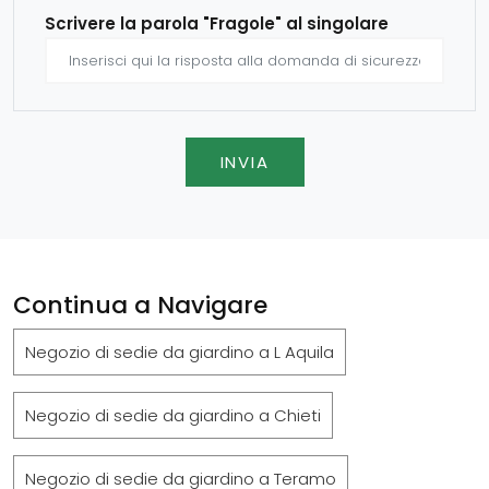
Scrivere la parola "Fragole" al singolare
INVIA
Continua a Navigare
Negozio di sedie da giardino a L Aquila
Negozio di sedie da giardino a Chieti
Negozio di sedie da giardino a Teramo