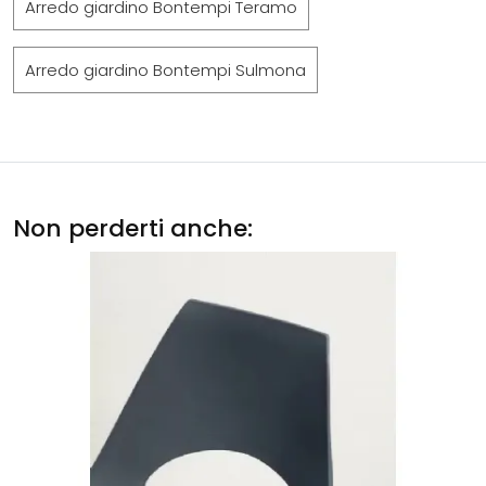
Arredo giardino Bontempi Teramo
Arredo giardino Bontempi Sulmona
Non perderti anche: