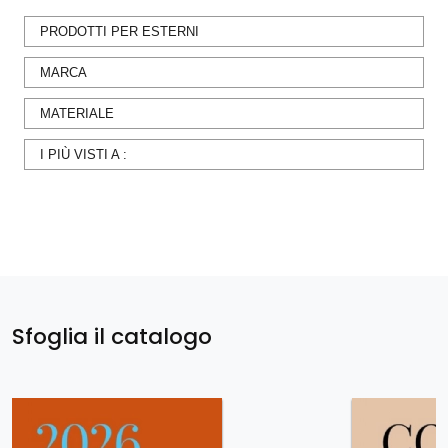
PRODOTTI PER ESTERNI
MARCA
MATERIALE
I PIÙ VISTI A :
Sfoglia il catalogo