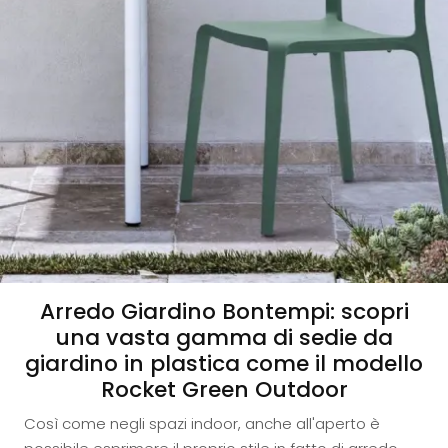
Arredo Giardino Bontempi: scopri
una vasta gamma di sedie da
giardino in plastica come il modello
Rocket Green Outdoor
Così come negli spazi indoor, anche all'aperto è