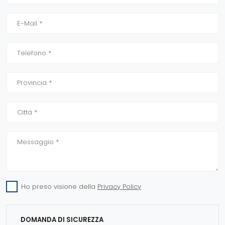
Ho preso visione della
Privacy Policy
DOMANDA DI SICUREZZA