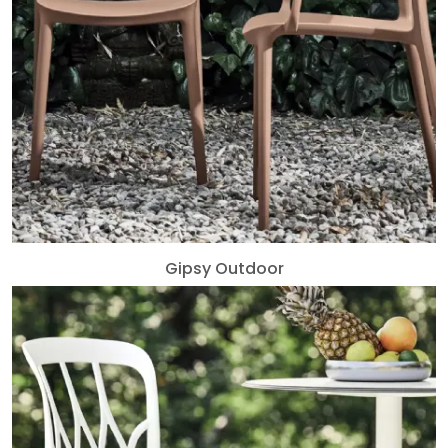
Gipsy Outdoor