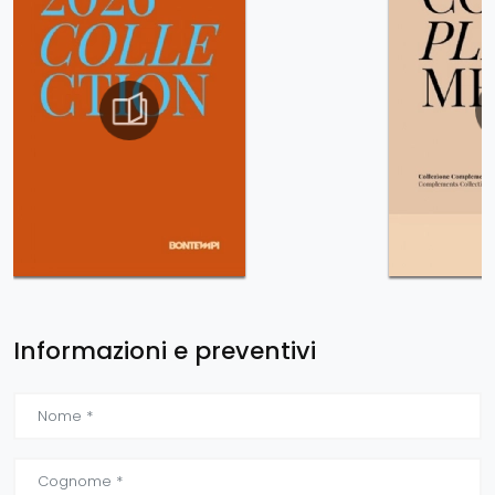
Informazioni e preventivi