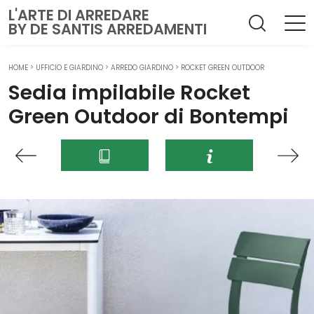
L'ARTE DI ARREDARE
BY DE SANTIS ARREDAMENTI
HOME
>
UFFICIO E GIARDINO
>
ARREDO GIARDINO
>
ROCKET GREEN OUTDOOR
Sedia impilabile Rocket
Green Outdoor di Bontempi