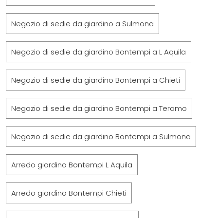
Negozio di sedie da giardino a Sulmona
Negozio di sedie da giardino Bontempi a L Aquila
Negozio di sedie da giardino Bontempi a Chieti
Negozio di sedie da giardino Bontempi a Teramo
Negozio di sedie da giardino Bontempi a Sulmona
Arredo giardino Bontempi L Aquila
Arredo giardino Bontempi Chieti