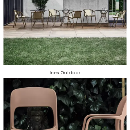
Ines Outdoor