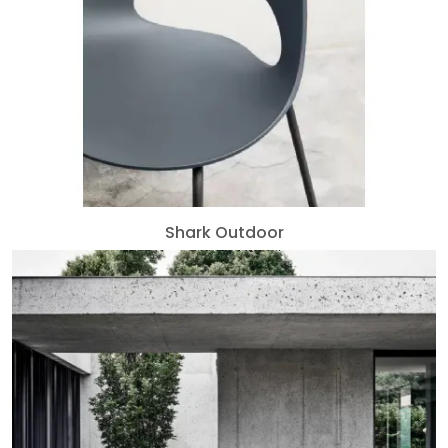
Shark Outdoor