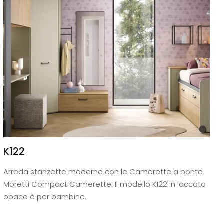
K122
Arreda stanzette moderne con le Camerette a ponte
Moretti Compact Camerette! Il modello K122 in laccato
opaco è per bambine.