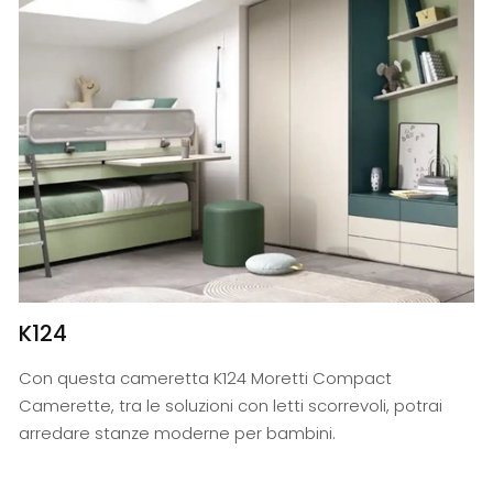
K124
Con questa cameretta K124 Moretti Compact
Camerette, tra le soluzioni con letti scorrevoli, potrai
arredare stanze moderne per bambini.