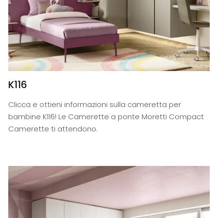
K116
Clicca e ottieni informazioni sulla cameretta per
bambine K116! Le Camerette a ponte Moretti Compact
Camerette ti attendono.