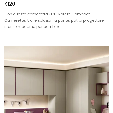
K120
Con questa cameretta K120 Moretti Compact
Camerette, tra le soluzioni a ponte, potrai progettare
stanze moderne per bambine.