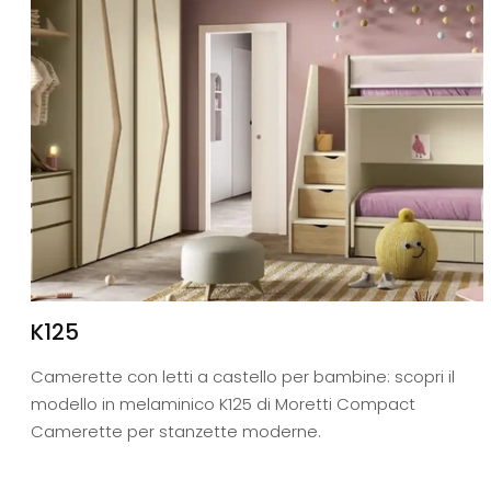
K125
Camerette con letti a castello per bambine: scopri il
modello in melaminico K125 di Moretti Compact
Camerette per stanzette moderne.