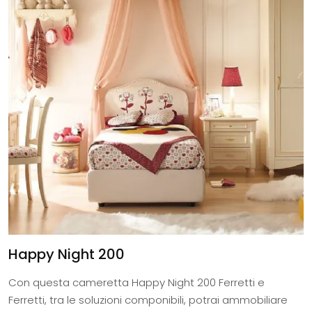
Happy Night 200
Con questa cameretta Happy Night 200 Ferretti e
Ferretti, tra le soluzioni componibili, potrai ammobiliare