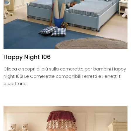
Happy Night 106
Clicca e scopri di più sulla cameretta per bambini Happy
Night 106! Le Camerette componibili Ferretti e Ferretti ti
aspettano.