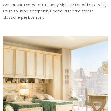
Con questa cameretta Happy Night 117 Ferretti e Ferretti,
tra le soluzioni componibili, potrai arredare stanze
classiche per bambini.