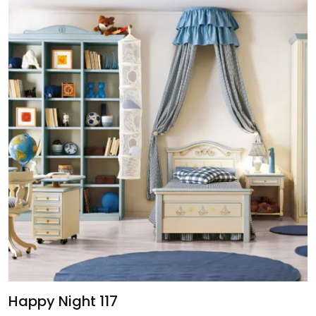
Happy Night 117