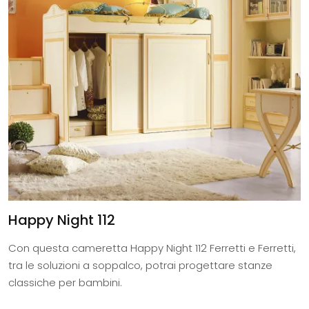
Happy Night 112
Con questa cameretta Happy Night 112 Ferretti e Ferretti,
tra le soluzioni a soppalco, potrai progettare stanze
classiche per bambini.