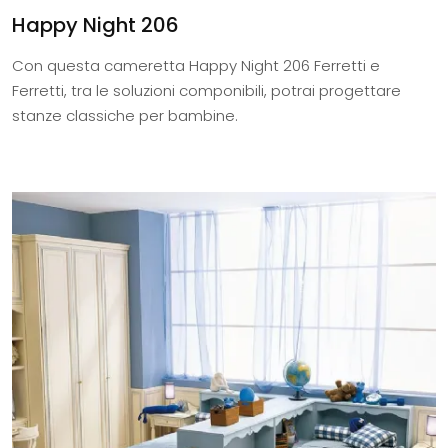
Happy Night 206
Con questa cameretta Happy Night 206 Ferretti e
Ferretti, tra le soluzioni componibili, potrai progettare
stanze classiche per bambine.