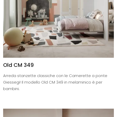
Old CM 349
Arreda stanzette classiche con le Camerette a ponte
Giessegi! Il modello Old CM 349 in melaminico è per
bambini.