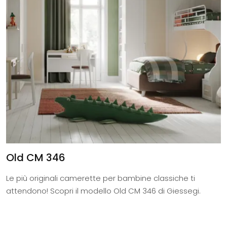
Old CM 346
Le più originali camerette per bambine classiche ti
attendono! Scopri il modello Old CM 346 di Giessegi.