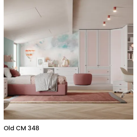
Old CM 348