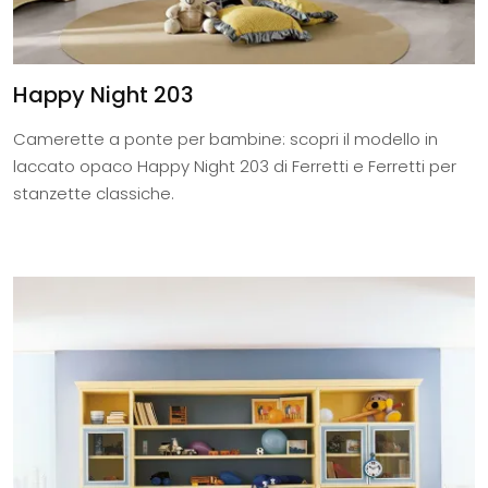
Happy Night 203
Camerette a ponte per bambine: scopri il modello in
laccato opaco Happy Night 203 di Ferretti e Ferretti per
stanzette classiche.