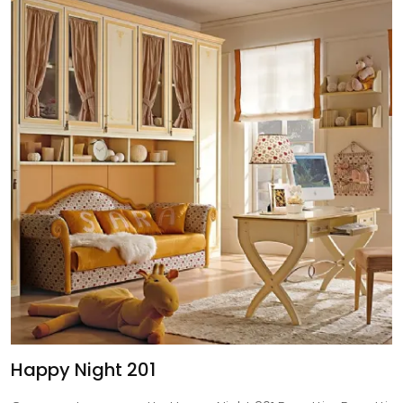
Happy Night 201