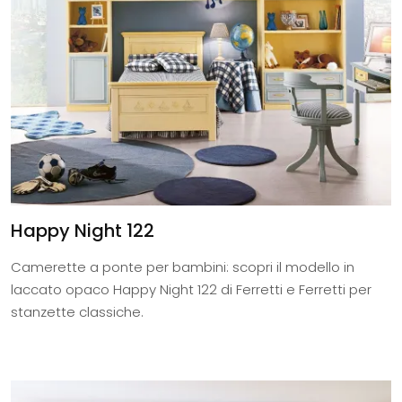
Happy Night 122
Camerette a ponte per bambini: scopri il modello in
laccato opaco Happy Night 122 di Ferretti e Ferretti per
stanzette classiche.