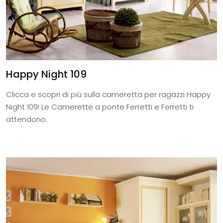
Happy Night 109
Clicca e scopri di più sulla cameretta per ragazzi Happy
Night 109! Le Camerette a ponte Ferretti e Ferretti ti
attendono.