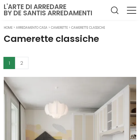
L'ARTE DI ARREDARE
BY DE SANTIS ARREDAMENTI
HOME
>
ARREDAMENTO CASA
>
CAMERETTE
>
CAMERETTE CLASSICHE
Camerette classiche
1
2