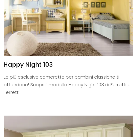
Happy Night 103
Le più esclusive camerette per bambini classiche ti
attendono! Scopri il modello Happy Night 103 di Ferretti e
Ferretti.