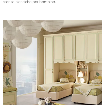
stanze classiche per bambine.