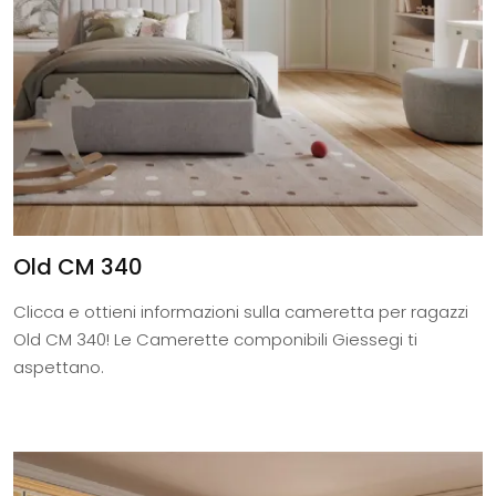
Old CM 340
Clicca e ottieni informazioni sulla cameretta per ragazzi
Old CM 340! Le Camerette componibili Giessegi ti
aspettano.