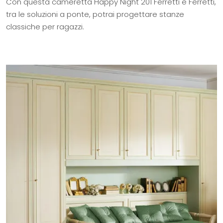
Con questa cameretta Happy Night 201 Ferretti e Ferretti,
tra le soluzioni a ponte, potrai progettare stanze
classiche per ragazzi.