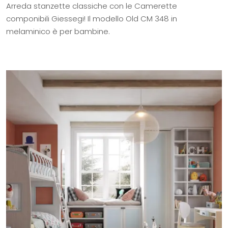
Arreda stanzette classiche con le Camerette
componibili Giessegi! Il modello Old CM 348 in
melaminico è per bambine.