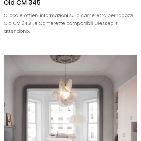
Old CM 345
Clicca e ottieni informazioni sulla cameretta per ragazzi
Old CM 345! Le Camerette componibili Giessegi ti
attendono.