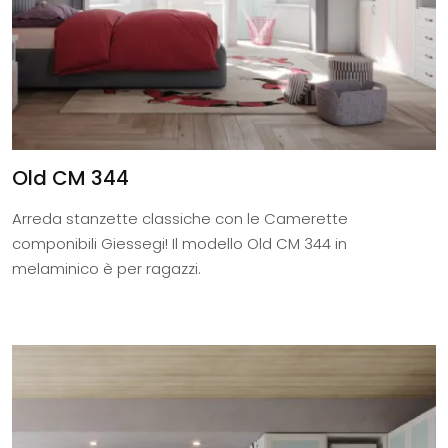
Old CM 344
Arreda stanzette classiche con le Camerette
componibili Giessegi! Il modello Old CM 344 in
melaminico è per ragazzi.