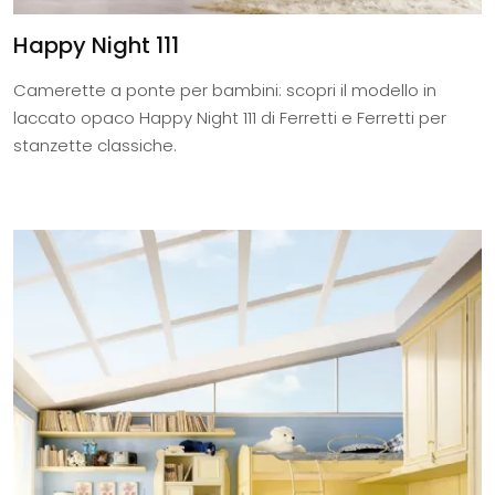
Happy Night 111
Camerette a ponte per bambini: scopri il modello in
laccato opaco Happy Night 111 di Ferretti e Ferretti per
stanzette classiche.