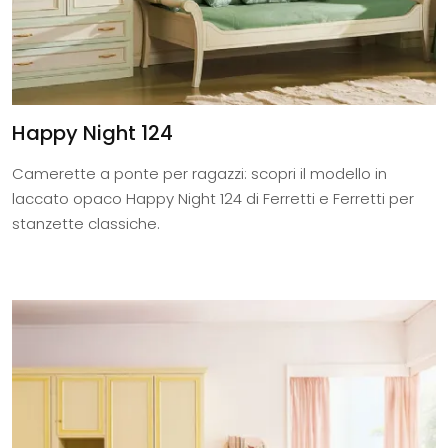
Happy Night 124
Camerette a ponte per ragazzi: scopri il modello in
laccato opaco Happy Night 124 di Ferretti e Ferretti per
stanzette classiche.