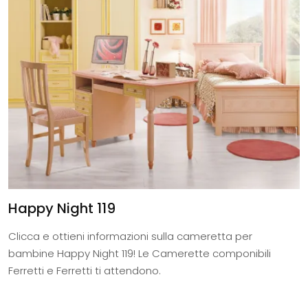
Happy Night 119
Clicca e ottieni informazioni sulla cameretta per
bambine Happy Night 119! Le Camerette componibili
Ferretti e Ferretti ti attendono.