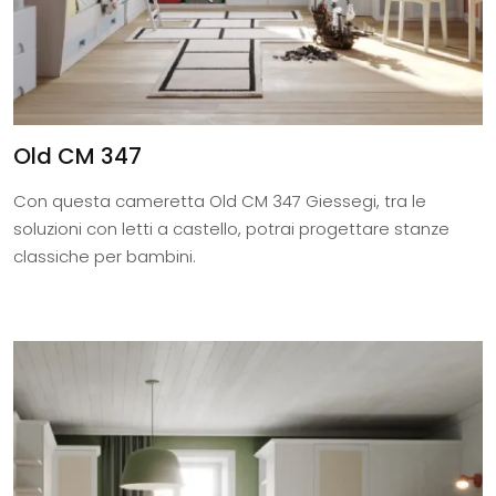
Old CM 347
Con questa cameretta Old CM 347 Giessegi, tra le
soluzioni con letti a castello, potrai progettare stanze
classiche per bambini.