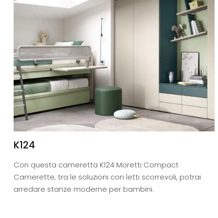
K124
Con questa cameretta K124 Moretti Compact
Camerette, tra le soluzioni con letti scorrevoli, potrai
arredare stanze moderne per bambini.