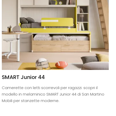
SMART Junior 44
Camerette con letti scorrevoli per ragazzi: scopri il
modello in melaminico SMART Junior 44 di San Martino
Mobili per stanzette moderne.