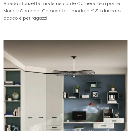
Arreda stanzette moderne con le Camerette a ponte
Moretti Compact Camerette! Il modello Y121 in laccato
opaco è per ragazzi.