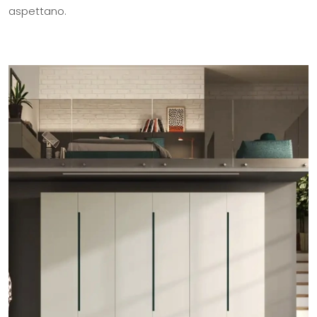
aspettano.