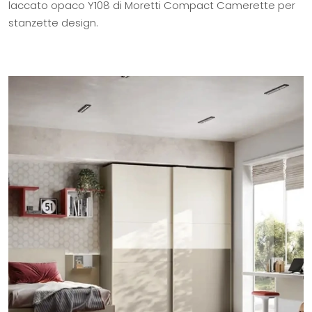
laccato opaco Y108 di Moretti Compact Camerette per
stanzette design.