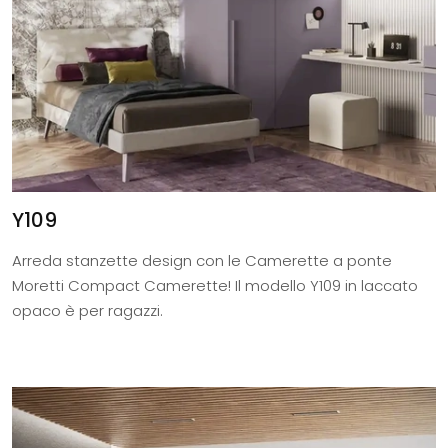
Y109
Arreda stanzette design con le Camerette a ponte
Moretti Compact Camerette! Il modello Y109 in laccato
opaco è per ragazzi.