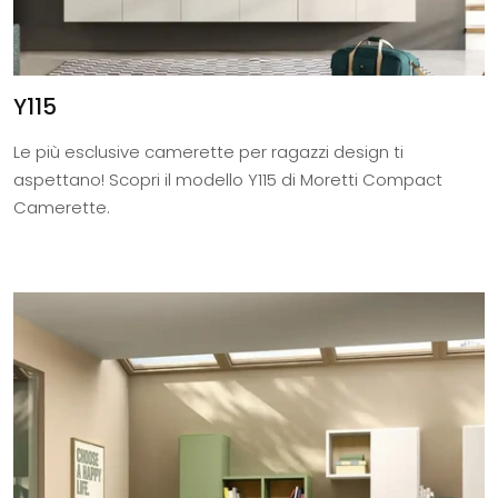
Y115
Le più esclusive camerette per ragazzi design ti
aspettano! Scopri il modello Y115 di Moretti Compact
Camerette.