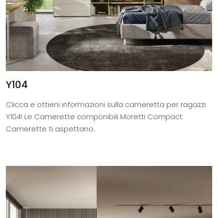
Y104
Clicca e ottieni informazioni sulla cameretta per ragazzi
Y104! Le Camerette componibili Moretti Compact
Camerette ti aspettano.