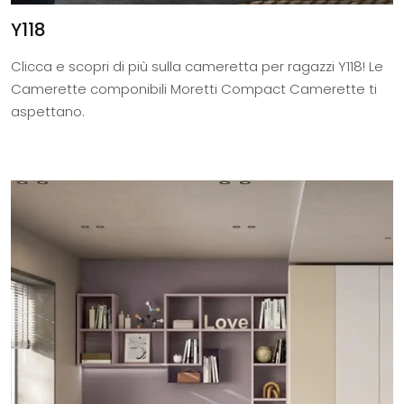
Y118
Clicca e scopri di più sulla cameretta per ragazzi Y118! Le
Camerette componibili Moretti Compact Camerette ti
aspettano.