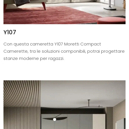
Y107
Con questa cameretta Y107 Moretti Compact
Camerette, tra le soluzioni componibili, potrai progettare
stanze moderne per ragazzi.