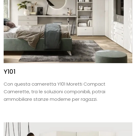
Y101
Con questa cameretta Y101 Moretti Compact
Camerette, tra le soluzioni componibili, potrai
ammobiliare stanze moderne per ragazzi.