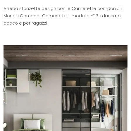
Arreda stanzette design con le Camerette componibili
Moretti Compact Camerette! Il modello Y113 in laccato
opaco è per ragazzi.