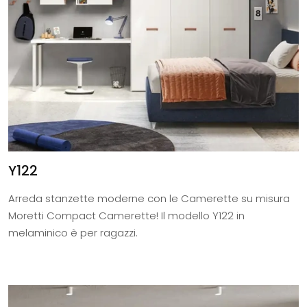
Y122
Arreda stanzette moderne con le Camerette su misura
Moretti Compact Camerette! Il modello Y122 in
melaminico è per ragazzi.