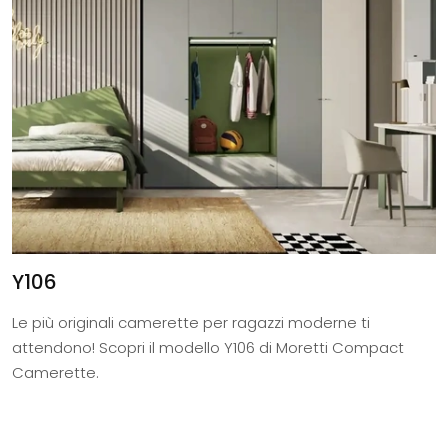
Y106
Le più originali camerette per ragazzi moderne ti
attendono! Scopri il modello Y106 di Moretti Compact
Camerette.