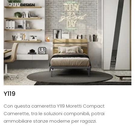
Y119
Con questa cameretta Y119 Moretti Compact
Camerette, tra le soluzioni componibili, potrai
ammobiliare stanze moderne per ragazzi.