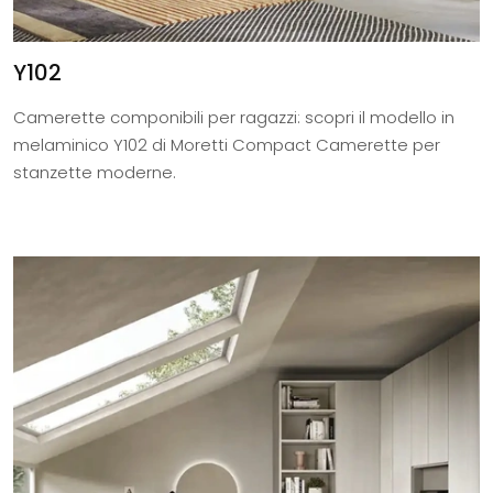
Y102
Camerette componibili per ragazzi: scopri il modello in
melaminico Y102 di Moretti Compact Camerette per
stanzette moderne.