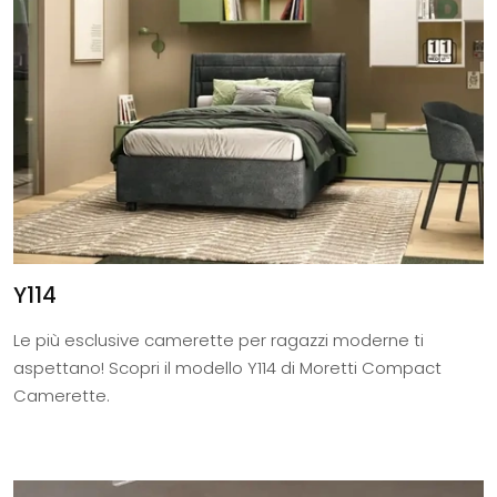
Y114
Le più esclusive camerette per ragazzi moderne ti
aspettano! Scopri il modello Y114 di Moretti Compact
Camerette.