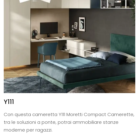
Y111
Con questa cameretta Y111 Moretti Compact Camerette,
tra le soluzioni a ponte, potrai ammobiliare stanze
moderne per ragazzi.