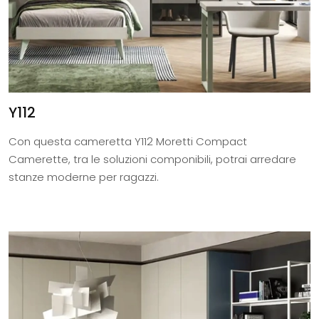
Y112
Con questa cameretta Y112 Moretti Compact
Camerette, tra le soluzioni componibili, potrai arredare
stanze moderne per ragazzi.