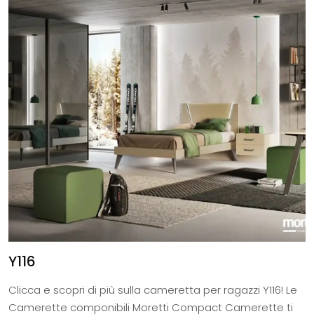
Y116
Clicca e scopri di più sulla cameretta per ragazzi Y116! Le
Camerette componibili Moretti Compact Camerette ti