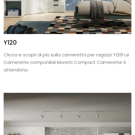
Y120
Clicca e scopri di più sulla cameretta per ragazzi Y120! Le
Camerette componibili Moretti Compact Camerette ti
attendono.