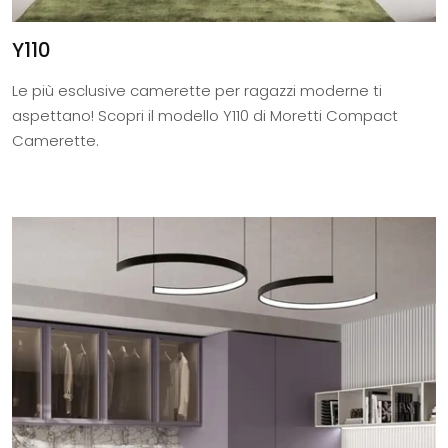
Y110
Le più esclusive camerette per ragazzi moderne ti
aspettano! Scopri il modello Y110 di Moretti Compact
Camerette.