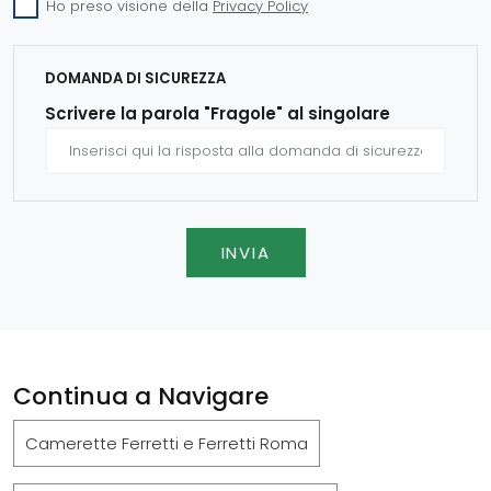
Ho preso visione della
Privacy Policy
DOMANDA DI SICUREZZA
Scrivere la parola "Fragole" al singolare
INVIA
Continua a Navigare
Camerette Ferretti e Ferretti Roma