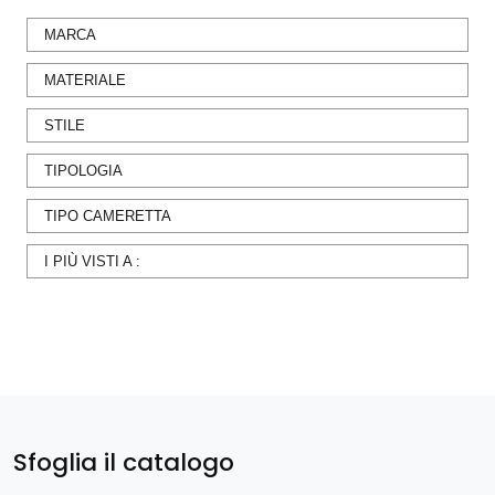
MARCA
MATERIALE
STILE
TIPOLOGIA
TIPO CAMERETTA
I PIÙ VISTI A :
Sfoglia il catalogo