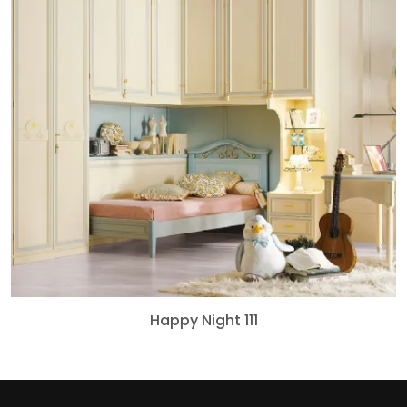
Happy Night 111