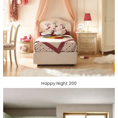
Happy Night 200