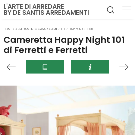
L'ARTE DI ARREDARE
BY DE SANTIS ARREDAMENTI
HOME
>
ARREDAMENTO CASA
>
CAMERETTE
>
HAPPY NIGHT 101
Cameretta Happy Night 101
di Ferretti e Ferretti