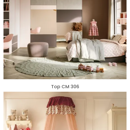
Top CM 306