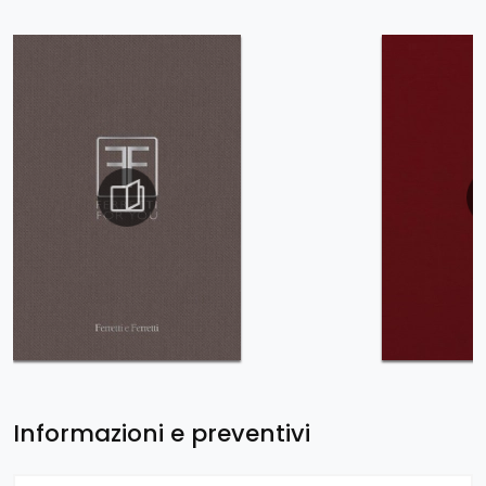
Informazioni e preventivi