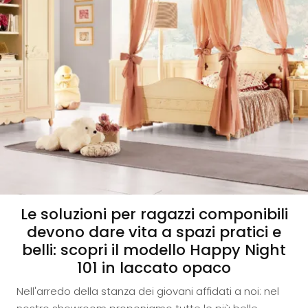
Le soluzioni per ragazzi componibili
devono dare vita a spazi pratici e
belli: scopri il modello Happy Night
101 in laccato opaco
Nell'arredo della stanza dei giovani affidati a noi: nel