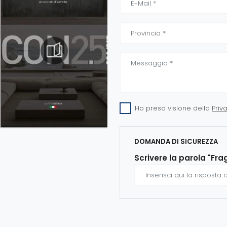
Ho preso visione della
Priv
DOMANDA DI SICUREZZA
Scrivere la parola "Fra