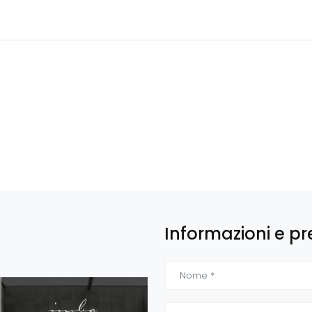
Informazioni e pr