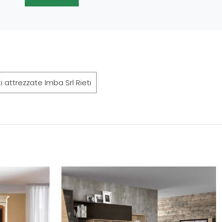
i attrezzate Imba Srl Rieti