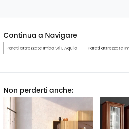
Continua a Navigare
Pareti attrezzate Imba Srl L Aquila
Pareti attrezzate Im
Non perderti anche: