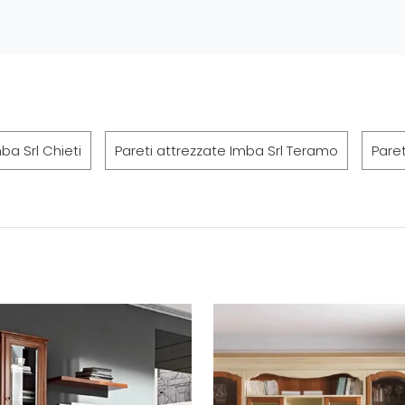
ba Srl Chieti
Pareti attrezzate Imba Srl Teramo
Paret