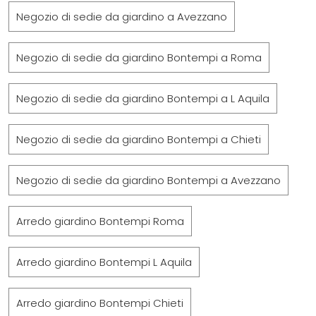
Negozio di sedie da giardino a Avezzano
Negozio di sedie da giardino Bontempi a Roma
Negozio di sedie da giardino Bontempi a L Aquila
Negozio di sedie da giardino Bontempi a Chieti
Negozio di sedie da giardino Bontempi a Avezzano
Arredo giardino Bontempi Roma
Arredo giardino Bontempi L Aquila
Arredo giardino Bontempi Chieti