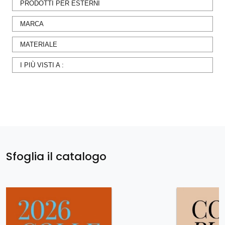
PRODOTTI PER ESTERNI
MARCA
MATERIALE
I PIÙ VISTI A :
Sfoglia il catalogo