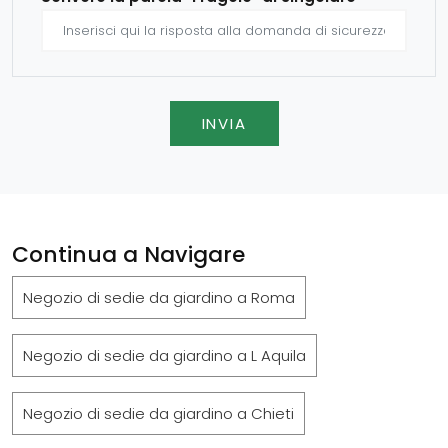
INVIA
Continua a Navigare
Negozio di sedie da giardino a Roma
Negozio di sedie da giardino a L Aquila
Negozio di sedie da giardino a Chieti