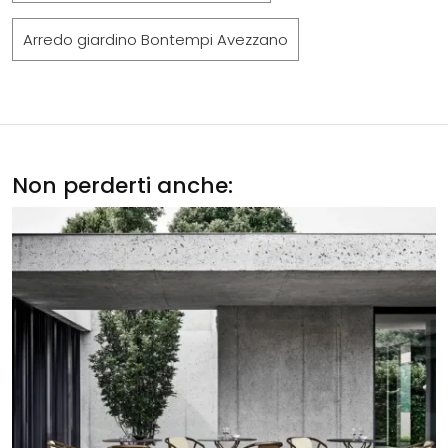
Arredo giardino Bontempi Avezzano
Non perderti anche: