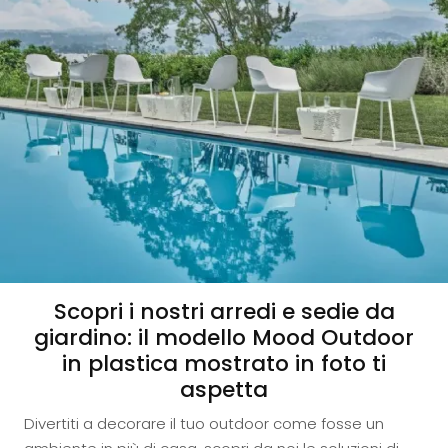
Scopri i nostri arredi e sedie da
giardino: il modello Mood Outdoor
in plastica mostrato in foto ti
aspetta
Divertiti a decorare il tuo outdoor come fosse un