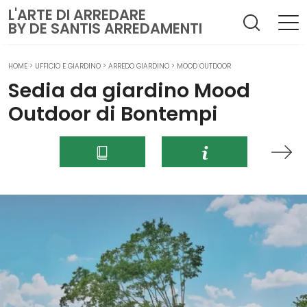
L'ARTE DI ARREDARE
BY DE SANTIS ARREDAMENTI
HOME
>
UFFICIO E GIARDINO
>
ARREDO GIARDINO
>
MOOD OUTDOOR
Sedia da giardino Mood
Outdoor di Bontempi