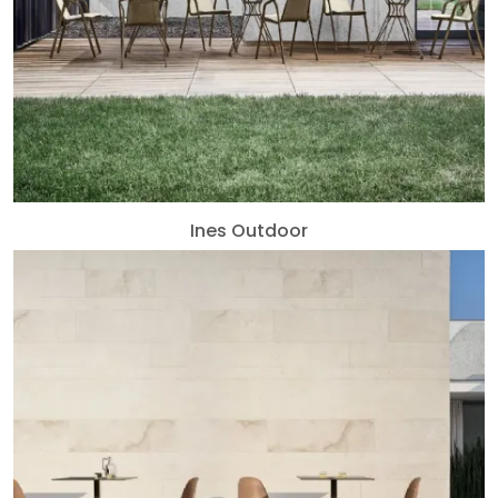
Ines Outdoor