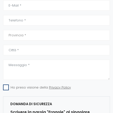
Ho preso visione della
Privacy Policy
DOMANDA DI SICUREZZA
Scrivere la parola "Fragole" al singolare