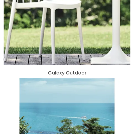
Galaxy Outdoor