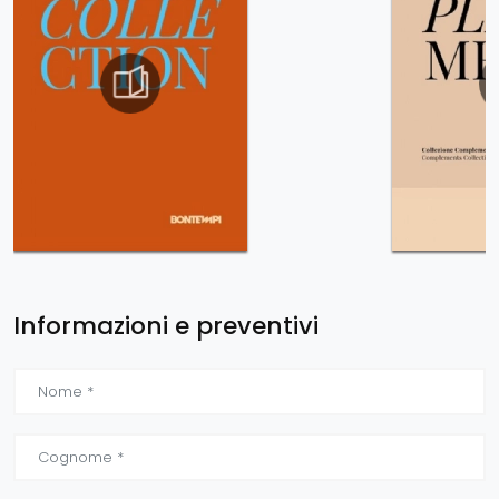
Informazioni e preventivi