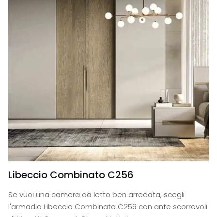
Libeccio Combinato C256
Se vuoi una camera da letto ben arredata, scegli
l'armadio Libeccio Combinato C256 con ante scorrevoli