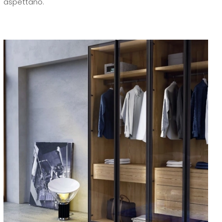
aspettano.