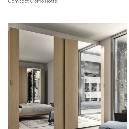
Compact Giorno Notte.