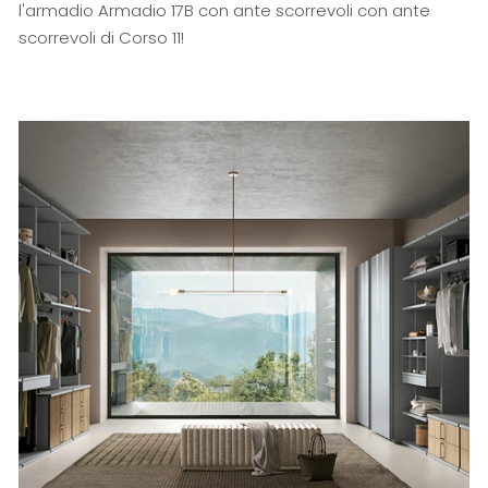
l'armadio Armadio 17B con ante scorrevoli con ante
scorrevoli di Corso 11!