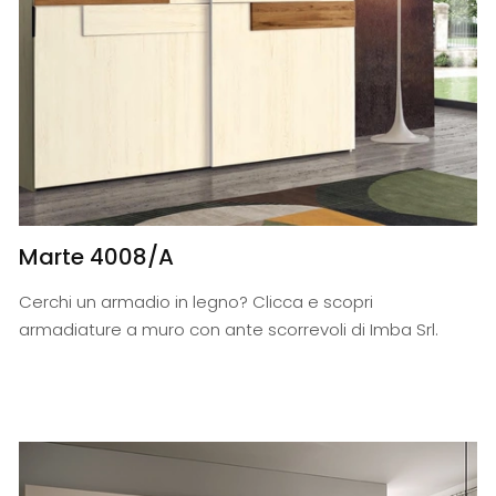
Marte 4008/A
Cerchi un armadio in legno? Clicca e scopri
armadiature a muro con ante scorrevoli di Imba Srl.