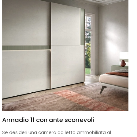
Armadio 11 con ante scorrevoli
Se desideri una camera da letto ammobiliata al