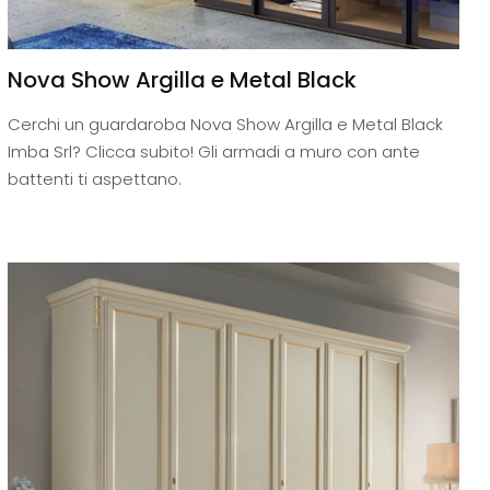
Nova Show Argilla e Metal Black
Cerchi un guardaroba Nova Show Argilla e Metal Black
Imba Srl? Clicca subito! Gli armadi a muro con ante
battenti ti aspettano.