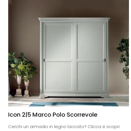
Icon 2|5 Marco Polo Scorrevole
Cerchi un armadio in legno laccato? Clicca e scopri