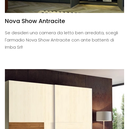
Nova Show Antracite
Se desideri una camera da letto ben arredata, scegli
l'armadio Nova Show Antracite con ante battenti di
Imba Srl!