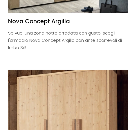
Nova Concept Argilla
Se vuoi una zona notte arredata con gusto, scegli
l'armadio Nova Concept Argilla con ante scorrevoli di
Imba Srl!