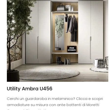
Utility Ambra U456
Cerchi un guardaroba in melaminico? Clicca e scopri
armadiature su misura con ante battenti di Moretti