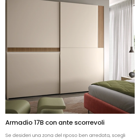
Armadio 17B con ante scorrevoli
Se desideri una zona del riposo ben arredata, scegli