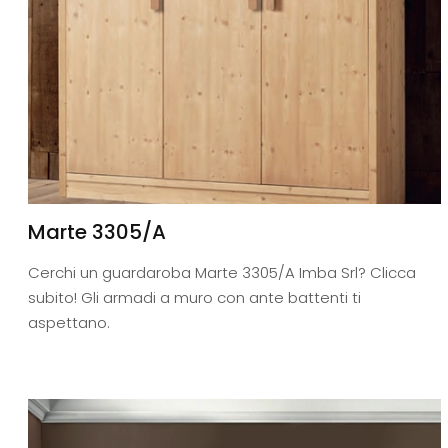
Marte 3305/A
Cerchi un guardaroba Marte 3305/A Imba Srl? Clicca
subito! Gli armadi a muro con ante battenti ti
aspettano.