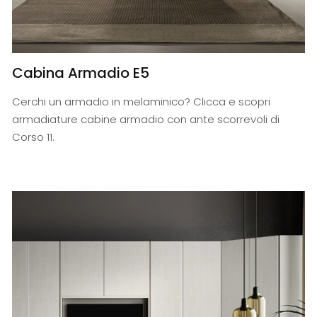
Cabina Armadio E5
Cerchi un armadio in melaminico? Clicca e scopri
armadiature cabine armadio con ante scorrevoli di
Corso 11.