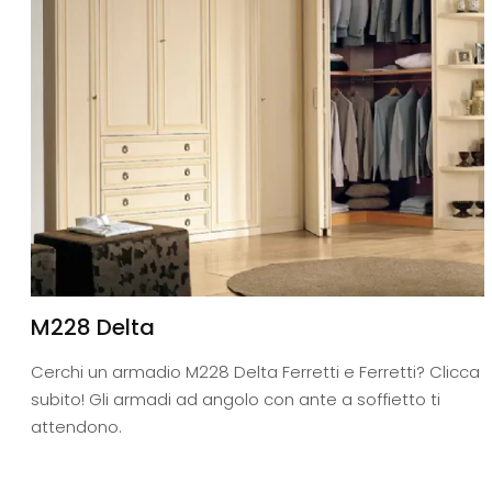
M228 Delta
Cerchi un armadio M228 Delta Ferretti e Ferretti? Clicca
subito! Gli armadi ad angolo con ante a soffietto ti
attendono.