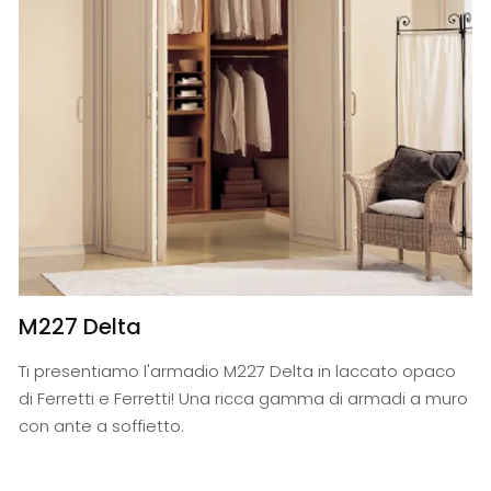
M227 Delta
Ti presentiamo l'armadio M227 Delta in laccato opaco
di Ferretti e Ferretti! Una ricca gamma di armadi a muro
con ante a soffietto.