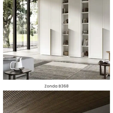
Zonda B368