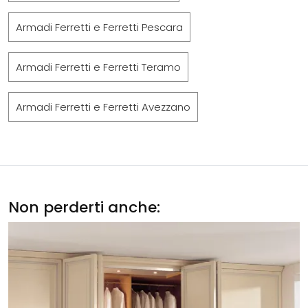
Armadi Ferretti e Ferretti Pescara
Armadi Ferretti e Ferretti Teramo
Armadi Ferretti e Ferretti Avezzano
Non perderti anche: