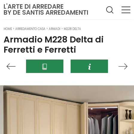
L'ARTE DI ARREDARE
BY DE SANTIS ARREDAMENTI
HOME
>
ARREDAMENTO CASA
>
ARMADI
>
M228 DELTA
Armadio M228 Delta di
Ferretti e Ferretti