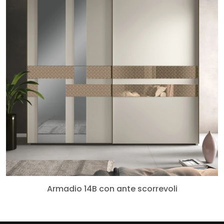
Armadio 14B con ante scorrevoli