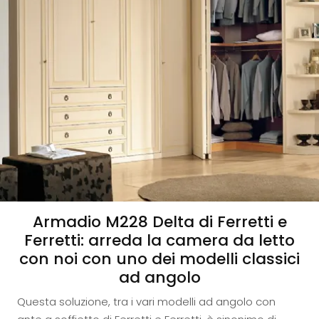
Armadio M228 Delta di Ferretti e
Ferretti: arreda la camera da letto
con noi con uno dei modelli classici
ad angolo
Questa soluzione, tra i vari modelli ad angolo con