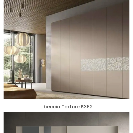
Libeccio Texture B362