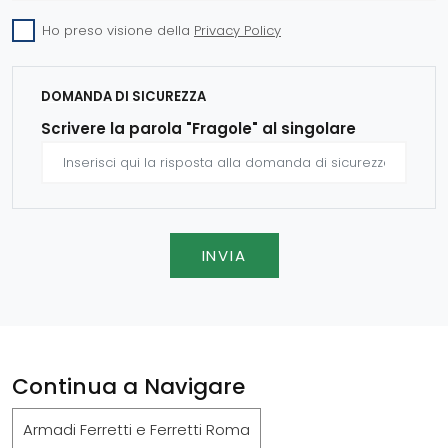
Ho preso visione della
Privacy Policy
DOMANDA DI SICUREZZA
Scrivere la parola "Fragole" al singolare
INVIA
Continua a Navigare
Armadi Ferretti e Ferretti Roma