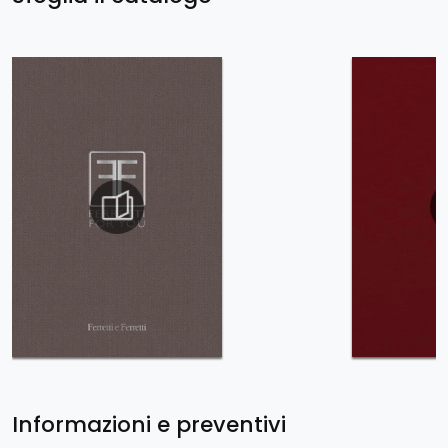
Informazioni e preventivi