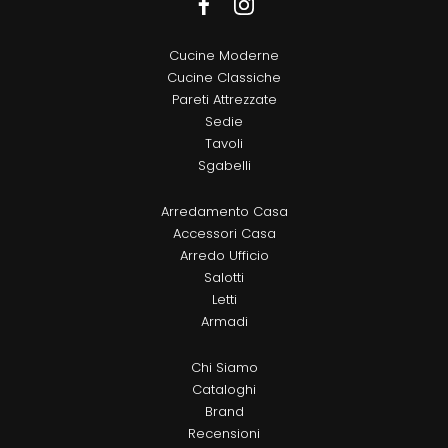
Cucine Moderne
Cucine Classiche
Pareti Attrezzate
Sedie
Tavoli
Sgabelli
Arredamento Casa
Accessori Casa
Arredo Ufficio
Salotti
Letti
Armadi
Chi Siamo
Cataloghi
Brand
Recensioni