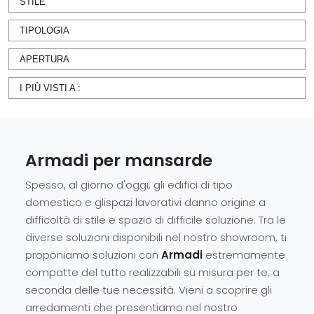
STILE
TIPOLOGIA
APERTURA
I PIÙ VISTI A :
Armadi per mansarde
Spesso, al giorno d'oggi, gli edifici di tipo
domestico e glispazi lavorativi danno origine a
difficoltà di stile e spazio di difficile soluzione. Tra le
diverse soluzioni disponibili nel nostro showroom, ti
proponiamo soluzioni con
Armadi
estremamente
compatte del tutto realizzabili su misura per te, a
seconda delle tue necessità. Vieni a scoprire gli
arredamenti che presentiamo nel nostro