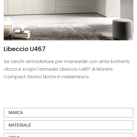
Libeccio U467
Se cerchi armadiature per mansarde con ante battenti,
clicca e scopri l'armadio Libeccio U467 di Moretti
Compact Giorno Notte in melaminico.
MARCA
MATERIALE