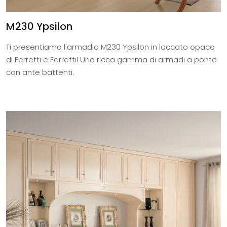
M230 Ypsilon
Ti presentiamo l'armadio M230 Ypsilon in laccato opaco
di Ferretti e Ferretti! Una ricca gamma di armadi a ponte
con ante battenti.