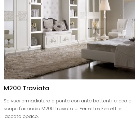
M200 Traviata
Se vuoi armadiature a ponte con ante battenti, clicca e
scopri l'armadio M200 Traviata di Ferretti e Ferretti in
laccato opaco.