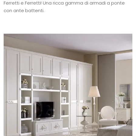
Ferretti e Ferretti! Una ricca gamma di armadi a ponte
con ante battenti.