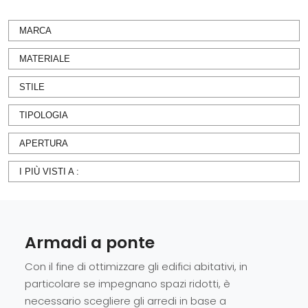
MARCA
MATERIALE
STILE
TIPOLOGIA
APERTURA
I PIÙ VISTI A :
Armadi a ponte
Con il fine di ottimizzare gli edifici abitativi, in
particolare se impegnano spazi ridotti, è
necessario scegliere gli arredi in base a