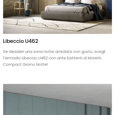
Libeccio U462
Se desideri una zona notte arredata con gusto, scegli
l'armadio Libeccio U462 con ante battenti di Moretti
Compact Giorno Notte!