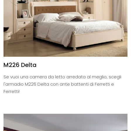
M226 Delta
Se vuoi una camera da letto arredata al meglio, scegli
l'armadio M226 Delta con ante battenti di Ferretti e
Ferretti!