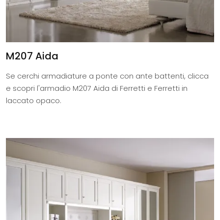
M207 Aida
Se cerchi armadiature a ponte con ante battenti, clicca
e scopri l'armadio M207 Aida di Ferretti e Ferretti in
laccato opaco.